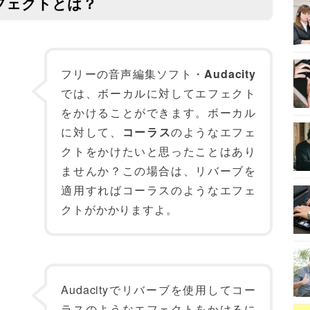
エフェクトとは？
フリーの音声編集ソフト・
Audacity
では、ボーカルに対してエフェクト
をかけることができます。ボーカル
に対して、
コーラス
のようなエフェ
クトをかけたいと思ったことはあり
ませんか？この場合は、リバーブを
適用すればコーラスのようなエフェ
クトがかかりますよ。
Audacityでリバーブを使用してコー
ラスのようなエフェクトをかけるに