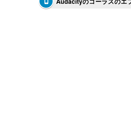
Audacityのコーラスの