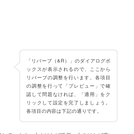
「リバーブ（&R）」のダイアログボ
ックスが表示されるので、ここから
リバーブの調整を行います。各項目
の調整を行って「プレビュー」で確
認して問題なければ、「適用」をク
リックして設定を完了しましょう。
各項目の内容は下記の通りです。