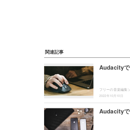
関連記事
Audaci
2022年10月10日
Audaci