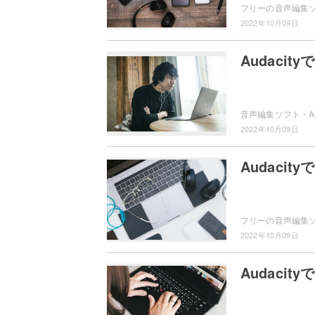
2022年10月09日
Audaci
2022年10月09日
Audaci
2022年10月09日
Audaci