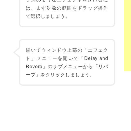
は、まず対象の範囲をドラッグ操作
で選択しましょう。
続いてウィンドウ上部の「エフェク
ト」メニューを開いて「Delay and
Reverb」のサブメニューから「リバ
ーブ」をクリックしましょう。