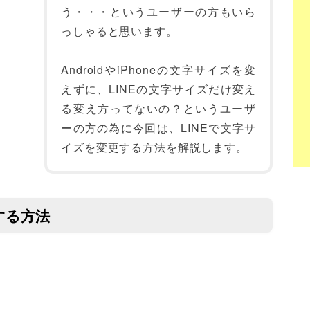
う・・・というユーザーの方もいら
っしゃると思います。
AndroidやiPhoneの文字サイズを変
えずに、LINEの文字サイズだけ変え
る変え方ってないの？というユーザ
ーの方の為に今回は、LINEで文字サ
イズを変更する方法を解説します。
する方法