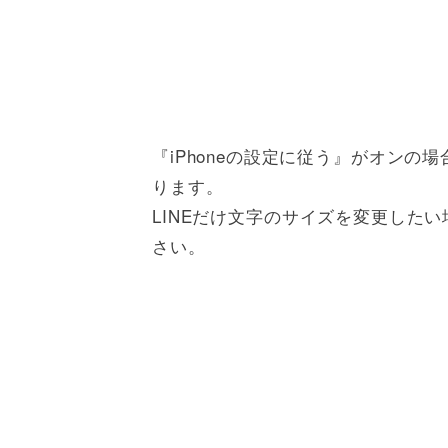
『iPhoneの設定に従う』がオンの場
ります。
LINEだけ文字のサイズを変更したい
さい。