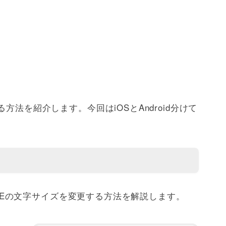
方法を紹介します。今回はiOSとAndroid分けて
LINEの文字サイズを変更する方法を解説します。