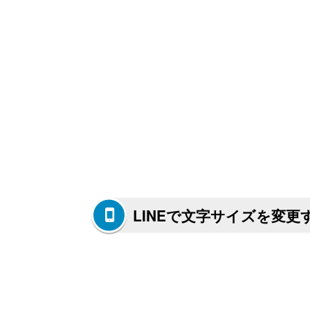
LINEで文字サイズを変更