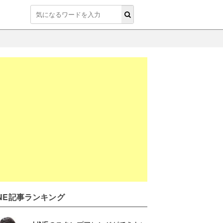
INE記事ランキング