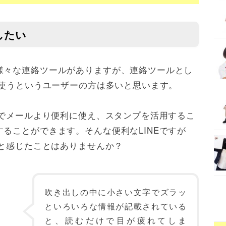
したい
様々な連絡ツールがありますが、連絡ツールとし
使うというユーザーの方は多いと思います。
のでメールより便利に使え、スタンプを活用するこ
ることができます。そんな便利なLINEですが
と感じたことはありませんか？
吹き出しの中に小さい文字でズラッ
といろいろな情報が記載されている
と、読むだけで目が疲れてしま