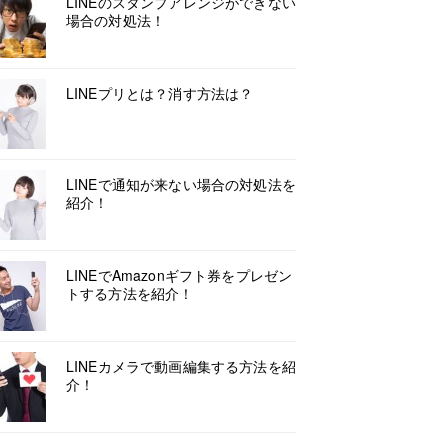
LINEのスタンプアレンジができない
場合の対処法！
LINEプリとは？消す方法は？
LINEで通知が来ない場合の対処法を
紹介！
LINEでAmazonギフト券をプレゼン
トする方法を紹介！
LINEカメラで動画編集する方法を紹
介！