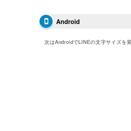
Android
次はAndroidでLINEの文字サイ