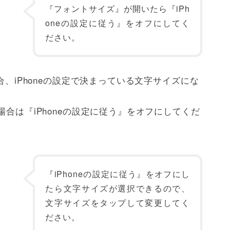
『フォントサイズ』が開いたら『iPh
oneの設定に従う』をオフにしてく
ださい。
合、iPhoneの設定で決まっている文字サイズにな
場合は『iPhoneの設定に従う』をオフにしてくだ
『iPhoneの設定に従う』をオフにし
たら文字サイズが選択できるので、
文字サイズをタップして変更してく
ださい。