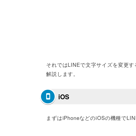
それではLINEで文字サイズを変更する
解説します。
iOS
まずはiPhoneなどのiOSの機種で