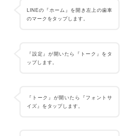
LINEの『ホーム』を開き左上の歯車
のマークをタップします。
『設定』が開いたら『トーク』をタ
ップします。
『トーク』が開いたら『フォントサ
イズ』をタップします。