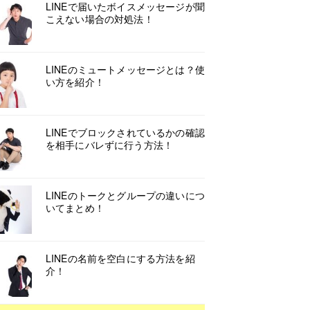
LINEで届いたボイスメッセージが聞
こえない場合の対処法！
LINEのミュートメッセージとは？使
い方を紹介！
LINEでブロックされているかの確認
を相手にバレずに行う方法！
LINEのトークとグループの違いにつ
いてまとめ！
LINEの名前を空白にする方法を紹
介！