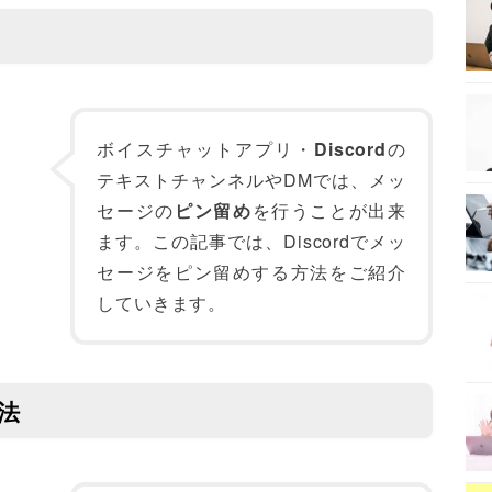
ボイスチャットアプリ・
Discord
の
テキストチャンネルやDMでは、メッ
セージの
ピン留め
を行うことが出来
ます。この記事では、Discordでメッ
セージをピン留めする方法をご紹介
していきます。
方法