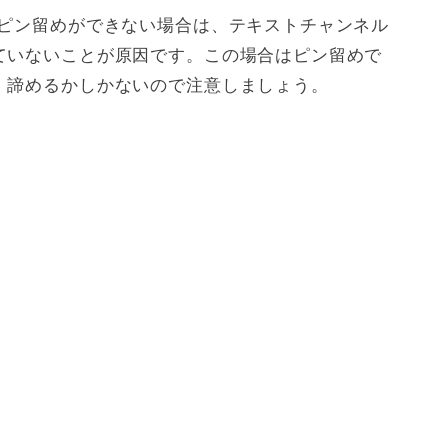
てピン留めができない場合は、テキストチャンネル
ていないことが原因です。この場合はピン留めで
、諦めるかしかないので注意しましょう。