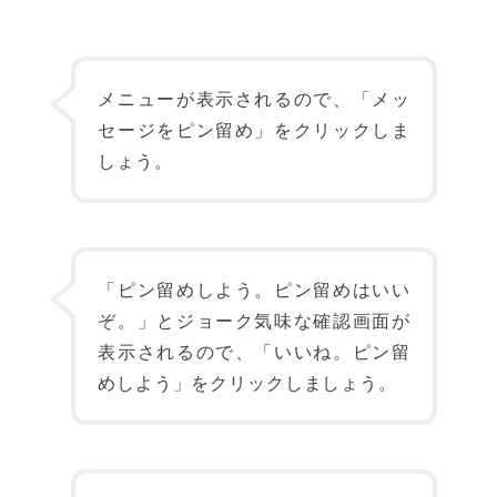
メニューが表示されるので、「メッ
セージをピン留め」をクリックしま
しょう。
「ピン留めしよう。ピン留めはいい
ぞ。」とジョーク気味な確認画面が
表示されるので、「いいね。ピン留
めしよう」をクリックしましょう。