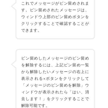
これでメッセージがピン留めされま
す。ピン留めされたメッセージは、
ウィンドウ上部のピン留めボタンを
クリックすることで確認することが
できます。
ピン留めしたメッセージのピン留め
を解除するには、上記ピン留め一覧
から解除したいメッセージの右上に
表示される×ボタンをクリックして
「メッセージのピン留めを解除」ウ
ィンドウが表示されたら「はい、消
去します！」をクリックすることで
解除可能です。