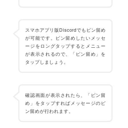
スマホアプリ版Discordでもピン留め
が可能です。ピン留めしたいメッセ
ージをロングタップするとメニュー
が表示されるので、「ピン留め」を
タップしましょう。
確認画面が表示されたら、「ピン留
め」をタップすればメッセージのピ
ン留めが行われます。