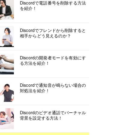
Discordで電話番号を削除する方法
を紹介！
Discordでフレンドから削除すると
相手からどう見えるのか？
Discordの開発者モードを有効にす
る方法を紹介！
Discordで通知音が鳴らない場合の
対処法を紹介！
Discordのビデオ通話でバーチャル
背景を設定する方法！