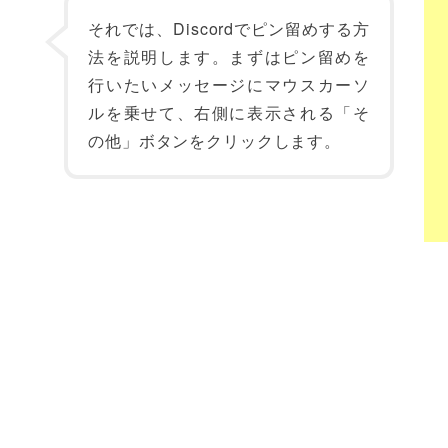
それでは、Discordでピン留めする方
法を説明します。まずはピン留めを
行いたいメッセージにマウスカーソ
ルを乗せて、右側に表示される「そ
の他」ボタンをクリックします。