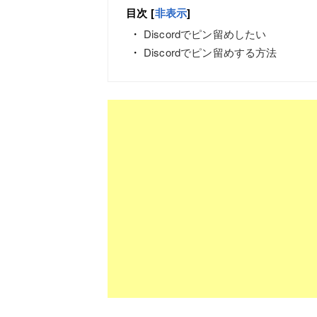
目次
[
非表示
]
Discordでピン留めしたい
Discordでピン留めする方法