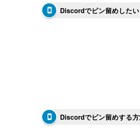
Discordでピン留めしたい
Discordでピン留めする