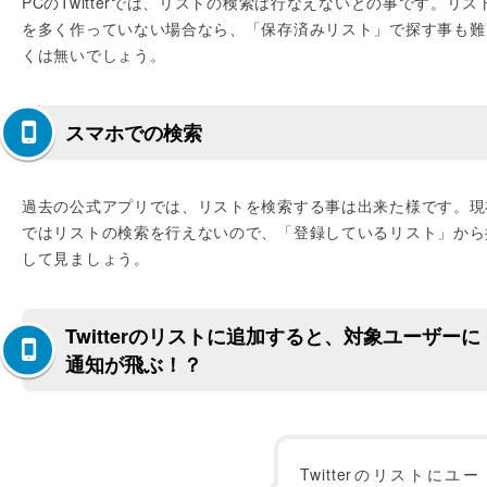
PCのTwitterでは、リストの検索は行なえないとの事です。リス
を多く作っていない場合なら、「保存済みリスト」で探す事も難
くは無いでしょう。
スマホでの検索
過去の公式アプリでは、リストを検索する事は出来た様です。現
ではリストの検索を行えないので、「登録しているリスト」から
して見ましょう。
Twitterのリストに追加すると、対象ユーザーに
通知が飛ぶ！？
Twitterのリストにユー