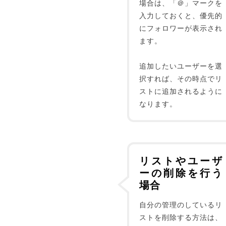
場合は、「＠」マークを
入力しておくと、優先的
にフォロワーが表示され
ます。
追加したいユーザーを選
択すれば、その時点でリ
ストに追加されるように
なります。
リストやユーザ
ーの削除を行う
場合
自分の管理のしているリ
ストを削除する方法は、