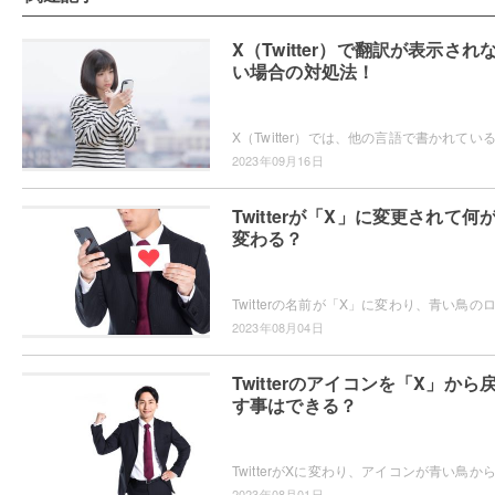
X（Twitter）で翻訳が表示され
い場合の対処法！
2023年09月16日
Twitterが「X」に変更されて何
変わる？
2023年08月04日
Twitterのアイコンを「X」から
す事はできる？
2023年08月01日