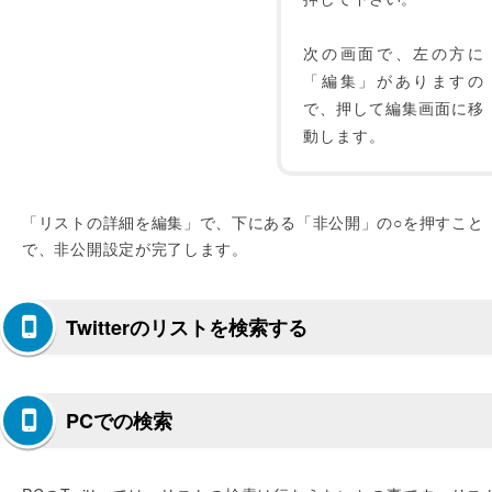
次の画面で、左の方に
「編集」がありますの
で、押して編集画面に移
動します。
「リストの詳細を編集」で、下にある「非公開」の○を押すこと
で、非公開設定が完了します。
Twitterのリストを検索する
PCでの検索