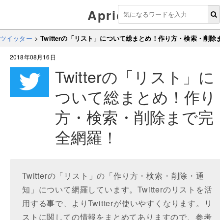
Aprico
ツイッター
>
Twitterの「リスト」について総まとめ！作り方・検索・削
2018年08月16日
Twitterの「リスト」に
ついて総まとめ！作り
方・検索・削除まで完
全網羅！
Twitterの「リスト」の「作り方・検索・削除・通
知」について網羅しています。Twitterのリストを活
用する事で、よりTwitterが使いやすくなります。リ
ストに関しての情報をまとめてありますので、参考