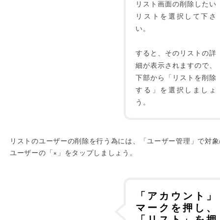
リスト画面の削除したい
リストを選択して下さ
い。
すると、そのリストの詳
細が表示されますので、
下部から「リストを削除
する」を選択しましょ
う。
リストのユーザーの削除を行う為には、「ユーザー管理」で対象
ユーザーの「×」をタップしましょう。
「アカウント」
マークを押し、
「リスト」を押