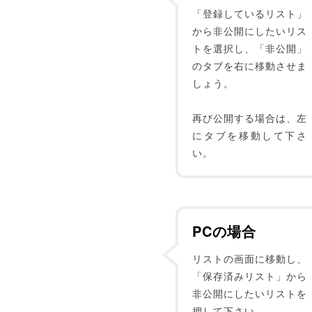
「登録しているリスト」
から非公開にしたいリス
トを選択し、「非公開」
のタブを右に移動させま
しょう。
再び公開する場合は、左
にタブを移動して下さ
い。
PCの場合
リストの画面に移動し、
「保存済みリスト」から
非公開にしたいリストを
押して下さい。