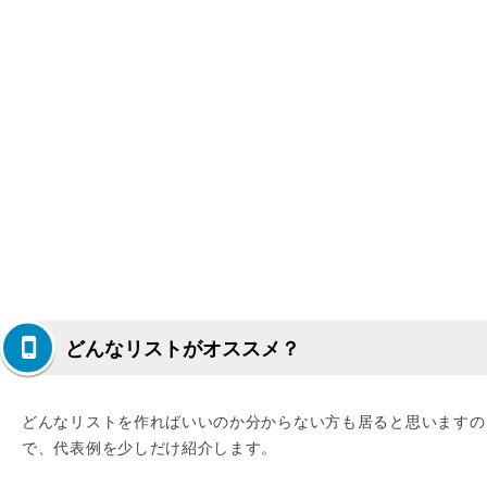
どんなリストがオススメ？
どんなリストを作ればいいのか分からない方も居ると思いますの
で、代表例を少しだけ紹介します。