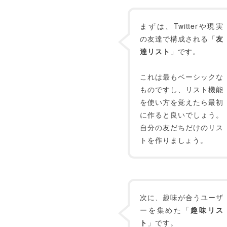
まずは、Twitterや現実
の友達で構成される「
友
達リスト
」です。
これは最もベーシックな
ものですし、リスト機能
を使い方を覚えたら最初
に作ると良いでしょう。
自分の友だちだけのリス
トを作りましょう。
次に、趣味が合うユーザ
ーを集めた「
趣味リス
ト
」です。