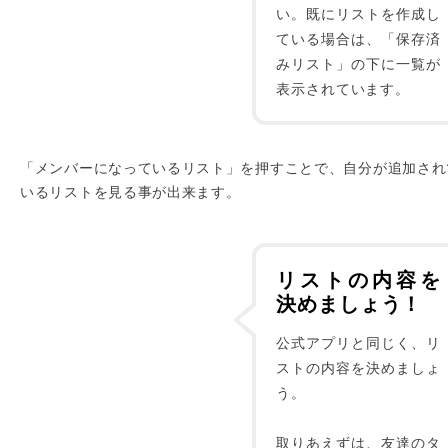
い。既にリストを作成し
ている場合は、「保存済
みリスト」の下に一覧が
表示されています。
「メンバーになっているリスト」を押すことで、自分が追加され
いるリストを見る事が出来ます。
リストの内容を
決めましょう！
公式アプリと同じく、リ
ストの内容を決めましょ
う。
取りあえずは、友達のタ