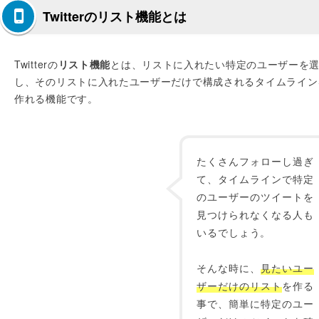
Twitterのリスト機能とは
Twitterの
リスト機能
とは、リストに入れたい特定のユーザーを
し、そのリストに入れたユーザーだけで構成されるタイムライン
作れる機能です。
たくさんフォローし過ぎ
て、タイムラインで特定
のユーザーのツイートを
見つけられなくなる人も
いるでしょう。
そんな時に、
見たいユー
ザーだけのリスト
を作る
事で、簡単に特定のユー