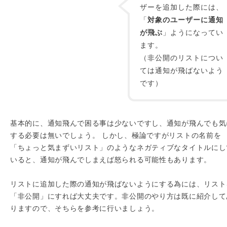
ザーを追加した際には、
「
対象のユーザーに通知
が飛ぶ
」ようになってい
ます。
（非公開のリストについ
ては通知が飛ばないよう
です）
基本的に、通知飛んで困る事は少ないですし、通知が飛んでも気
する必要は無いでしょう。 しかし、極論ですがリストの名前を
「ちょっと気まずいリスト」のようなネガティブなタイトルにし
いると、通知が飛んでしまえば怒られる可能性もあります。
リストに追加した際の通知が飛ばないようにする為には、リスト
「非公開」にすれば大丈夫です。非公開のやり方は既に紹介して
りますので、そちらを参考に行いましょう。