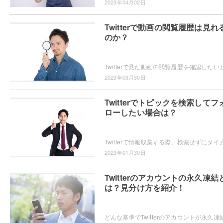
2023年04月02日
Twitterで動画の閲覧履歴は見れ
のか？
2023年03月30日
Twitterでトピックを検索してフ
ローしたい場合は？
2023年01月30日
Twitterのアカウントの永久凍結
は？見分け方を紹介！