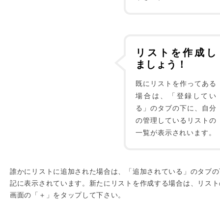
リストを作成し
ましょう！
既にリストを作ってある
場合は、「登録してい
る」のタブの下に、自分
の管理しているリストの
一覧が表示されいます。
誰かにリストに追加された場合は、「追加されている」のタブの
記に表示されています。新たにリストを作成する場合は、リスト
画面の「＋」をタップして下さい。