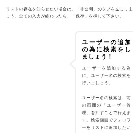
リストの存在を知らせたい場合は、「非公開」のタブを左にしま
ょう。全ての入力が終わったら、「保存」を押して下さい。
ユーザーの追加
の為に検索をし
ましょう！
ユーザーを追加する為
に、ユーザー名の検索を
行いましょう。
ユーザー名の検索は、前
の画面の「ユーザー管
理」を押すことで行えま
す。検索画面でフォロワ
ーをリストに追加したい