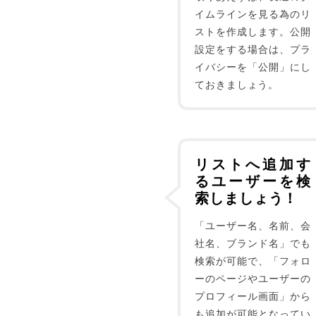
イムラインを見る為のリ
ストを作成します。公開
設定をする場合は、プラ
イバシーを「公開」にし
ておきましょう。
リストへ追加す
るユーザーを検
索しましょう！
「ユーザー名、名前、会
社名、ブランド名」でも
検索が可能で、「フォロ
ーのページやユーザーの
プロフィール画面」から
も追加が可能となってい