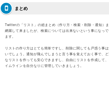
まとめ
Twitterの「リスト」の総まとめ（作り方・検索・削除・通知）
網羅して来ましたが、検索については出来ないという事になって
ます。
リストの作り方はとても簡単ですし、削除に関しても戸惑う事は
いでしょう。通知が飛んでしまうと言う事を覚えておく事で、ど
なリストを作っても安心できますし、自由にリストを作成して、
イムラインを自分なりに管理していきましょう。