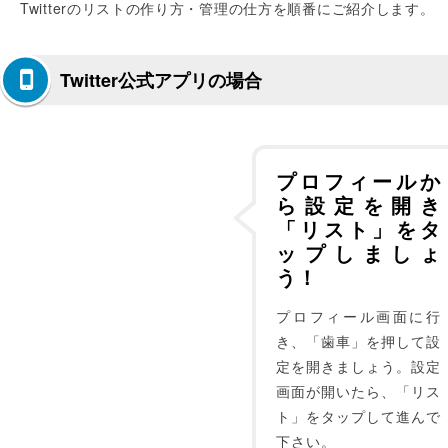
Twitterのリストの作り方・管理の仕方を順番にご紹介します。
Twitter公式アプリの場合
プロフィールか
ら設定を開き
「リスト」をタ
ップしましょ
う！
プロフィール画面に行
き、「歯車」を押して設
定を開きましょう。設定
画面が開いたら、「リス
ト」をタップして進んで
下さい。