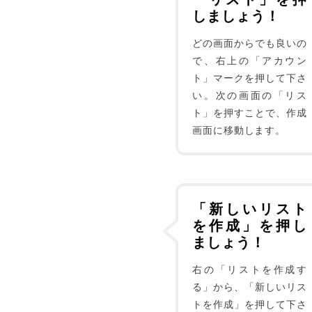
しましょう！
どの画面からでも良いの
で、右上の「アカウン
ト」マークを押して下さ
い。次の画面の「リス
ト」を押すことで、作成
画面に移動します。
「新しいリスト
を作成」を押し
ましょう！
右の「リストを作成す
る」から、「新しいリス
トを作成」を押して下さ