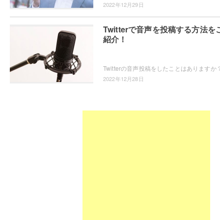
2022年12月29日
Twitterで音声を投稿する方法を
紹介！
2022年12月28日