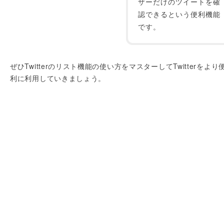
ザーだけのツイートを確
認できるという便利機能
です。
ぜひTwitterのリスト機能の使い方をマスターしてTwitterをより
利に利用していきましょう。