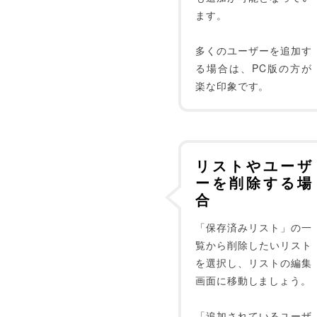
ます。
多くのユーザーを追加す
る場合は、PC版の方が
楽な印象です。
リストやユーザ
ーを削除する場
合
「保存済みリスト」の一
覧から削除したいリスト
を選択し、リストの編集
画面に移動しましょう。
「追加されているユーザ