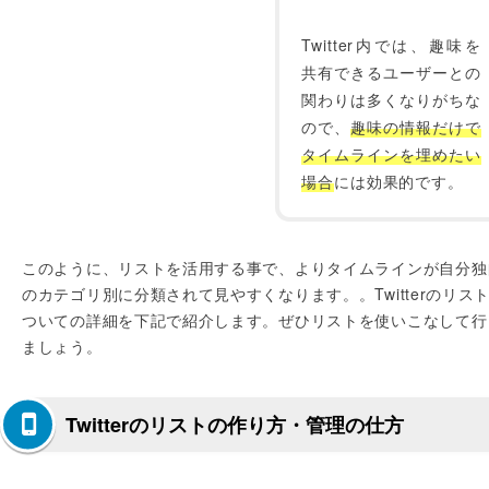
Twitter内では、趣味を
共有できるユーザーとの
関わりは多くなりがちな
ので、
趣味の情報だけで
タイムラインを埋めたい
場合
には効果的です。
このように、リストを活用する事で、よりタイムラインが自分独
のカテゴリ別に分類されて見やすくなります。。Twitterのリス
ついての詳細を下記で紹介します。ぜひリストを使いこなして行
ましょう。
Twitterのリストの作り方・管理の仕方