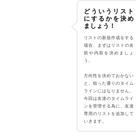
どういうリスト
にするかを決め
ましょう！
リストの新規作成をする
場合、まずはリストの名
前や内容を決めましょ
う。
方向性を決めておかない
と、狙った通りのタイム
ラインにはなりません。
今回は友達のタイムライ
ンを管理する為に、友達
専用のリストを追加して
いきます。