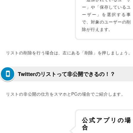
ー」や「保存しているユ
ーザー」を選択する事
で、対象のユーザーの削
除が行えます。
リストの削除を行う場合は、左にある「削除」を押しましょう。
Twitterのリストって非公開できるの！？
リストの非公開の仕方をスマホとPCの場合でご紹介します。
公式アプリの場
合