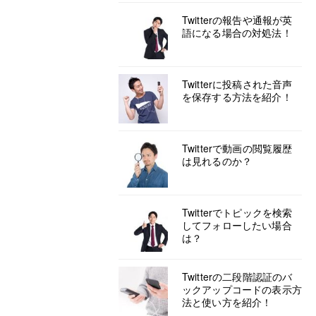
Twitterの報告や通報が英
語になる場合の対処法！
Twitterに投稿された音声
を保存する方法を紹介！
Twitterで動画の閲覧履歴
は見れるのか？
Twitterでトピックを検索
してフォローしたい場合
は？
Twitterの二段階認証のバ
ックアップコードの表示方
法と使い方を紹介！