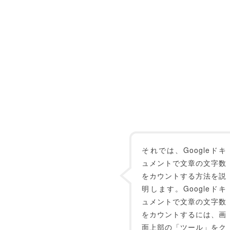
それでは、Googleドキ
ュメントで文章の文字数
をカウントする方法を説
明します。Googleドキ
ュメントで文章の文字数
をカウントするには、画
面上部の「ツール」をク