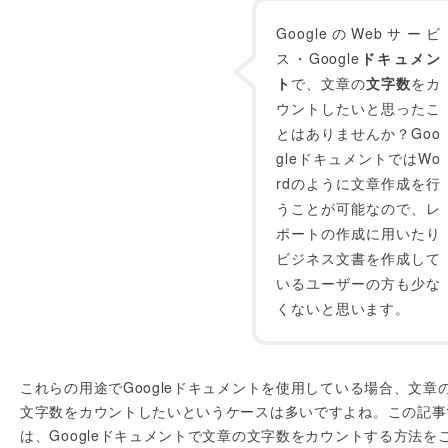
GoogleのWebサービ
ス・Google
ドキュメン
ト
で、文章の
文字数
をカ
ウントしたいと思ったこ
とはありませんか？Goo
gleドキュメントではWo
rdのように文章作成を行
うことが可能なので、レ
ポートの作成に用いたり
ビジネス文書を作成して
いるユーザーの方も少な
くないと思います。
これらの用途でGoogleドキュメントを使用している場合、文章
文字数をカウントしたいというケースは多いですよね。この記事
は、Googleドキュメントで文章の文字数をカウントする方法を