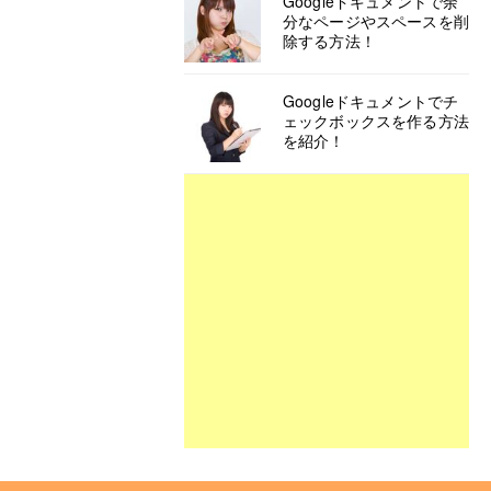
Googleドキュメントで余
分なページやスペースを削
除する方法！
Googleドキュメントでチ
ェックボックスを作る方法
を紹介！