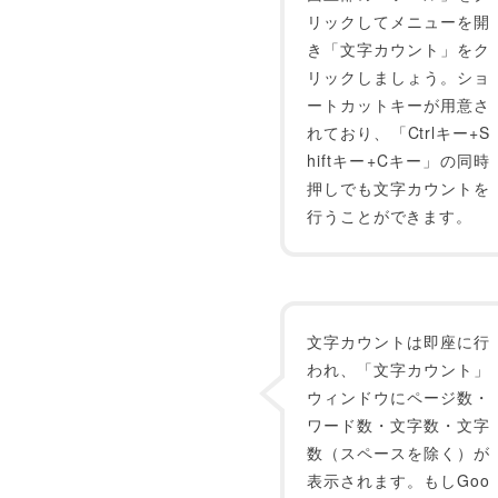
リックしてメニューを開
き「文字カウント」をク
リックしましょう。ショ
ートカットキーが用意さ
れており、「Ctrlキー+S
hiftキー+Cキー」の同時
押しでも文字カウントを
行うことができます。
文字カウントは即座に行
われ、「文字カウント」
ウィンドウにページ数・
ワード数・文字数・文字
数（スペースを除く）が
表示されます。もしGoo