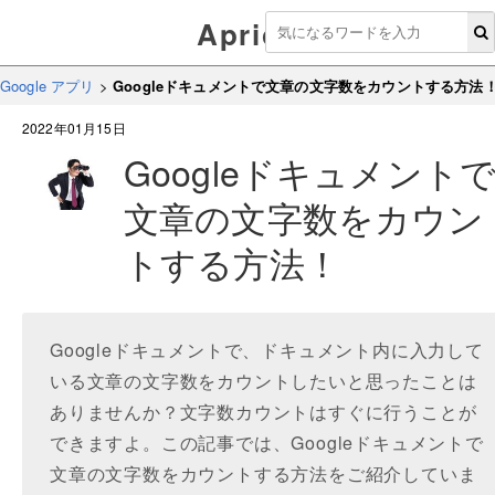
Aprico
Google アプリ
>
Googleドキュメントで文章の文字数をカウントする方法
2022年01月15日
Googleドキュメント
文章の文字数をカウン
トする方法！
Googleドキュメントで、ドキュメント内に入力して
いる文章の文字数をカウントしたいと思ったことは
ありませんか？文字数カウントはすぐに行うことが
できますよ。この記事では、Googleドキュメントで
文章の文字数をカウントする方法をご紹介していま