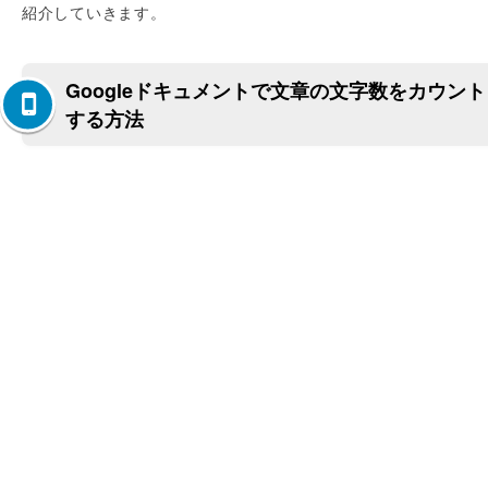
紹介していきます。
Googleドキュメントで文章の文字数をカウント
する方法