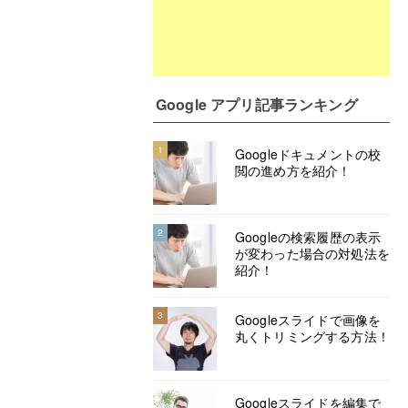
Google アプリ記事ランキング
1
Googleドキュメントの校
閲の進め方を紹介！
2
Googleの検索履歴の表示
が変わった場合の対処法を
紹介！
3
Googleスライドで画像を
丸くトリミングする方法！
Googleスライドを編集で