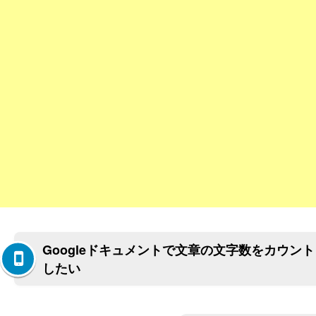
Googleドキュメントで文章の文字数をカウント
したい