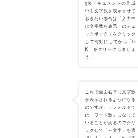
gleドキュメントの作成
中も文字数を表示させて
おきたい場合は「入力中
に文字数を表示」のチェ
ックボックスをクリック
して有効にしてから「O
K」をクリックしましょ
う。
これで画面右下に文字数
が表示されるようになる
のですが、デフォルトで
は「ワード数」になって
いることがあるのでクリ
ックして「～文字」を選
択しましょう。これで正