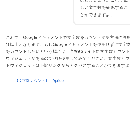
しい文字数を確認するこ
とができますよ。
これで、Googleドキュメントで文字数をカウントする方法の説
は以上となります。もしGoogleドキュメントを使用せずに文字
をカウントしたいという場合は、当Webサイトに文字数カウン
ウィジェットがあるのでぜひ使用してみてください。文字数カウ
トウィジェットは下記リンクからアクセスすることができますよ
【文字数カウント】 | Aprico