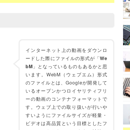
インターネット上の動画をダウンロ
ードした際にファイルの形式が「
We
bM
」となっているものもあるかと思
います。WebM（ウェブエム）形式
のファイルとは、Googleが開発して
いるオープンかつロイヤリティフリ
ーの動画のコンテナフォーマットで
す。ウェブ上での取り扱いが行いや
すいようにファイルサイズが軽量・
ビデオは高品質という目標としたフ