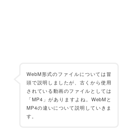
WebM形式のファイルについては冒
頭で説明しましたが、古くから使用
されている動画のファイルとしては
「MP4」がありますよね。WebMと
MP4の違いについて説明していきま
す。