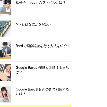
拡張子「.rdp」のファイルとは？
M.2とはなにかを解説？
Bardで画像認識を行う方法を紹介！
Google Bardの履歴を削除する方法
は？
Google Bardを音声のみで利用する
には？