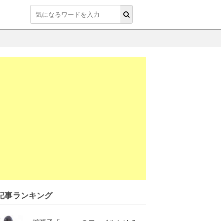
T記事ランキング