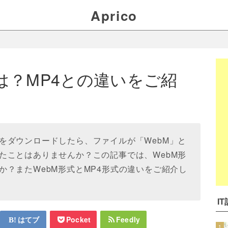
Aprico
は？MP4との違いをご紹
をダウンロードしたら、ファイルが「WebM」と
たことはありませんか？この記事では、WebM形
か？またWebM形式とMP4形式の違いをご紹介し
I
はてブ
Pocket
Feedly
1