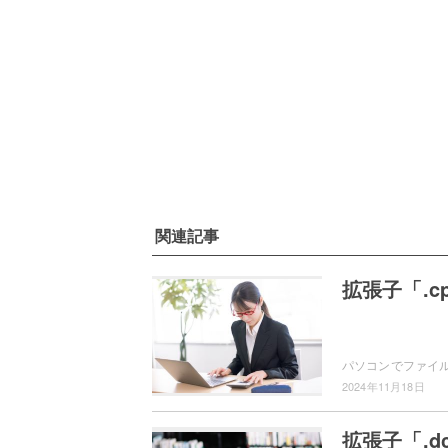
関連記事
拡張子「.
2024年11月18日
拡張子「.d