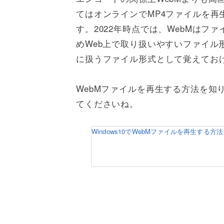
てはオンラインでMP4ファイルを再
す。2022年時点では、WebMは
めWeb上で取り扱いやすいファイル
に扱うファイル形式として覚えてお
WebMファイルを再生する方法を知
てくださいね。
Windows10でWebMファイルを再生する方