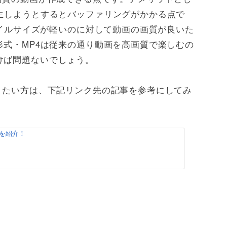
生しようとするとバッファリングがかかる点で
ファイルサイズが軽いのに対して動画の画質が良いた
形式・MP4は従来の通り動画を高画質で楽しむの
けば問題ないでしょう。
りたい方は、下記リンク先の記事を参考にしてみ
法を紹介！