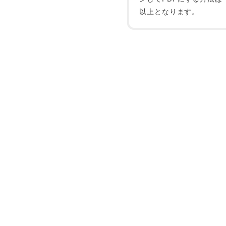
以上となります。