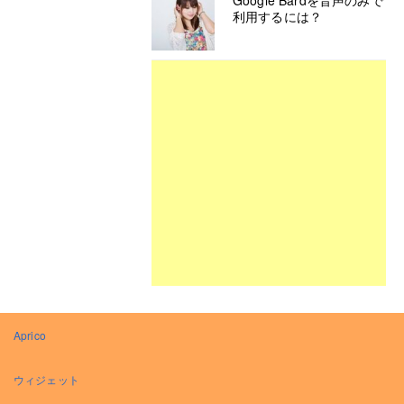
Google Bardを音声のみで
利用するには？
Aprico
ウィジェット