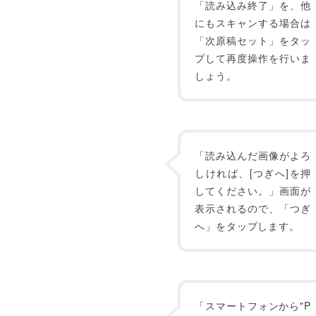
「読み込み終了」を、他
にもスキャンする場合は
「次原稿セット」をタッ
プして再度操作を行いま
しょう。
「読み込んだ画像がよろ
しければ、[つぎへ]を押
してください。」画面が
表示されるので、「つぎ
へ」をタップします。
「スマートフォンから"P