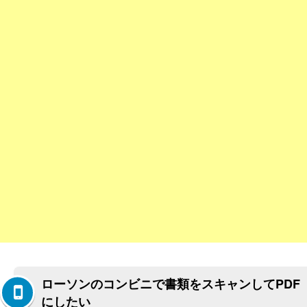
ローソンのコンビニで書類をスキャンしてPDF
にしたい