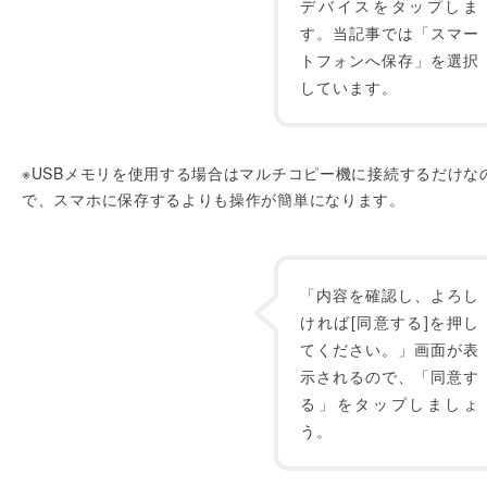
デバイスをタップしま
す。当記事では「スマー
トフォンへ保存」を選択
しています。
※USBメモリを使用する場合はマルチコピー機に接続するだけな
で、スマホに保存するよりも操作が簡単になります。
「内容を確認し、よろし
ければ[同意する]を押し
てください。」画面が表
示されるので、「同意す
る」をタップしましょ
う。