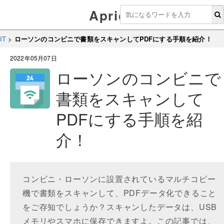
Aprico
IT
>
ローソンのコンビニで書類をスキャンしてPDFにする手順を紹介！
2022年05月07日
ローソンのコンビニで
書類をスキャンして
PDFにする手順を紹
介！
コンビニ・ローソンに設置されているマルチコピー
機で書類をスキャンして、PDFデータ化できること
をご存知でしょうか？スキャンしたデータは、USB
メモリやスマホに保存できますよ。この記事では、