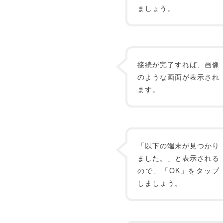
ましょう。
接続が完了すれば、画像
のような画面が表示され
ます。
「以下の端末が見つかり
ました。」と表示される
ので、「OK」をタップ
しましょう。