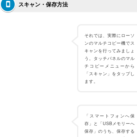
スキャン・保存方法
それでは、実際にローソ
ンのマルチコピー機でス
キャンを行ってみましょ
う。タッチパネルのマル
チコピーメニューから
「スキャン」をタップし
ます。
「スマートフォンへ保
存」と「USBメモリーへ
保存」のうち、保存する