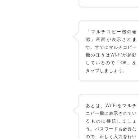
「マルチコピー機の確
認」画面が表示されま
す。すでにマルチコピー
機のほうはWi-Fiが起動
しているので「OK」を
タップしましょう。
あとは、Wi-Fiをマルチ
コピー機に表示されてい
るものに接続しましょ
う。パスワードも必要な
ので、正しく入力を行い