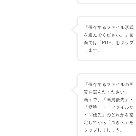
「保存するファイル形式
を選んでください。」画
面では「PDF」をタップ
します。
「保存するファイルの画
質を選んだください。」
画面で、「画質優先」・
「標準」・「ファイルサ
イズ優先」のどれかを指
定してから「つぎへ」を
タップしましょう。