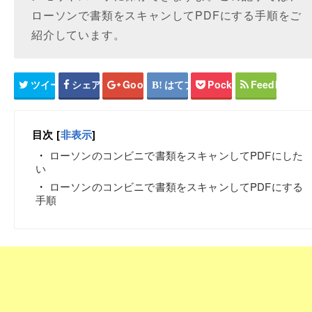
ローソンで書類をスキャンしてPDFにする手順をご
紹介しています。
ツイート
シェア
Google+
はてブ
Pocket
Feedly
目次
[
非表示
]
ローソンのコンビニで書類をスキャンしてPDFにした
い
ローソンのコンビニで書類をスキャンしてPDFにする
手順