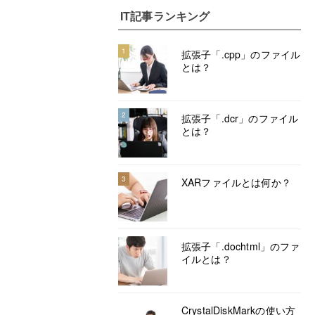
IT記事ランキング
1
拡張子「.cpp」のファイル
とは？
2
拡張子「.dcr」のファイル
とは？
3
XARファイルとは何か？
拡張子「.dochtml」のファ
イルとは？
CrystalDiskMarkの使い方