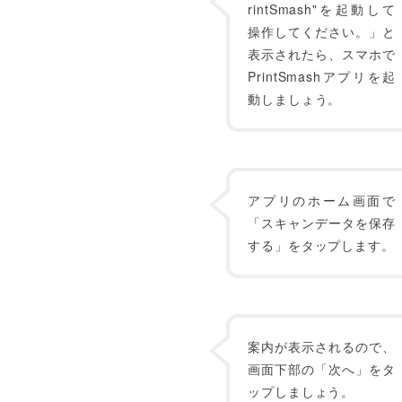
rintSmash"を起動して
操作してください。」と
表示されたら、スマホで
PrintSmashアプリを起
動しましょう。
アプリのホーム画面で
「スキャンデータを保存
する」をタップします。
案内が表示されるので、
画面下部の「次へ」をタ
ップしましょう。