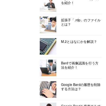
を紹介！
拡張子「.rdp」のファイル
とは？
M.2とはなにかを解説？
Bardで画像認識を行う方
法を紹介！
Google Bardの履歴を削除
する方法は？