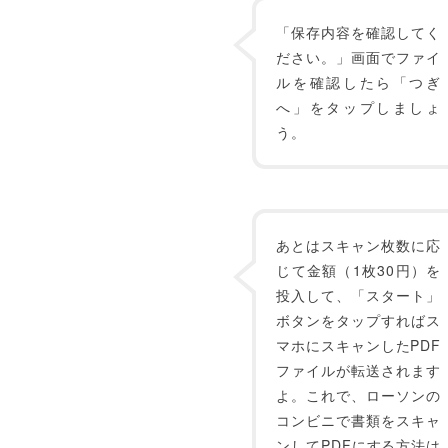
「保存内容を確認してく
ださい。」画面でファイ
ルを確認したら「つぎ
へ」をタップしましょ
う。
あとはスキャン枚数に応
じて金額（1枚30円）を
投入して、「スタート」
ボタンをタップすればス
マホにスキャンしたPDF
ファイルが転送されます
よ。これで、ローソンの
コンビニで書類をスキャ
ンしてPDFにする方法は