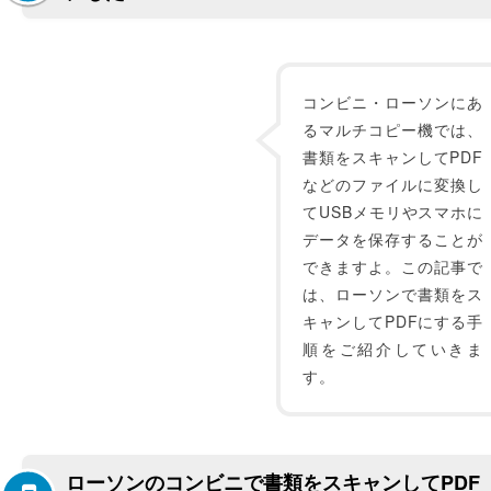
コンビニ・ローソンにあ
るマルチコピー機では、
書類をスキャンしてPDF
などのファイルに変換し
てUSBメモリやスマホに
データを保存することが
できますよ。この記事で
は、ローソンで書類をス
キャンしてPDFにする手
順をご紹介していきま
す。
ローソンのコンビニで書類をスキャンしてPDF