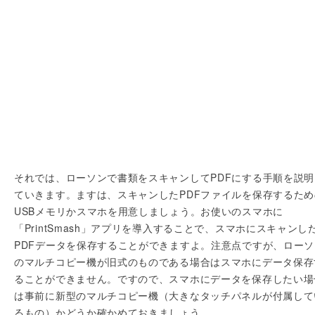
それでは、ローソンで書類をスキャンしてPDFにする手順を説明
ていきます。ますは、スキャンしたPDFファイルを保存するため
USBメモリかスマホを用意しましょう。お使いのスマホに
「PrintSmash」アプリを導入することで、スマホにスキャンし
PDFデータを保存することができますよ。注意点ですが、ローソ
のマルチコピー機が旧式のものである場合はスマホにデータ保存
ることができません。ですので、スマホにデータを保存したい場
は事前に新型のマルチコピー機（大きなタッチパネルが付属して
るもの）かどうか確かめておきましょう。