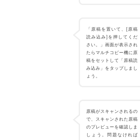
「原稿を置いて、[原稿
読み込み]を押してくだ
さい。」画面が表示され
たらマルチコピー機に原
稿をセットして「原稿読
み込み」をタップしまし
ょう。
原稿がスキャンされるの
で、スキャンされた原稿
のプレビューを確認しま
しょう。問題なければ