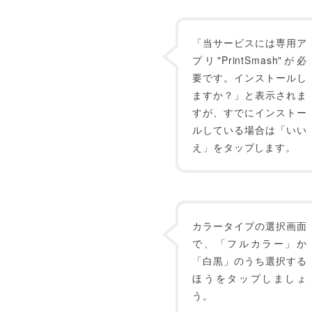
「当サービスには専用ア
プリ"PrintSmash"が必
要です。インストールし
ますか？」と表示されま
すが、すでにインストー
ルしている場合は「いい
え」をタップします。
カラータイプの選択画面
で、「フルカラー」か
「白黒」のうち選択する
ほうをタップしましょ
う。