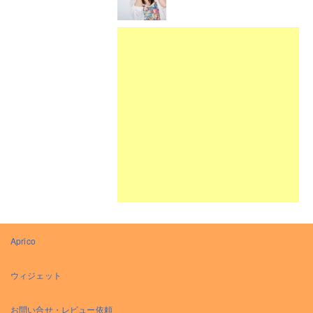
Aprico
ウィジェット
お問い合せ・レビュー依頼