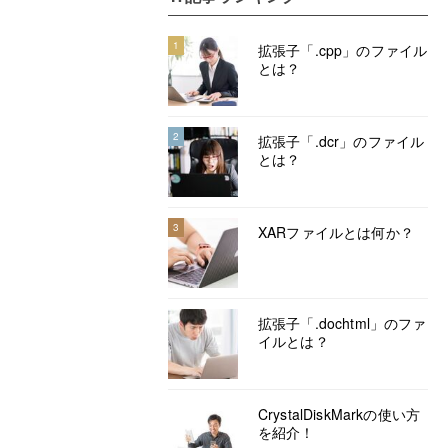
1
拡張子「.cpp」のファイル
とは？
2
拡張子「.dcr」のファイル
とは？
3
XARファイルとは何か？
拡張子「.dochtml」のファ
イルとは？
CrystalDiskMarkの使い方
を紹介！