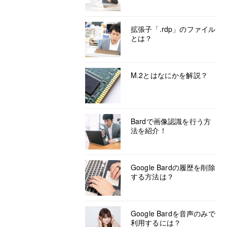
拡張子「.rdp」のファイル
とは？
M.2とはなにかを解説？
Bardで画像認識を行う方
法を紹介！
Google Bardの履歴を削除
する方法は？
Google Bardを音声のみで
利用するには？