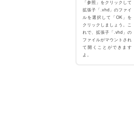
「参照」をクリックして
拡張子「.vhd」のファイ
ルを選択して「OK」を
クリックしましょう。こ
れで、拡張子「.vhd」の
ファイルがマウントされ
て開くことができます
よ。