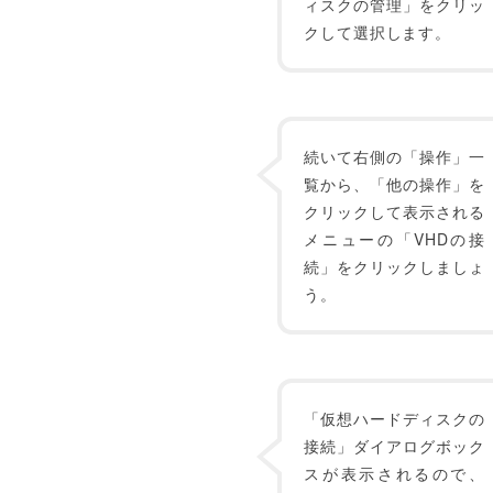
ィスクの管理」をクリッ
クして選択します。
続いて右側の「操作」一
覧から、「他の操作」を
クリックして表示される
メニューの「VHDの接
続」をクリックしましょ
う。
「仮想ハードディスクの
接続」ダイアログボック
スが表示されるので、