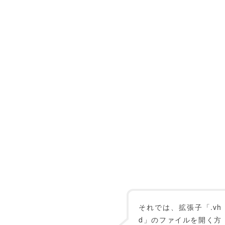
それでは、拡張子「.vh
d」のファイルを開く方