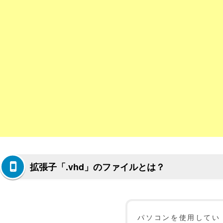
拡張子「.vhd」のファイルとは？
パソコンを使用してい