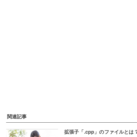
関連記事
拡張子「.cpp」のファイルとは