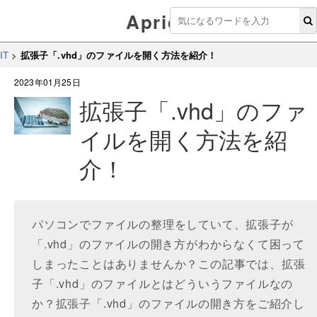
Aprico
IT
>
拡張子「.vhd」のファイルを開く方法を紹介！
2023年01月25日
拡張子「.vhd」のファ
イルを開く方法を紹
介！
パソコンでファイルの整理をしていて、拡張子が
「.vhd」のファイルの開き方がわからなくて困って
しまったことはありませんか？この記事では、拡張
子「.vhd」のファイルとはどういうファイルなの
か？拡張子「.vhd」のファイルの開き方をご紹介し