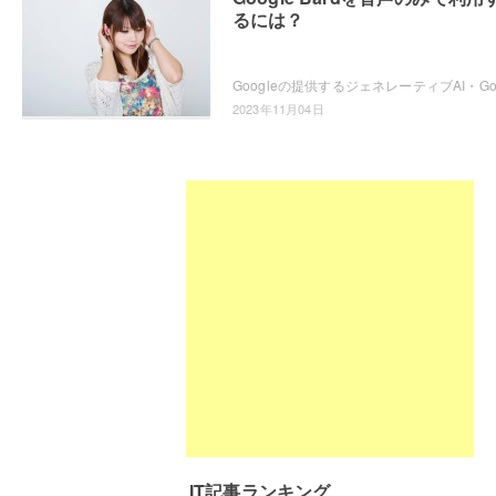
るには？
2023年11月04日
IT記事ランキング