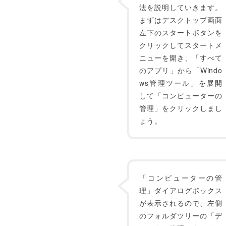
法を説明していきます。
まずはデスクトップ画面
左下のスタートボタンを
クリックしてスタートメ
ニューを開き、「すべて
のアプリ」から「Windo
ws管理ツール」を展開
して「コンピューターの
管理」をクリックしまし
ょう。
「コンピューターの管
理」ダイアログボックス
が表示されるので、左側
のフォルダツリーの「デ