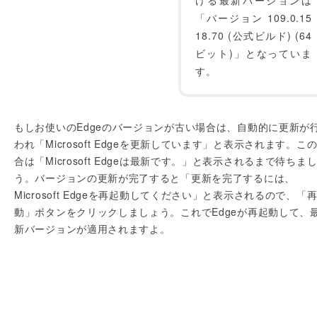
ける最新バージョンは
「バージョン 109.0.15
18.70 (公式ビルド) (64
ビット)」となっていま
す。
もしお使いのEdgeのバージョンが古い場合は、自動的に更新が
われ「Microsoft Edgeを更新しています」と表示されます。こ
合は「Microsoft Edgeは最新です。」と表示されるまで待ちま
う。バージョンの更新が完了すると「更新を完了するには、
Microsoft Edgeを再起動してください」と表示されるので、「
動」ボタンをクリックしましょう。これでEdgeが再起動して、
新バージョンが適用されますよ。