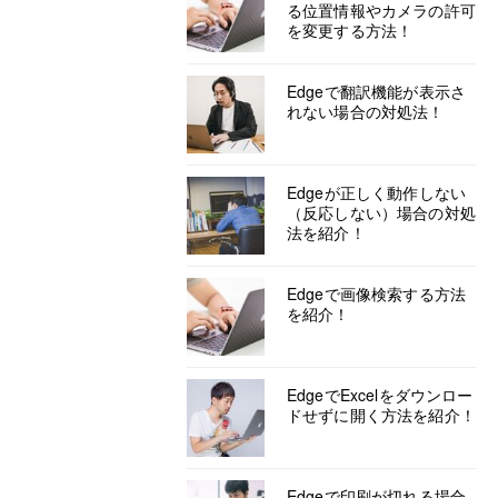
る位置情報やカメラの許可
を変更する方法！
Edgeで翻訳機能が表示さ
れない場合の対処法！
Edgeが正しく動作しない
（反応しない）場合の対処
法を紹介！
Edgeで画像検索する方法
を紹介！
EdgeでExcelをダウンロー
ドせずに開く方法を紹介！
Edgeで印刷が切れる場合