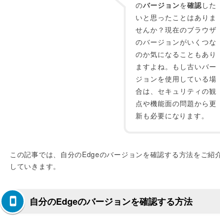
の
バージョン
を
確認
した
いと思ったことはありま
せんか？現在のブラウザ
のバージョンがいくつな
のか気になることもあり
ますよね。もし古いバー
ジョンを使用している場
合は、セキュリティの観
点や機能面の問題から更
新も必要になります。
この記事では、自分のEdgeのバージョンを確認する方法をご紹
していきます。
自分のEdgeのバージョンを確認する方法