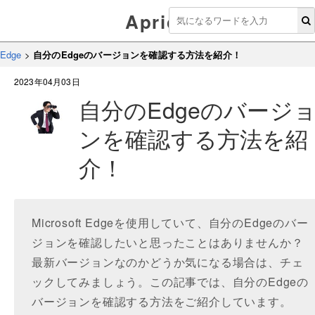
Aprico
Edge
>
自分のEdgeのバージョンを確認する方法を紹介！
2023年04月03日
自分のEdgeのバージ
ンを確認する方法を紹
介！
Microsoft Edgeを使用していて、自分のEdgeのバー
ジョンを確認したいと思ったことはありませんか？
最新バージョンなのかどうか気になる場合は、チェ
ックしてみましょう。この記事では、自分のEdgeの
バージョンを確認する方法をご紹介しています。