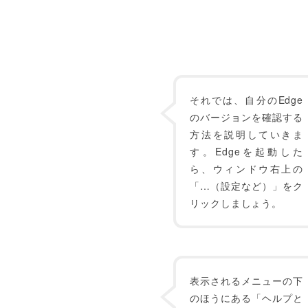
それでは、自分のEdge
のバージョンを確認する
方法を説明していきま
す。Edgeを起動した
ら、ウィンドウ右上の
「…（設定など）」をク
リックしましょう。
表示されるメニューの下
のほうにある「ヘルプと