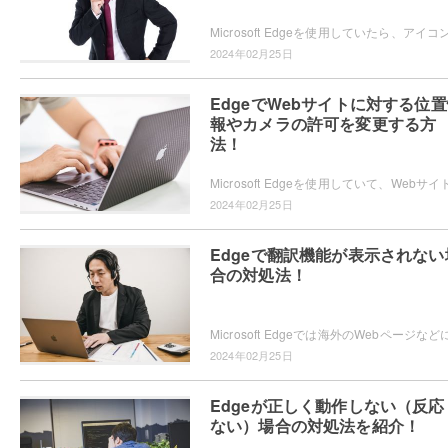
2024年02月25日
EdgeでWebサイトに対する位
報やカメラの許可を変更する方
法！
2024年02月25日
Edgeで翻訳機能が表示されない
合の対処法！
2024年02月25日
Edgeが正しく動作しない（反応
ない）場合の対処法を紹介！