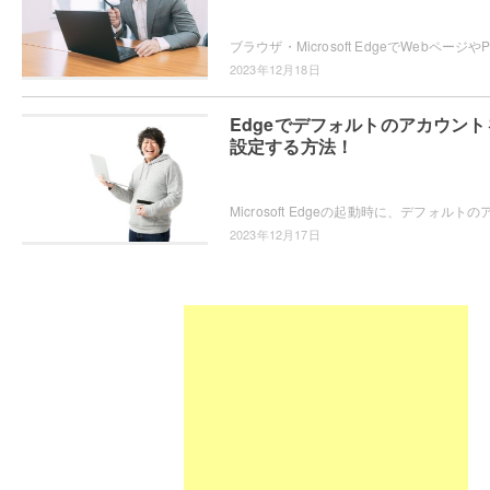
2023年12月18日
Edgeでデフォルトのアカウント
設定する方法！
2023年12月17日