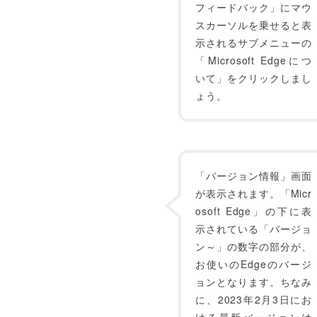
フィードバック」にマウ
スカーソルを乗せると表
示されるサブメニューの
「Microsoft Edgeにつ
いて」をクリックしまし
ょう。
「バージョン情報」画面
が表示されます。「Micr
osoft Edge」の下に表
示されている「バージョ
ン～」の数字の部分が、
お使いのEdgeのバージ
ョンとなります。ちなみ
に、2023年2月3日にお