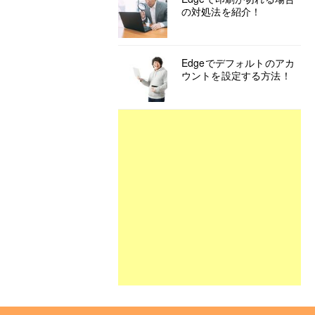
の対処法を紹介！
Edgeでデフォルトのアカ
ウントを設定する方法！