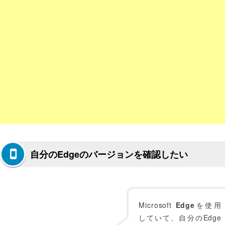
自分のEdgeのバージョンを確認したい
Microsoft
Edge
を使用
していて、自分のEdge