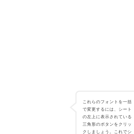
これらのフォントを一括
で変更するには、シート
の左上に表示されている
三角形のボタンをクリッ
クしましょう。これでシ