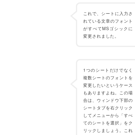
これで、シートに入力さ
れている文章のフォント
がすべてMSゴシックに
変更されました。
1つのシートだけでなく
複数シートのフォントを
変更したいというケース
もありますよね。この場
合は、ウィンドウ下部の
シートタブを右クリック
してメニューから「すべ
てのシートを選択」をク
リックしましょう。これ