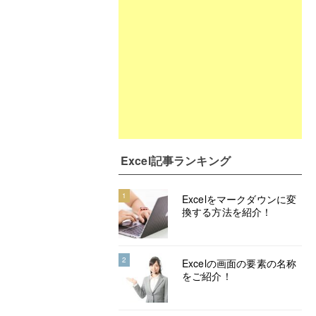
Excel記事ランキング
1
Excelをマークダウンに変
換する方法を紹介！
2
Excelの画面の要素の名称
をご紹介！