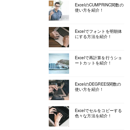
3
ExcelのCUMPRINC関数の
使い方を紹介！
Excelでフォントを明朝体
にする方法を紹介！
Excelで再計算を行うショ
ートカットを紹介！
ExcelのDEGREES関数の
使い方を紹介！
Excelでセルをコピーする
色々な方法を紹介！