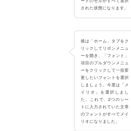
ートのセルがすべて選択
された状態になります。
後は「ホーム」タブをク
リックしてリボンメニュ
ーを開き、「フォント」
項目のプルダウンメニュ
ーをクリックして一括変
更したいフォントを選択
しましょう。今度は「メ
イリオ」を選択しまし
た。これで、2つのシー
トに入力されていた文章
のフォントがすべてメイ
リオになりました。