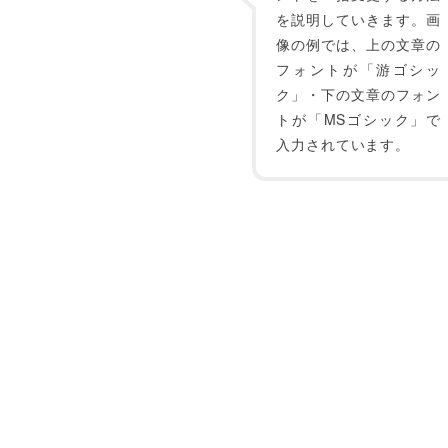
を説明していきます。画
像の例では、上の文章の
フォントが「游ゴシッ
ク」・下の文章のフォン
トが「MSゴシック」で
入力されています。