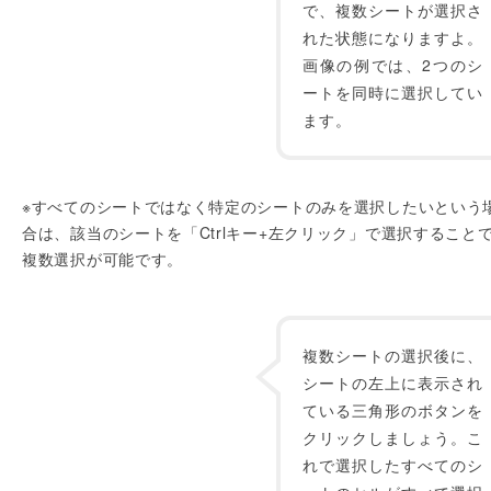
で、複数シートが選択さ
れた状態になりますよ。
画像の例では、2つのシ
ートを同時に選択してい
ます。
※すべてのシートではなく特定のシートのみを選択したいという
合は、該当のシートを「Ctrlキー+左クリック」で選択すること
複数選択が可能です。
複数シートの選択後に、
シートの左上に表示され
ている三角形のボタンを
クリックしましょう。こ
れで選択したすべてのシ