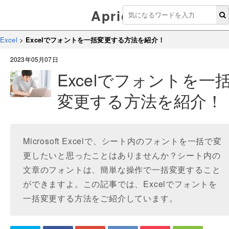
Aprico
Excel
>
Excelでフォントを一括変更する方法を紹介！
2023年05月07日
Excelでフォントを一
変更する方法を紹介！
Microsoft Excelで、シート内のフォントを一括で変
更したいと思ったことはありませんか？シート内の
文章のフォントは、簡単な操作で一括変更すること
ができますよ。この記事では、Excelでフォントを
一括変更する方法をご紹介しています。