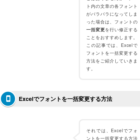
ト内の文章の各フォント
がバラバラになってしま
った場合は、フォントの
一括変更
を行い修正する
ことをおすすめします。
この記事では、Excelで
フォントを一括変更する
方法をご紹介していきま
す。
Excelでフォントを一括変更する方法
それでは、Excelでフォ
ントを一括変更する方法