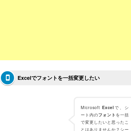
Excelでフォントを一括変更したい
Microsoft
Excel
で、シ
ート内の
フォント
を一括
で変更したいと思ったこ
とはありませんか？シー