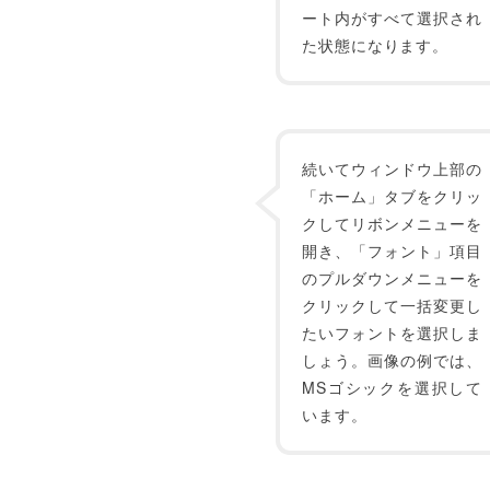
ート内がすべて選択され
た状態になります。
続いてウィンドウ上部の
「ホーム」タブをクリッ
クしてリボンメニューを
開き、「フォント」項目
のプルダウンメニューを
クリックして一括変更し
たいフォントを選択しま
しょう。画像の例では、
MSゴシックを選択して
います。