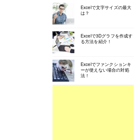
Excelで文字サイズの最大
は？
Excelで3Dグラフを作成す
る方法を紹介！
Excelでファンクションキ
ーが使えない場合の対処
法！