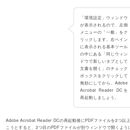
「環境設定」ウィンドウ
が表示されるので、左側
メニューの「一般」をク
リックします。右ペイン
に表示される基本ツール
の中にある「同じウィン
ドウで新しいタブとして
文書を開く」のチェック
ボックスをクリックして
無効にしてから、Adobe
Acrobat Reader DCを
再起動しましょう。
Adobe Acrobat Reader DCの再起動後にPDFファイルを2つ以
こうとすると、2つ目のPDFファイルが別ウィンドウで開くよう