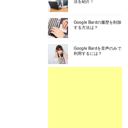
法を紹介！
Google Bardの履歴を削除
する方法は？
Google Bardを音声のみで
利用するには？