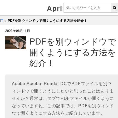
Aprico
IT
>
PDFを別ウィンドウで開くようにする方法を紹介！
2023年06月11日
PDFを別ウィンドウで
開くようにする方法を
紹介！
Adobe Acrobat Reader DCでPDFファイルを別ウ
ィンドウで開くようにしたいと思ったことはありま
せんか？通常は、タブでPDFファイルが開くように
なっていますね。この記事では、PDFを別ウィンド
ウで開くようにする方法をご紹介しています。