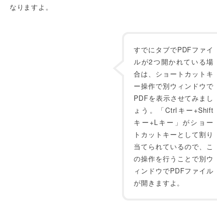
なりますよ。
すでにタブでPDFファイ
ルが2つ開かれている場
合は、ショートカットキ
ー操作で別ウィンドウで
PDFを表示させてみまし
ょう。「Ctrlキー+Shift
キー+Lキー」がショー
トカットキーとして割り
当てられているので、こ
の操作を行うことで別ウ
ィンドウでPDFファイル
が開きますよ。