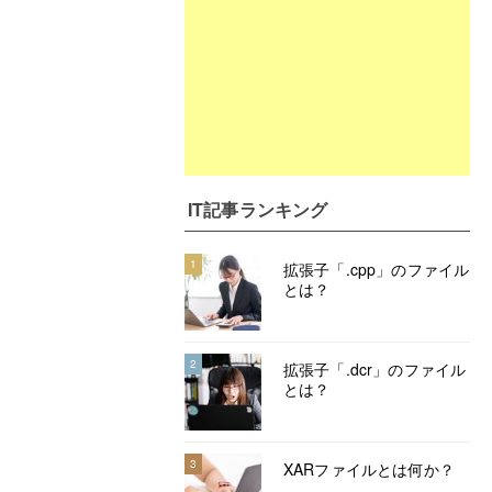
IT記事ランキング
1
拡張子「.cpp」のファイル
とは？
2
拡張子「.dcr」のファイル
とは？
3
XARファイルとは何か？