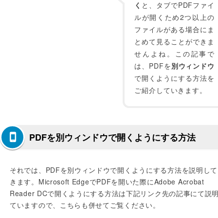
く
と、タブでPDFファイ
ルが開くため2つ以上の
ファイルがある場合にま
とめて見ることができま
せんよね。この記事で
は、PDFを
別ウィンドウ
で開くようにする方法を
ご紹介していきます。
PDFを別ウィンドウで開くようにする方法
それでは、PDFを別ウィンドウで開くようにする方法を説明して
きます。Microsoft EdgeでPDFを開いた際にAdobe Acrobat
Reader DCで開くようにする方法は下記リンク先の記事にて説
ていますので、こちらも併せてご覧ください。