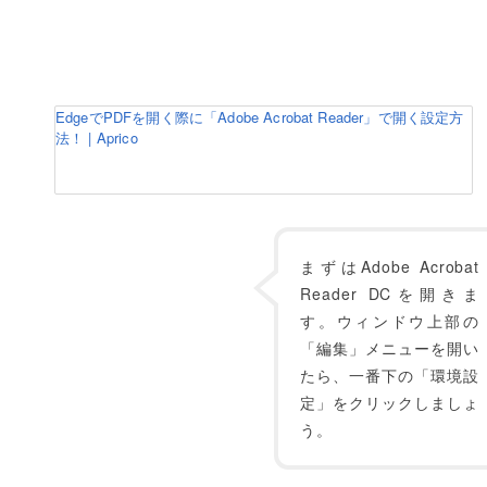
EdgeでPDFを開く際に「Adobe Acrobat Reader」で開く設定方
法！ | Aprico
まずはAdobe Acrobat
Reader DCを開きま
す。ウィンドウ上部の
「編集」メニューを開い
たら、一番下の「環境設
定」をクリックしましょ
う。