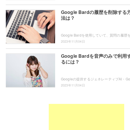
Google Bardの履歴を削除する
法は？
2023年11月04日
Google Bardを音声のみで利用
るには？
2023年11月04日