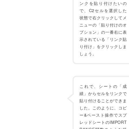
ンクを貼り付けたいの
で、C2セルを選択した
状態で右クリックしてメ
ニューの「貼り付けのオ
プション」の一番右に表
示されている「リンク貼
り付け」をクリックしま
しょう。
これで、シートの「成
績」からセルをリンクで
貼り付けることができま
した。このように、コピ
ー&ペースト操作でスプ
レッドシートのIMPORT