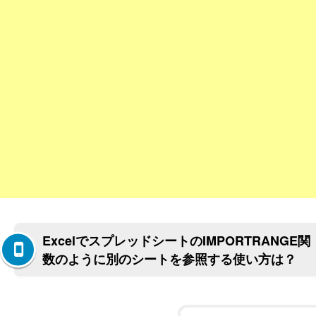
ExcelでスプレッドシートのIMPORTRANGE関
数のように別のシートを参照する使い方は？