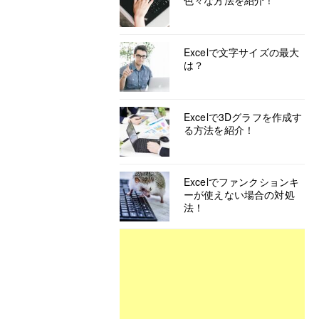
色々な方法を紹介！
Excelで文字サイズの最大
は？
Excelで3Dグラフを作成す
る方法を紹介！
Excelでファンクションキ
ーが使えない場合の対処
法！