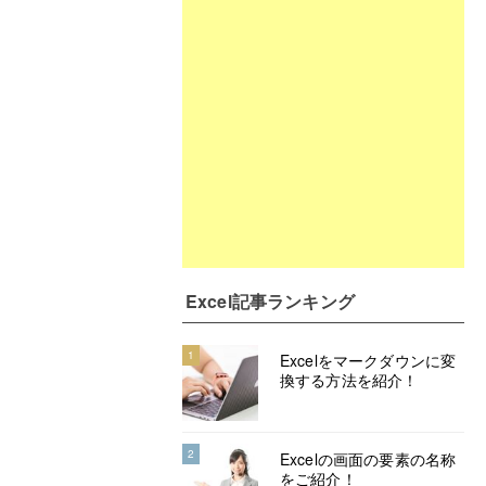
Excel記事ランキング
1
Excelをマークダウンに変
換する方法を紹介！
2
Excelの画面の要素の名称
をご紹介！