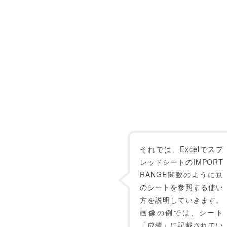
それでは、Excelでスプ
レッドシートのIMPORT
RANGE関数のように別
のシートを参照する使い
方を説明していきます。
画像の例では、シート
「成績」に記載されてい