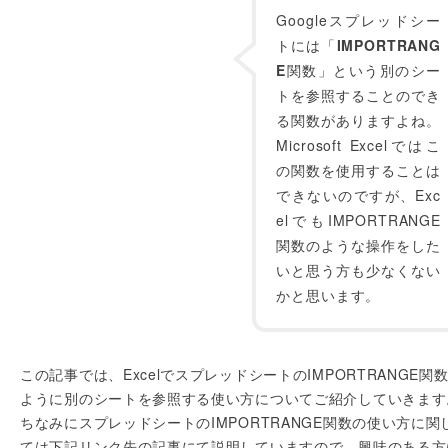
Googleスプレッドシー
トには「
IMPORTRANG
E
関数」という別のシー
トを参照することのでき
る関数がありますよね。
Microsoft Excelではこ
の関数を使用することは
できないのですが、Exc
elでもIMPORTRANGE
関数のような操作をした
いと思う方も少なくない
かと思います。
この記事では、ExcelでスプレッドシートのIMPORTRANGE関
ように別のシートを参照する使い方についてご紹介していきます
ちなみにスプレッドシートのIMPORTRANGE関数の使い方に関
ては下記リンク先の記事にて説明していますので、興味のある方