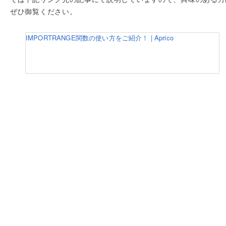
ぜひ御覧ください。
IMPORTRANGE関数の使い方をご紹介！ | Aprico