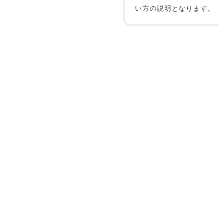
い方の説明となります。