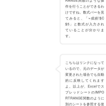
RANGE関数のような操
作を行うことができるわ
けですね。数式バーを見
てみると、「=成績!$C
$5」と数式が入力され
ていることが分かりま
す。
こちらはリンクになって
いるので、元のデータが
変更された場合でも自動
的に反映してくれます
よ。以上が、Excelでス
プレッドシートのIMPO
RTRANGE関数のように
別のシートを参照する使