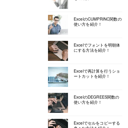
3
ExcelのCUMPRINC関数の
使い方を紹介！
Excelでフォントを明朝体
にする方法を紹介！
Excelで再計算を行うショ
ートカットを紹介！
ExcelのDEGREES関数の
使い方を紹介！
Excelでセルをコピーする