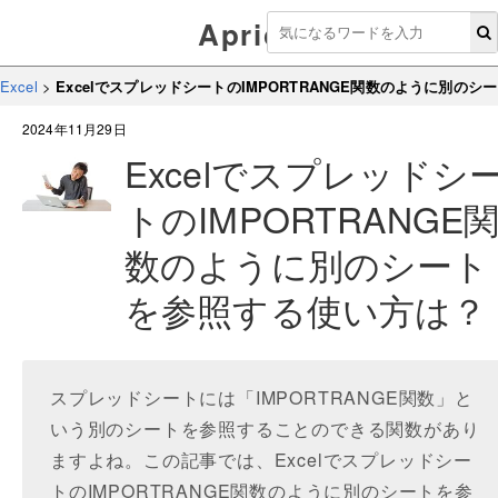
Aprico
Excel
>
ExcelでスプレッドシートのIMPORTRANGE関数のように別の
2024年11月29日
Excelでスプレッドシ
トのIMPORTRANGE
数のように別のシート
を参照する使い方は？
スプレッドシートには「IMPORTRANGE関数」と
いう別のシートを参照することのできる関数があり
ますよね。この記事では、Excelでスプレッドシー
トのIMPORTRANGE関数のように別のシートを参