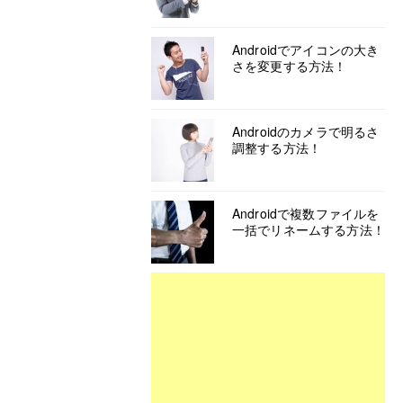
Androidでアイコンの大き
さを変更する方法！
Androidのカメラで明るさ
調整する方法！
Androidで複数ファイルを
一括でリネームする方法！