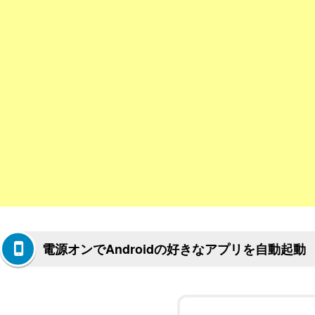
電源オンでAndroidの好きなアプリを自動起動