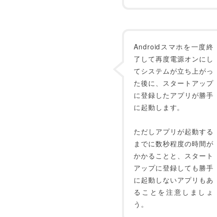
Androidスマホを一度終
了して再度電源オンにし
てシステムが立ち上がっ
た後に、スタートアップ
に登録したアプリが勝手
に起動します。
ただしアプリが起動する
までに数秒程度の時間が
かかることと、スタート
アップに登録しても勝手
に起動しないアプリもあ
ることを注意しましょ
う。