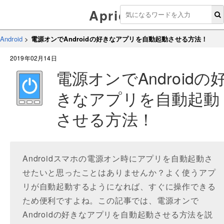
Aprico
Android
>
電源オンでAndroidの好きなアプリを自動起動させる方法！
2019年02月14日
電源オンでAndroidの
きなアプリを自動起動
させる方法！
Androidスマホの電源オン時にアプリを自動起動さ
せたいと思ったことはありませんか？よく使うアプ
リが自動起動するようになれば、すぐに操作できる
ため便利ですよね。この記事では、電源オンで
Androidの好きなアプリを自動起動させる方法を説