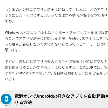
もし電源オン時にアプリが勝手に起動してくれれば、どのアプリ
オンにした・オフにするといった管理する手間が省けるので便利
すね。
Windowsのパソコンであれば「スタートアップ」フォルダで設
ることでアプリが勝手に起動しますが、Androidスマホにはそう
った項目が存在しないためできないと思っているユーザーは多い
思います。
ですが、自動起動アプリを導入することで電源オン時にアプリを
動起動させることができるようになりますよ。この記事では、電
オンでAndroidスマホのアプリを自動起動させる方法をご紹介し
います。
電源オンでAndroidの好きなアプリを自動起動
せる方法