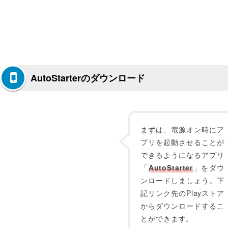
AutoStarterのダウンロード
まずは、電源オン時にア
プリを起動させることが
できるようになるアプリ
「
AutoStarter
」をダウ
ンロードしましょう。下
記リンク先のPlayストア
からダウンロードするこ
とができます。