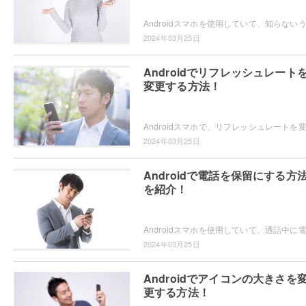
2024年03月25日
Androidでリフレッシュレート
変更する方法！
2024年03月25日
Androidで電話を保留にする方
を紹介！
2024年03月25日
Androidでアイコンの大きさを
更する方法！