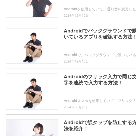
2024年12月15日
Androidでバックグラウンドで
いているアプリを確認する方法
2024年12月15日
Androidのフリック入力で同じ
字を連続で入力する方法！
2024年03月25日
Androidで誤タップを防止する
法を紹介！