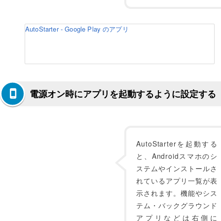
AutoStarter - Google Play のアプリ
電源オン時にアプリを起動するように設定する
AutoStarterを起動する
と、Androidスマホのシ
ステムやインストールさ
れているアプリ一覧が表
示されます。機能やシス
テム・バックグラウンド
アプリなどは右側に