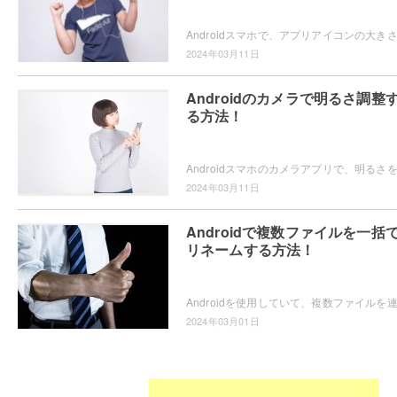
2024年03月11日
Androidのカメラで明るさ調整
る方法！
2024年03月11日
Androidで複数ファイルを一括
リネームする方法！
2024年03月01日