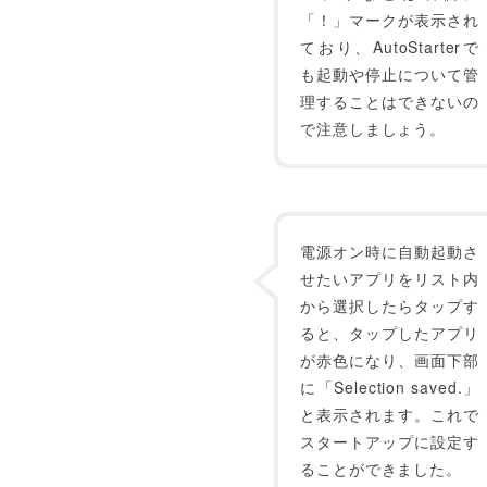
「！」マークが表示され
ており、AutoStarterで
も起動や停止について管
理することはできないの
で注意しましょう。
電源オン時に自動起動さ
せたいアプリをリスト内
から選択したらタップす
ると、タップしたアプリ
が赤色になり、画面下部
に「Selection saved.」
と表示されます。これで
スタートアップに設定す
ることができました。