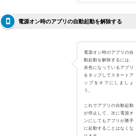
電源オン時のアプリの自動起動を解除する
電源オン時のアプリの自
動起動を解除するには、
赤色になっているアプリ
をタップしてスタートア
ップをオフにしましょ
う。
これでアプリの自動起動
が停止して、次に電源オ
ンにしてもアプリが勝手
に起動することはなくな
ります。