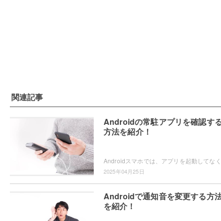
関連記事
Androidの常駐アプリを確認す
方法を紹介！
2025年04月25日
Androidで通知音を変更する方
を紹介！