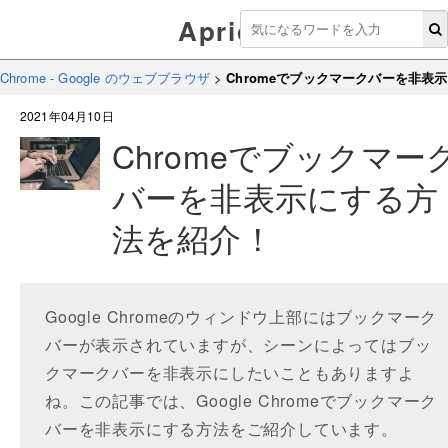
Aprico
Chrome - Google のウェブブラウザ
>
Chromeでブックマークバーを非表
2021年04月10日
Chromeでブックマー
バーを非表示にする方
法を紹介！
Google Chromeのウィンドウ上部にはブックマーク
バーが表示されていますが、シーンによってはブッ
クマークバーを非表示にしたいこともありますよ
ね。この記事では、Google Chromeでブックマーク
バーを非表示にする方法をご紹介しています。