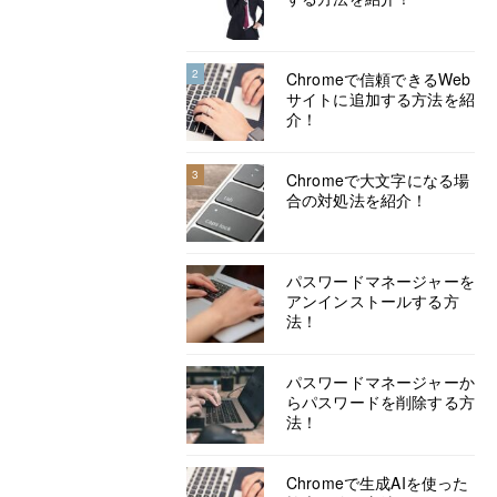
2
Chromeで信頼できるWeb
サイトに追加する方法を紹
介！
3
Chromeで大文字になる場
合の対処法を紹介！
パスワードマネージャーを
アンインストールする方
法！
パスワードマネージャーか
らパスワードを削除する方
法！
Chromeで生成AIを使った