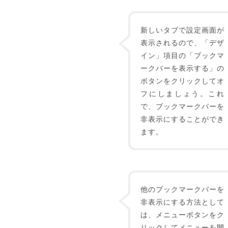
新しいタブで設定画面が
表示されるので、「デザ
イン」項目の「ブックマ
ークバーを表示する」の
ボタンをクリックしてオ
フにしましょう。これ
で、ブックマークバーを
非表示にすることができ
ます。
他のブックマークバーを
非表示にする方法として
は、メニューボタンをク
リックしてメニューを開