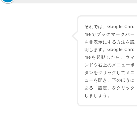
それでは、Google Chro
meでブックマークバー
を非表示にする方法を説
明します。Google Chro
meを起動したら、ウィ
ンドウ右上のメニューボ
タンをクリックしてメニ
ューを開き、下のほうに
ある「設定」をクリック
しましょう。