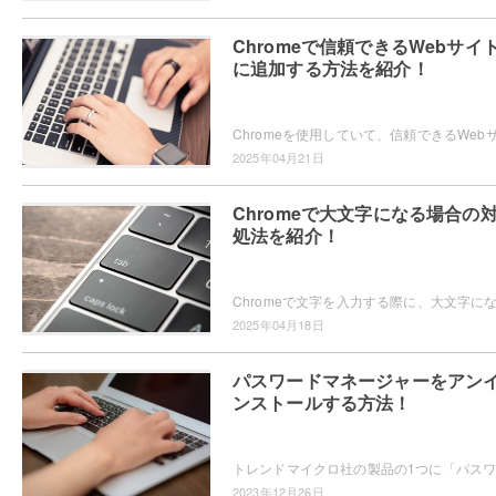
Chromeで信頼できるWebサイ
に追加する方法を紹介！
2025年04月21日
Chromeで大文字になる場合の
処法を紹介！
2025年04月18日
パスワードマネージャーをアン
ンストールする方法！
2023年12月26日