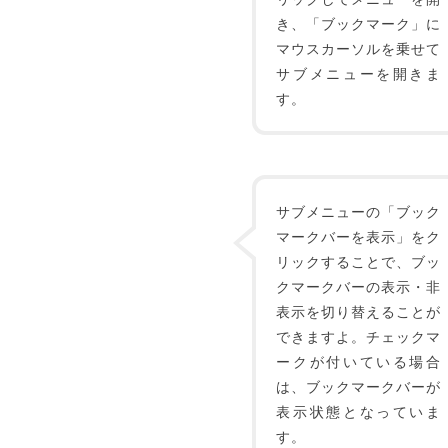
き、「ブックマーク」に
マウスカーソルを乗せて
サブメニューを開きま
す。
サブメニューの「ブック
マークバーを表示」をク
リックすることで、ブッ
クマークバーの表示・非
表示を切り替えることが
できますよ。チェックマ
ークが付いている場合
は、ブックマークバーが
表示状態となっていま
す。