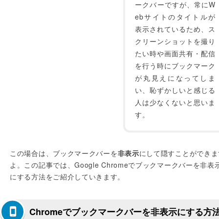
ークバーですが、常にW
ebサイトのタイトルが
表示されているため、ス
クリーンショットを撮り
たい時や画面共有・配信
を行う時にブックマーク
が丸見えになってしま
い、恥ずかしいと感じる
人は少なくないと思いま
す。
この場合は、ブックマークバーを
非表示
にして隠すことができま
よ。この記事では、Google Chromeでブックマークバーを非表
にする方法をご紹介していきます。
Chromeでブックマークバーを非表示にする方