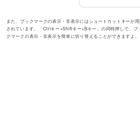
また、ブックマークの表示・非表示にはショートカットキーが用
されています。「Ctrlキー+Shiftキー+Bキー」の同時押しで、ブ
クマークの表示・非表示を簡単に切り替えることができますよ。