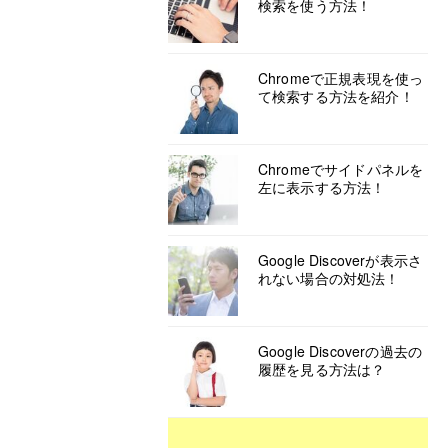
検索を使う方法！
Chromeで正規表現を使っ
て検索する方法を紹介！
Chromeでサイドパネルを
左に表示する方法！
Google Discoverが表示さ
れない場合の対処法！
Google Discoverの過去の
履歴を見る方法は？