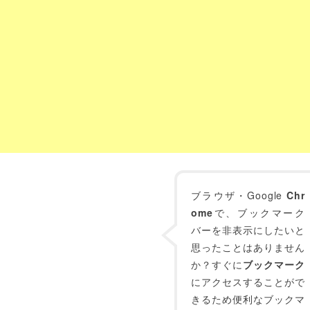
ブラウザ・Google
Chr
ome
で、ブックマーク
バーを非表示にしたいと
思ったことはありません
か？すぐに
ブックマーク
にアクセスすることがで
きるため便利なブックマ