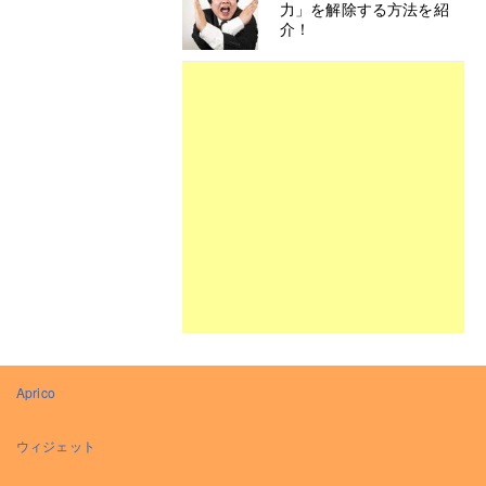
力」を解除する方法を紹
介！
Aprico
ウィジェット