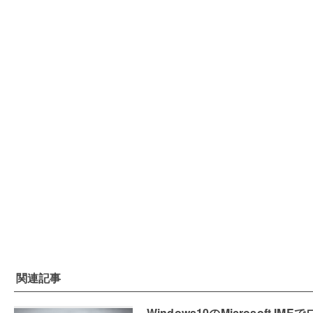
関連記事
Windows10のMicrosoft IMEで