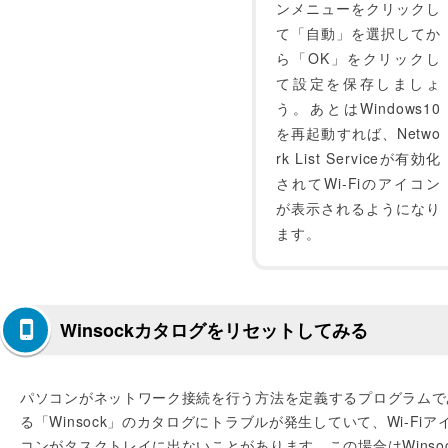
ンメニューをクリックし
て「自動」を選択してか
ら「OK」をクリックし
て設定を保存しましょ
う。あとはWindows10
を再起動すれば、Netwo
rk List Serviceが有効化
されてWi-Fiのアイコン
が表示されるようになり
ます。
Winsockカタログをリセットしてみる
パソコンがネットワーク接続を行う方法を定義するプログラムで
る「Winsock」のカタログにトラブルが発生していて、Wi-Fiア
コンがタスクトレイに出ないことがあります。この場合はWinsoc