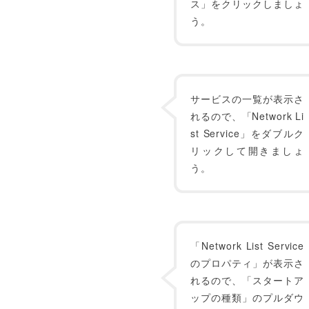
ス」をクリックしましょ
う。
サービスの一覧が表示さ
れるので、「Network Li
st Service」をダブルク
リックして開きましょ
う。
「Network List Service
のプロパティ」が表示さ
れるので、「スタートア
ップの種類」のプルダウ