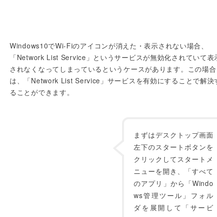
Windows10でWi-Fiのアイコンが消えた・表示されない場合、
「Network List Service」というサービスが無効化されていて表
されなくなってしまっているというケースがあります。この場合
は、「Network List Service」サービスを有効にすることで解決
ることができます。
まずはデスクトップ画面
左下のスタートボタンを
クリックしてスタートメ
ニューを開き、「すべて
のアプリ」から「Windo
ws管理ツール」フォル
ダを展開して「サービ