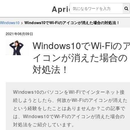
Aprico
Windows10
>
Windows10でWi-Fiのアイコンが消えた場合の対処法！
2021年06月09日
Windows10でWi-Fiの
イコンが消えた場合の
対処法！
Windows10のパソコンをWi-Fiでインターネット接
続しようとしたら、何故かWi-Fiのアイコンが消えた
という経験をしたことはありませんか？この記事で
は、Windows10でWi-Fiのアイコンが消えた場合の
対処法をご紹介しています。