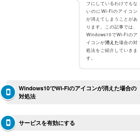
フにしているわけでもな
いのにWi-Fiのアイコン
が消えてしまうことがあ
ります。この記事では、
Windows10でWi-Fiのア
イコンが
消えた
場合の対
処法をご紹介していきま
す。
Windows10でWi-Fiのアイコンが消えた場合の
対処法
サービスを有効にする