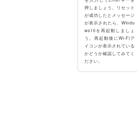
押しましょう。リセット
が成功したとメッセージ
が表示されたら、Windo
ws10を再起動しましょ
う。再起動後にWi-Fiア
イコンが表示されている
かどうか確認してみてく
ださい。