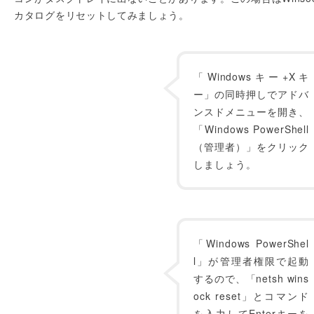
カタログをリセットしてみましょう。
「Windowsキー+Xキ
ー」の同時押しでアドバ
ンスドメニューを開き、
「Windows PowerShell
（管理者）」をクリック
しましょう。
「Windows PowerShel
l」が管理者権限で起動
するので、「netsh wins
ock reset」とコマンド
を入力してEnterキーを