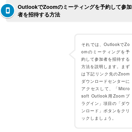
OutlookでZoomのミーティングを予約して参加
者を招待する方法
それでは、OutlookでZo
omのミーティングを予
約して参加者を招待する
方法を説明します。まず
は下記リンク先のZoom
ダウンロードセンターに
アクセスして、「Micro
soft Outlook用Zoomプ
ラグイン」項目の「ダウ
ンロード」ボタンをクリ
ックしましょう。