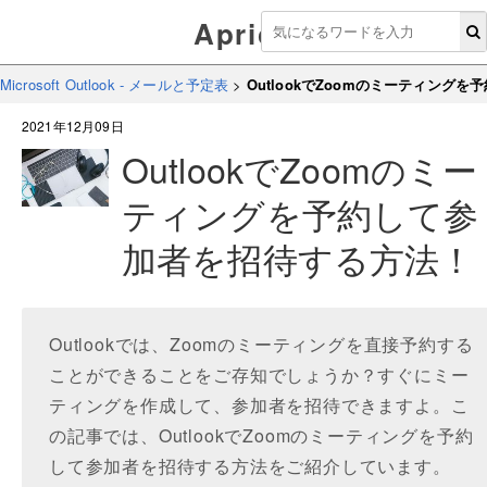
Aprico
Microsoft Outlook - メールと予定表
>
OutlookでZoomのミーティング
2021年12月09日
OutlookでZoomのミー
ティングを予約して参
加者を招待する方法！
Outlookでは、Zoomのミーティングを直接予約する
ことができることをご存知でしょうか？すぐにミー
ティングを作成して、参加者を招待できますよ。こ
の記事では、OutlookでZoomのミーティングを予約
して参加者を招待する方法をご紹介しています。