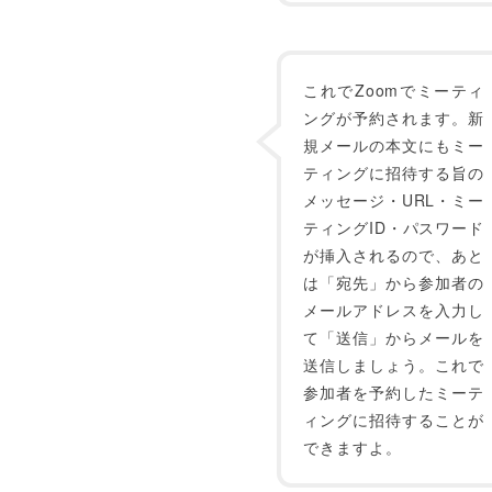
これでZoomでミーティ
ングが予約されます。新
規メールの本文にもミー
ティングに招待する旨の
メッセージ・URL・ミー
ティングID・パスワード
が挿入されるので、あと
は「宛先」から参加者の
メールアドレスを入力し
て「送信」からメールを
送信しましょう。これで
参加者を予約したミーテ
ィングに招待することが
できますよ。