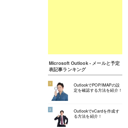
Microsoft Outlook - メールと予定
表記事ランキング
1
OutlookでPOP/IMAPの設
定を確認する方法を紹介！
2
OutlookでvCardを作成す
る方法を紹介！