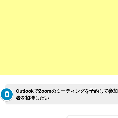
OutlookでZoomのミーティングを予約して参加
者を招待したい