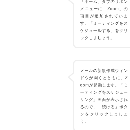
「ホーム」タブのリボン
メニューに「Zoom」の
項目が追加されていま
す。「ミーティングをス
ケジュールする」をクリ
ックしましょう。
メールの新規作成ウィン
ドウが開くとともに、Z
oomが起動します。「ミ
ーティングをスケジュー
リング」画面が表示され
るので、「続ける」ボタ
ンをクリックしましょ
う。