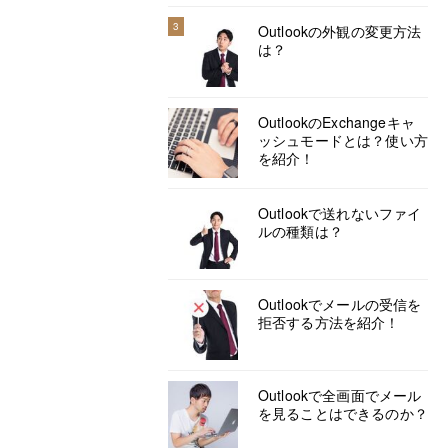
3
Outlookの外観の変更方法
は？
OutlookのExchangeキャ
ッシュモードとは？使い方
を紹介！
Outlookで送れないファイ
ルの種類は？
Outlookでメールの受信を
拒否する方法を紹介！
Outlookで全画面でメール
を見ることはできるのか？