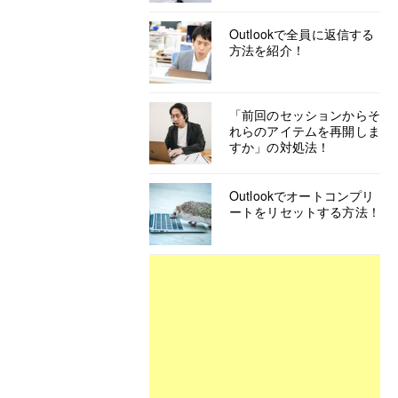
Outlookで全員に返信する
方法を紹介！
「前回のセッションからそ
れらのアイテムを再開しま
すか」の対処法！
Outlookでオートコンプリ
ートをリセットする方法！