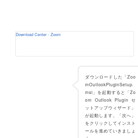
Download Center - Zoom
ダウンロードした「Zoo
mOutlookPluginSetup.
msi」を起動すると「Zo
om Outlook Plugin セ
ットアップウィザード」
が起動します。「次へ」
をクリックしてインスト
ールを進めていきましょ