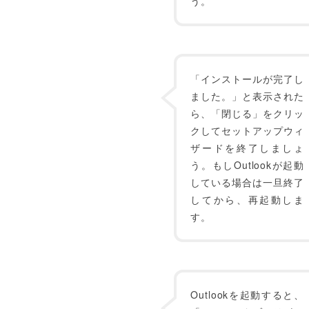
う。
「インストールが完了し
ました。」と表示された
ら、「閉じる」をクリッ
クしてセットアップウィ
ザードを終了しましょ
う。もしOutlookが起動
している場合は一旦終了
してから、再起動しま
す。
Outlookを起動すると、