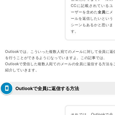
CCに記載されているユ
ーザーを含めた
全員
にメ
ールを返信したいという
シーンもあるかと思いま
す。
Outlookでは、こういった複数人宛てのメールに対して全員に返
を行うことができるようになっていますよ。この記事では、
Outlookで受信した複数人宛てのメールの全員に返信する方法を
紹介していきます。
Outlookで全員に返信する方法
それでは、Outlookで全