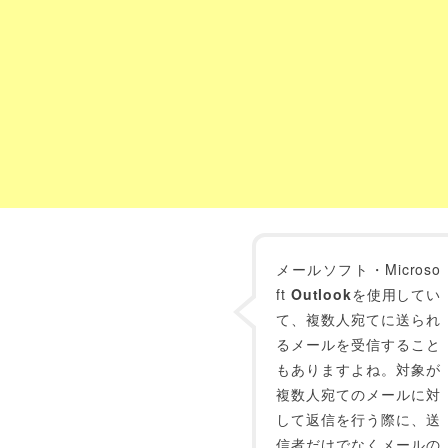
メールソフト・Microso
ft
Outlook
を使用してい
て、複数人宛てに送られ
るメールを受信すること
もありますよね。対象が
複数人宛てのメールに対
して返信を行う際に、送
信者だけでなくメールの