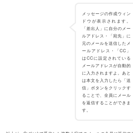
メッセージの作成ウィン
ドウが表示されます。
「差出人」に自分のメー
ルアドレス・「宛先」に
元のメールを送信したメ
ールアドレス・「CC」
はCCに設定されている
メールアドレスが自動的
に入力されますよ。あと
は本文を入力したら「送
信」ボタンをクリックす
ることで、全員にメール
を返信することができま
す。