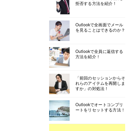
拒否する方法を紹介！
Outlookで全画面でメール
を見ることはできるのか？
Outlookで全員に返信する
方法を紹介！
「前回のセッションからそ
れらのアイテムを再開しま
すか」の対処法！
Outlookでオートコンプリ
ートをリセットする方法！