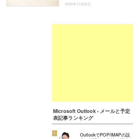
2023年11月22日
Microsoft Outlook - メールと予定
表記事ランキング
1
OutlookでPOP/IMAPの設