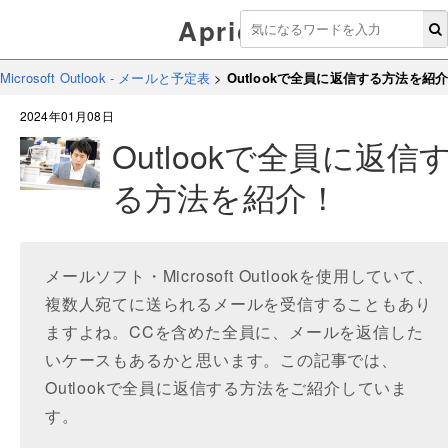
Aprico
Microsoft Outlook - メールと予定表
>
Outlookで全員に返信する方法を紹
2024年01月08日
Outlookで全員に返信
る方法を紹介！
メールソフト・Microsoft Outlookを使用していて、
複数人宛てに送られるメールを受信することもあり
ますよね。CCを含めた全員に、メールを返信した
いケースもあるかと思います。この記事では、
Outlookで全員に返信する方法をご紹介していま
す。