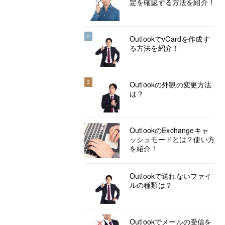
定を確認する方法を紹介！
2
OutlookでvCardを作成す
る方法を紹介！
3
Outlookの外観の変更方法
は？
OutlookのExchangeキャ
ッシュモードとは？使い方
を紹介！
Outlookで送れないファイ
ルの種類は？
Outlookでメールの受信を