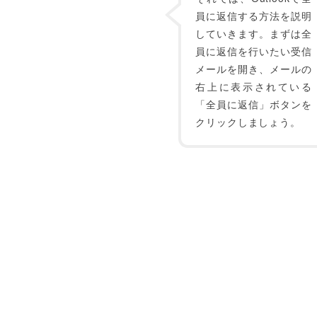
員に返信する方法を説明
していきます。まずは全
員に返信を行いたい受信
メールを開き、メールの
右上に表示されている
「全員に返信」ボタンを
クリックしましょう。