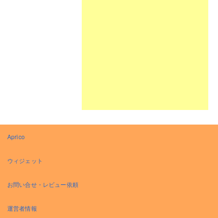
Aprico
ウィジェット
お問い合せ・レビュー依頼
運営者情報