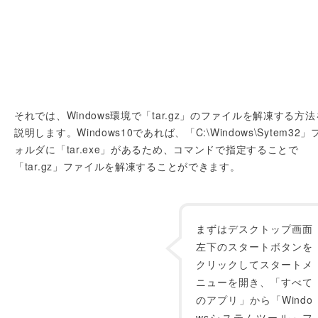
それでは、Windows環境で「tar.gz」のファイルを解凍する方法
説明します。Windows10であれば、「C:\Windows\Sytem32」
ォルダに「tar.exe」があるため、コマンドで指定することで
「tar.gz」ファイルを解凍することができます。
まずはデスクトップ画面
左下のスタートボタンを
クリックしてスタートメ
ニューを開き、「すべて
のアプリ」から「Windo
wsシステムツール」フ