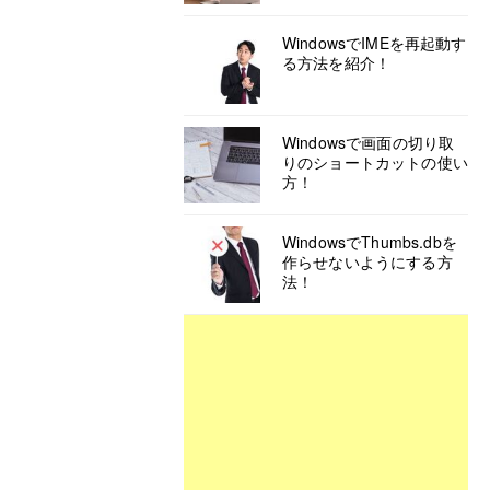
WindowsでIMEを再起動す
る方法を紹介！
Windowsで画面の切り取
りのショートカットの使い
方！
WindowsでThumbs.dbを
作らせないようにする方
法！