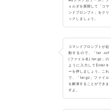
ォルダを展開して「コマ
ンドプロンプト」をクリ
ックしましょう。
コマンドプロンプトが起
動するので、「tar -xzf
(ファイル名).tar.gz」の
ように入力してEnterキ
ーを押しましょう。これ
で、「tar.gz」ファイル
を解凍することができま
すよ。