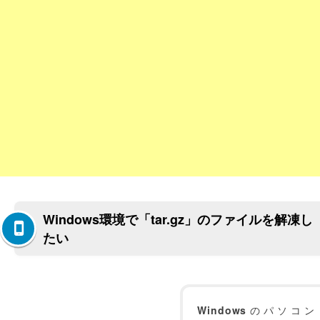
Windows環境で「tar.gz」のファイルを解凍し
たい
Windows
のパソコン