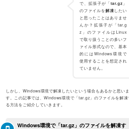
で、拡張子が「
tar.gz
」
のファイルを
解凍
したい
と思ったことはありませ
んか？拡張子が「tar.g
z」のファイルはLinux
で取り扱うことの多いフ
ァイル形式なので、基本
的にはWindows環境で
使用することを想定され
ていません。
しかし、Windows環境で解凍したいという場合もあるかと思い
す。この記事では、Windows環境で「tar.gz」のファイルを解凍
る方法をご紹介していきます。
Windows環境で「tar.gz」のファイルを解凍す