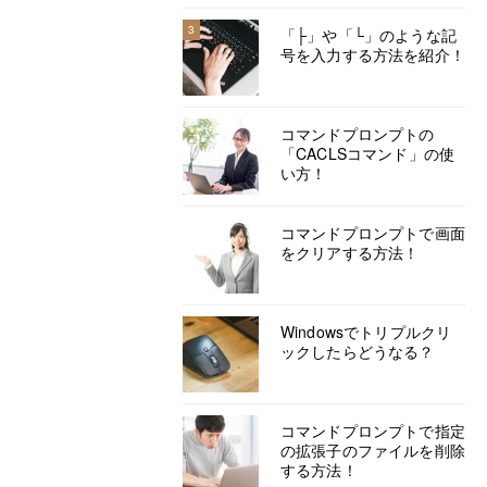
3
「├」や「└」のような記
号を入力する方法を紹介！
コマンドプロンプトの
「CACLSコマンド」の使
い方！
コマンドプロンプトで画面
をクリアする方法！
Windowsでトリプルクリ
ックしたらどうなる？
コマンドプロンプトで指定
の拡張子のファイルを削除
する方法！