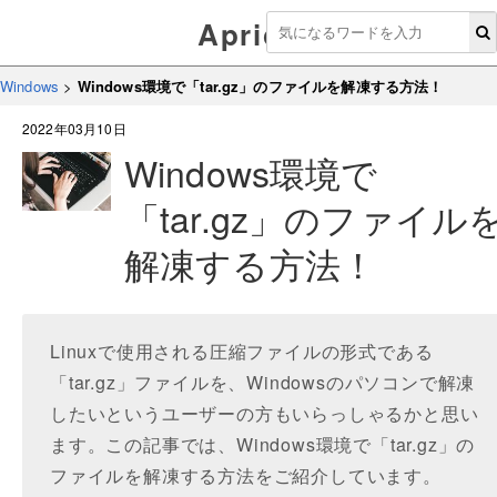
Aprico
Windows
>
Windows環境で「tar.gz」のファイルを解凍する方法！
2022年03月10日
Windows環境で
「tar.gz」のファイル
解凍する方法！
Linuxで使用される圧縮ファイルの形式である
「tar.gz」ファイルを、Windowsのパソコンで解凍
したいというユーザーの方もいらっしゃるかと思い
ます。この記事では、Windows環境で「tar.gz」の
ファイルを解凍する方法をご紹介しています。