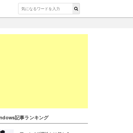
indows記事ランキング