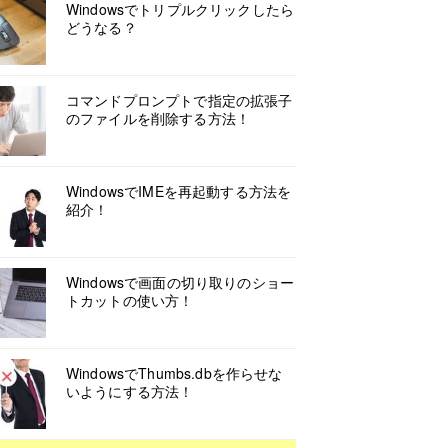
Windowsでトリプルクリックしたら
どうなる？
コマンドプロンプトで指定の拡張子
のファイルを削除する方法！
WindowsでIMEを再起動する方法を
紹介！
Windowsで画面の切り取りのショー
トカットの使い方！
WindowsでThumbs.dbを作らせな
いようにする方法！