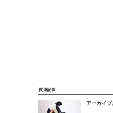
関連記事
アーカイブ