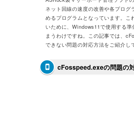
ネット回線の速度の改善や各プログ
めるプログラムとなっています。これが
いために、Windows11で使用す
まうわけですね。この記事では、cFoss
できない問題の対応方法をご紹介し
cFosspeed.exeの問題