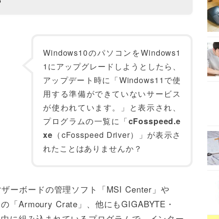
？
Windows10のパソコンをWindows1
1にアップグレードしようとしたら、
アップデート時に「Windows11で使
用する準備ができていないサービス
が使われています。」と表示され、
プログラムの一覧に「
cFosspeed.e
xe
（cFosspeed Driver）」が表示さ
れたことはありませんか？
のマザーボードの管理ソフト「MSI Center」や
rmoury Crate」、他にもGIGABYTE・
トの中に組み込まれているプログラムで、インター