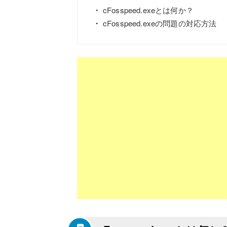
cFosspeed.exeとは何か？
cFosspeed.exeの問題の対応方法