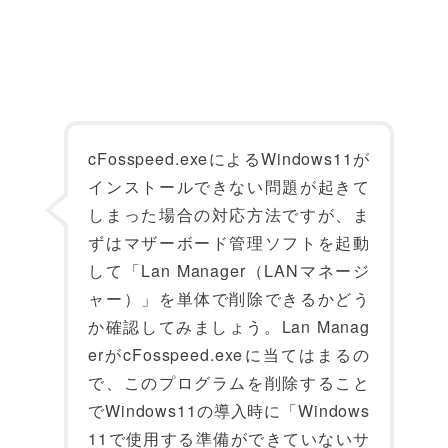
cFosspeed.exeによるWindows11が
インストールできない問題が起きて
しまった場合の対応方法ですが、ま
ずはマザーボード管理ソフトを起動
して「Lan Manager（LANマネージ
ャー）」を単体で削除できるかどう
か確認してみましょう。Lan Manag
erがcFosspeed.exeに当てはまるの
で、このプログラムを削除すること
でWindows11の導入時に「Windows
11で使用する準備ができていないサ