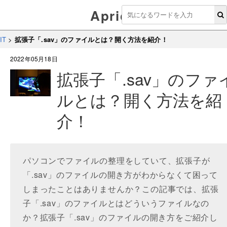
Aprico
IT
>
拡張子「.sav」のファイルとは？開く方法を紹介！
2022年05月18日
拡張子「.sav」のファ
ルとは？開く方法を紹
介！
パソコンでファイルの整理をしていて、拡張子が
「.sav」のファイルの開き方がわからなくて困って
しまったことはありませんか？この記事では、拡張
子「.sav」のファイルとはどういうファイルなの
か？拡張子「.sav」のファイルの開き方をご紹介し