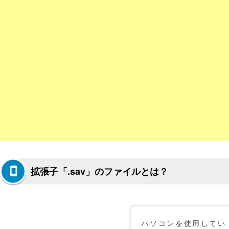
拡張子「.sav」のファイルとは？
パソコンを使用してい