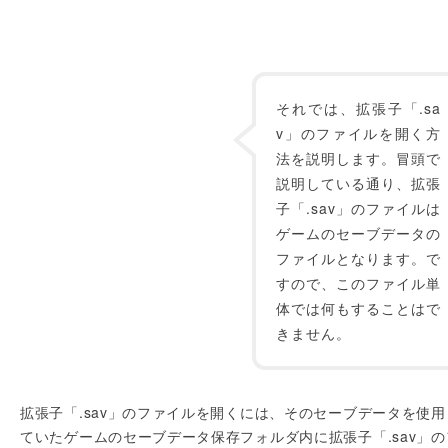
それでは、拡張子「.sa
v」のファイルを開く方
法を説明します。冒頭で
説明している通り、拡張
子「.sav」のファイルは
ゲームのセーブデータの
ファイルとなります。で
すので、このファイル単
体では何もすることはで
きません。
拡張子「.sav」のファイルを開くには、そのセーブデータを使用
ていたゲームのセーブデータ保存フォルダ内に拡張子「.sav」の