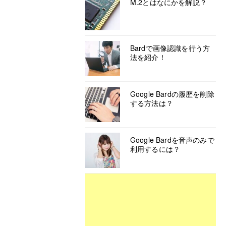
M.2とはなにかを解説？
Bardで画像認識を行う方
法を紹介！
Google Bardの履歴を削除
する方法は？
Google Bardを音声のみで
利用するには？