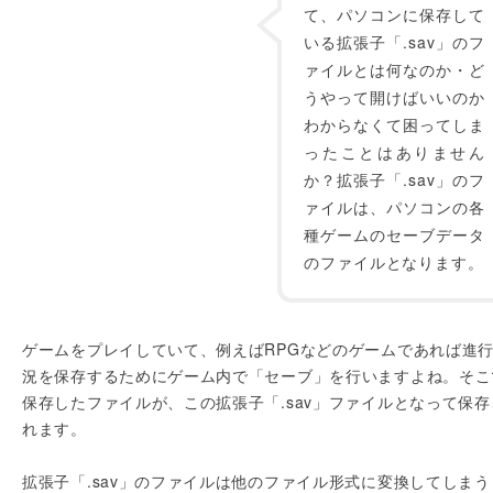
て、パソコンに保存して
いる拡張子「.sav」のフ
ァイルとは何なのか・ど
うやって開けばいいのか
わからなくて困ってしま
ったことはありません
か？拡張子「.sav」のフ
ァイルは、パソコンの各
種ゲームのセーブデータ
のファイルとなります。
ゲームをプレイしていて、例えばRPGなどのゲームであれば進
況を保存するためにゲーム内で「セーブ」を行いますよね。そこ
保存したファイルが、この拡張子「.sav」ファイルとなって保存
れます。
拡張子「.sav」のファイルは他のファイル形式に変換してしまう