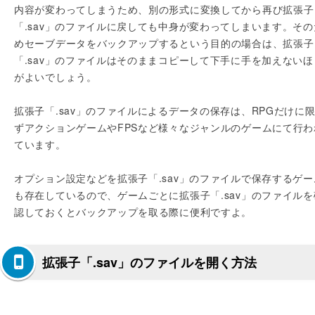
内容が変わってしまうため、別の形式に変換してから再び拡張子
「.sav」のファイルに戻しても中身が変わってしまいます。その
めセーブデータをバックアップするという目的の場合は、拡張子
「.sav」のファイルはそのままコピーして下手に手を加えないほ
がよいでしょう。
拡張子「.sav」のファイルによるデータの保存は、RPGだけに
ずアクションゲームやFPSなど様々なジャンルのゲームにて行わ
ています。
オプション設定などを拡張子「.sav」のファイルで保存するゲー
も存在しているので、ゲームごとに拡張子「.sav」のファイルを
認しておくとバックアップを取る際に便利ですよ。
拡張子「.sav」のファイルを開く方法