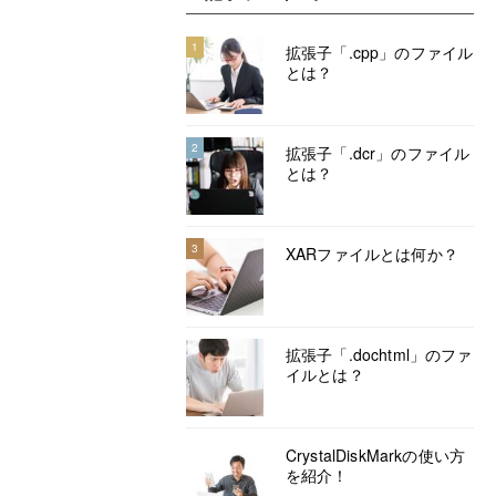
1
拡張子「.cpp」のファイル
とは？
2
拡張子「.dcr」のファイル
とは？
3
XARファイルとは何か？
拡張子「.dochtml」のファ
イルとは？
CrystalDiskMarkの使い方
を紹介！