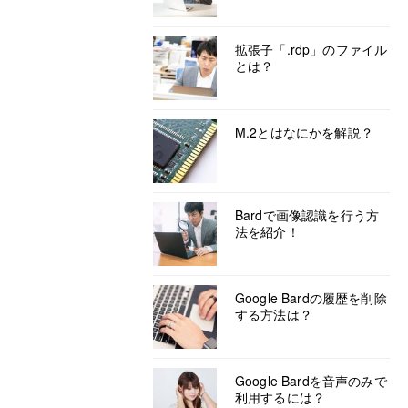
拡張子「.rdp」のファイル
とは？
M.2とはなにかを解説？
Bardで画像認識を行う方
法を紹介！
Google Bardの履歴を削除
する方法は？
Google Bardを音声のみで
利用するには？