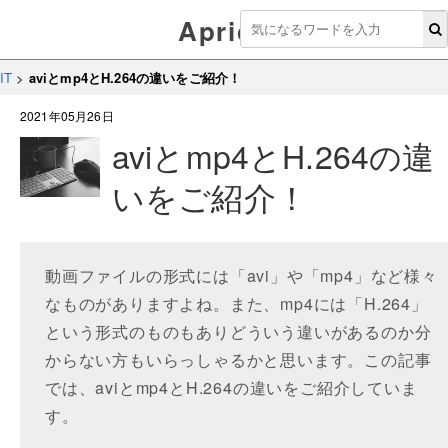
Aprico
IT
>
aviとmp4とH.264の違いをご紹介！
2021年05月26日
aviとmp4とH.264の違
いをご紹介！
動画ファイルの形式には「avi」や「mp4」など様々
なものがありますよね。また、mp4には「H.264」
という形式のものもありどういう違いがあるのか分
からない方もいらっしゃるかと思います。この記事
では、aviとmp4とH.264の違いをご紹介していま
す。