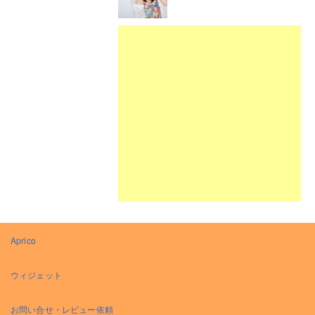
Aprico
ウィジェット
お問い合せ・レビュー依頼