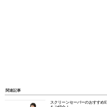
関連記事
スクリーンセーバーのおすすめ5
をご紹介！