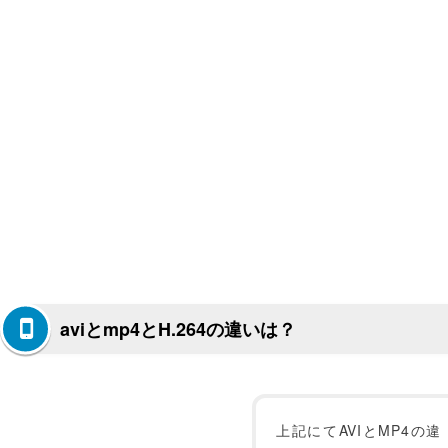
aviとmp4とH.264の違いは？
上記にてAVIとMP4の違