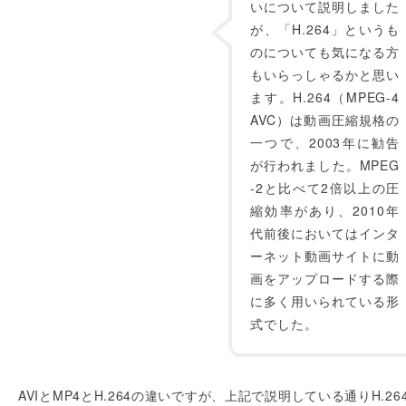
いについて説明しました
が、「H.264」というも
のについても気になる方
もいらっしゃるかと思い
ます。H.264（MPEG-4
AVC）は動画圧縮規格の
一つで、2003年に勧告
が行われました。MPEG
-2と比べて2倍以上の圧
縮効率があり、2010年
代前後においてはインタ
ーネット動画サイトに動
画をアップロードする際
に多く用いられている形
式でした。
AVIとMP4とH.264の違いですが、上記で説明している通りH.26