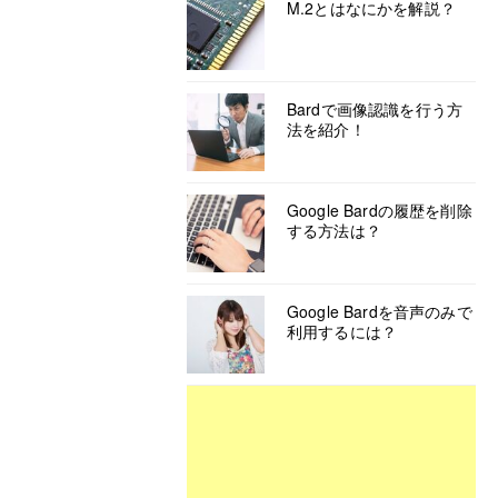
M.2とはなにかを解説？
Bardで画像認識を行う方
法を紹介！
Google Bardの履歴を削除
する方法は？
Google Bardを音声のみで
利用するには？