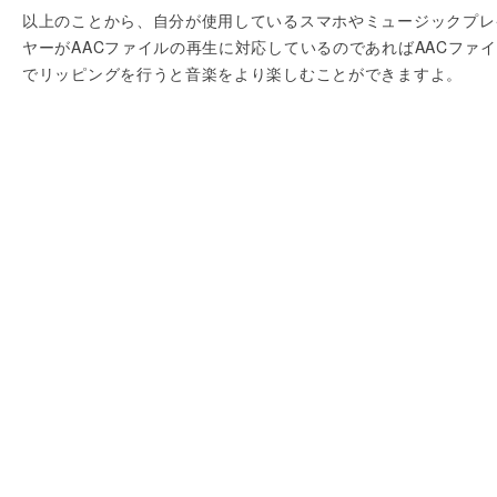
以上のことから、自分が使用しているスマホやミュージックプレ
ヤーがAACファイルの再生に対応しているのであればAACファ
でリッピングを行うと音楽をより楽しむことができますよ。