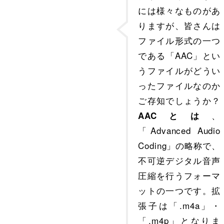
には様々なものがあ
りますが、皆さんは
ファイル形式の一つ
である「AAC」とい
うファイルがどうい
ったファイルなのか
ご存知でしょうか？
、
AACとは
「Advanced Audio
Coding」の略称で、
不可逆デジタル音声
圧縮を行うフォーマ
ットの一つです。拡
張子は「.m4a」・
「.m4p」となりま