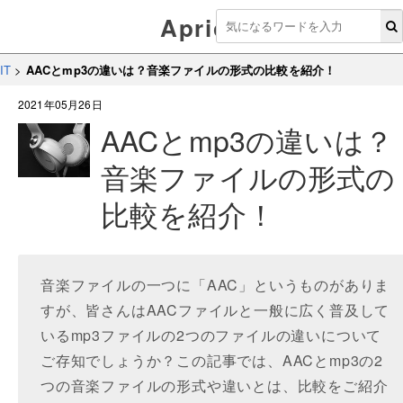
Aprico
IT
>
AACとmp3の違いは？音楽ファイルの形式の比較を紹介！
2021年05月26日
AACとmp3の違いは？
音楽ファイルの形式の
比較を紹介！
音楽ファイルの一つに「AAC」というものがありま
すが、皆さんはAACファイルと一般に広く普及して
いるmp3ファイルの2つのファイルの違いについて
ご存知でしょうか？この記事では、AACとmp3の2
つの音楽ファイルの形式や違いとは、比較をご紹介