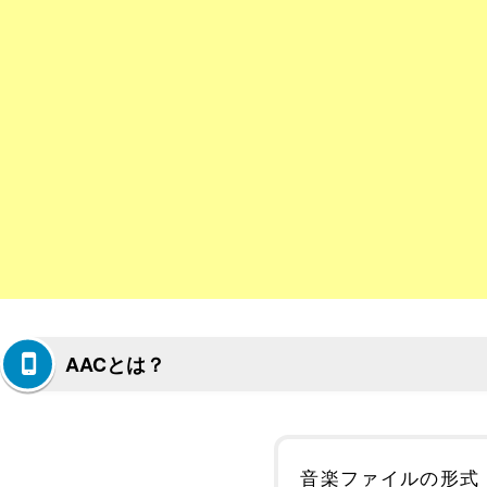
AACとは？
音楽ファイルの形式