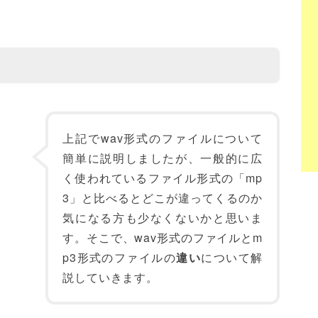
上記でwav形式のファイルについて
簡単に説明しましたが、一般的に広
く使われているファイル形式の「mp
3」と比べるとどこが違ってくるのか
気になる方も少なくないかと思いま
す。そこで、wav形式のファイルとm
p3形式のファイルの
違い
について解
説していきます。