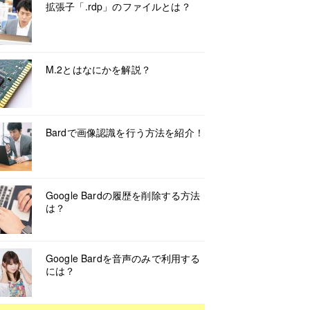
拡張子「.rdp」のファイルとは？
M.2とはなにかを解説？
Bardで画像認識を行う方法を紹介！
Google Bardの履歴を削除する方法
は？
Google Bardを音声のみで利用する
には？