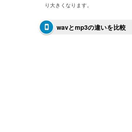
り大きくなります。
wavとmp3の違いを比較