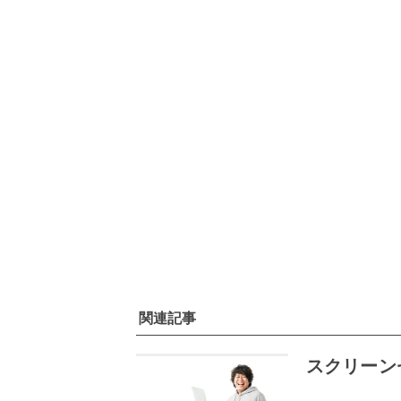
関連記事
スクリーン