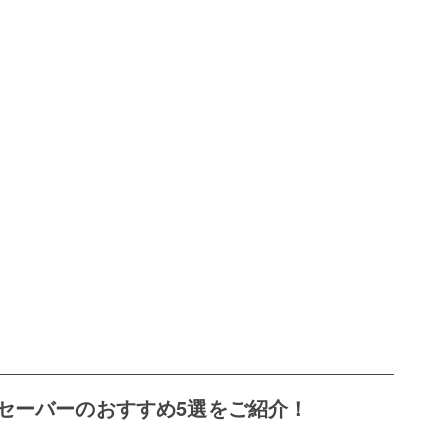
セーバーのおすすめ5選をご紹介！