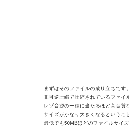
まずはそのファイルの成り立ちです。
非可逆圧縮で圧縮されているファイル
レゾ音源の一種に当たるほど高音質
サイズがかなり大きくなるというこ
最低でも50MBほどのファイルサイ