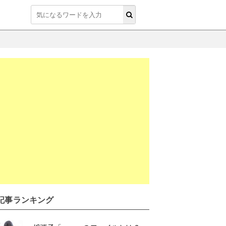
T記事ランキング