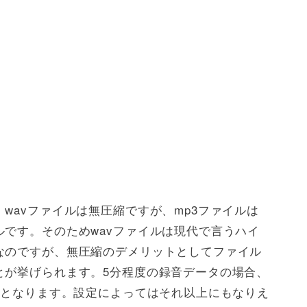
wavファイルは無圧縮ですが、mp3ファイルは
です。そのためwavファイルは現代で言うハイ
なのですが、無圧縮のデメリットとしてファイル
とが挙げられます。5分程度の録音データの場合、
ズとなります。設定によってはそれ以上にもなりえ