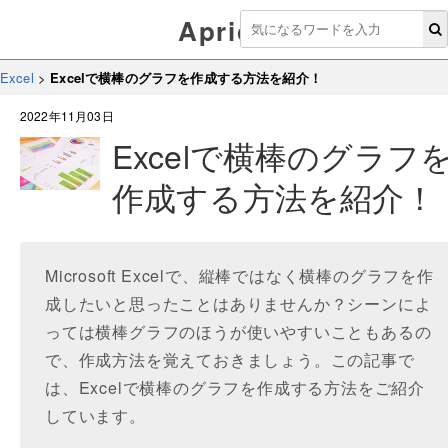
Aprico
Excel
>
Excelで横棒のグラフを作成する方法を紹介！
2022年11月03日
Excelで横棒のグラフ
作成する方法を紹介！
Microsoft Excelで、縦棒ではなく横棒のグラフを作
成したいと思ったことはありませんか？シーンによ
っては横棒グラフのほうが使いやすいこともあるの
で、作成方法を覚えておきましょう。この記事で
は、Excelで横棒のグラフを作成する方法をご紹介
しています。