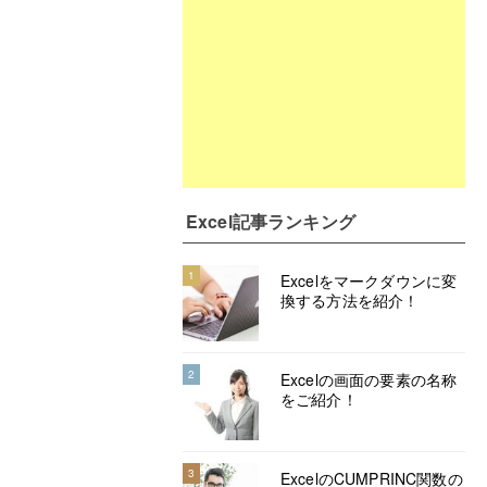
Excel記事ランキング
1
Excelをマークダウンに変
換する方法を紹介！
2
Excelの画面の要素の名称
をご紹介！
3
ExcelのCUMPRINC関数の