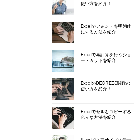
使い方を紹介！
Excelでフォントを明朝体
にする方法を紹介！
Excelで再計算を行うショ
ートカットを紹介！
ExcelのDEGREES関数の
使い方を紹介！
Excelでセルをコピーする
色々な方法を紹介！
Excelで文字サイズの最大