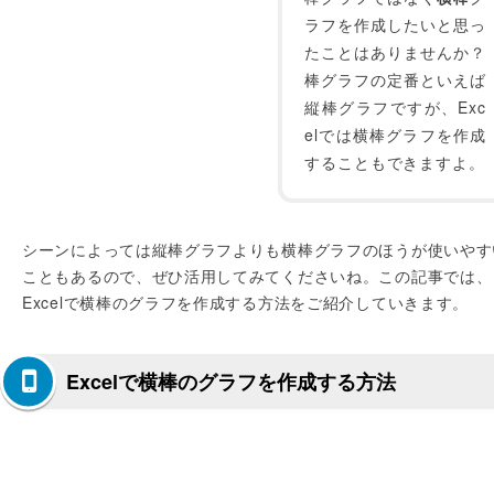
ラフを作成したいと思っ
たことはありませんか？
棒グラフの定番といえば
縦棒グラフですが、Exc
elでは横棒グラフを作成
することもできますよ。
シーンによっては縦棒グラフよりも横棒グラフのほうが使いやす
こともあるので、ぜひ活用してみてくださいね。この記事では、
Excelで横棒のグラフを作成する方法をご紹介していきます。
Excelで横棒のグラフを作成する方法