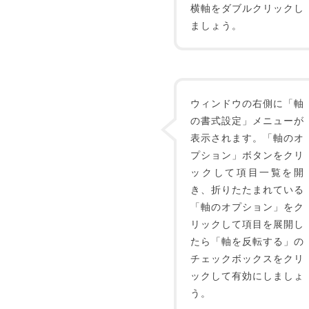
横軸をダブルクリックし
ましょう。
ウィンドウの右側に「軸
の書式設定」メニューが
表示されます。「軸のオ
プション」ボタンをクリ
ックして項目一覧を開
き、折りたたまれている
「軸のオプション」をク
リックして項目を展開し
たら「軸を反転する」の
チェックボックスをクリ
ックして有効にしましょ
う。