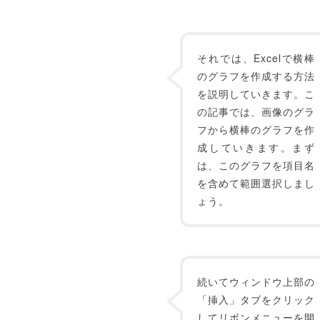
それでは、Excelで横棒
のグラフを作成する方法
を説明していきます。こ
の記事では、画像のグラ
フから横棒のグラフを作
成していきます。まず
は、このグラフを項目名
を含めて範囲選択しまし
ょう。
続いてウィンドウ上部の
「挿入」タブをクリック
してリボンメニューを開