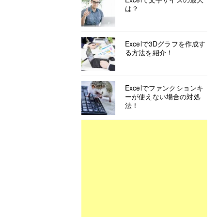
は？
Excelで3Dグラフを作成す
る方法を紹介！
Excelでファンクションキ
ーが使えない場合の対処
法！