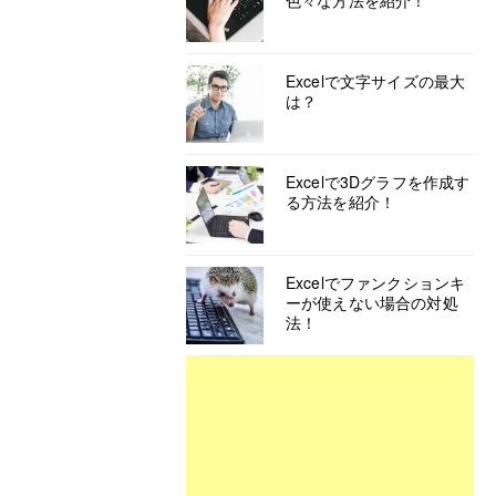
色々な方法を紹介！
Excelで文字サイズの最大
は？
Excelで3Dグラフを作成す
る方法を紹介！
Excelでファンクションキ
ーが使えない場合の対処
法！