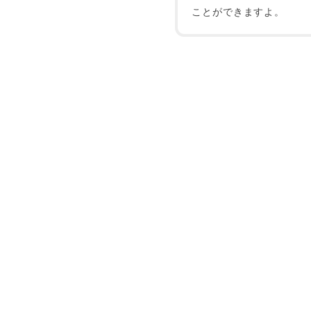
ことができますよ。