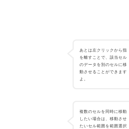
あとは左クリックから指
を離すことで、該当セル
のデータを別のセルに移
動させることができます
よ。
複数のセルを同時に移動
したい場合は、移動させ
たいセル範囲を範囲選択