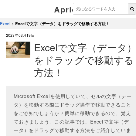
Aprico
Excel
>
Excelで文字（データ）をドラッグで移動する方法！
2023年03月19日
Excelで文字（データ
をドラッグで移動する
方法！
Microsoft Excelを使用していて、セルの文字（デー
タ）を移動する際にドラッグ操作で移動できること
をご存知でしょうか？簡単に移動できるので、覚え
ておきましょう。この記事では、Excelで文字（デ
ータ）をドラッグで移動する方法をご紹介していま