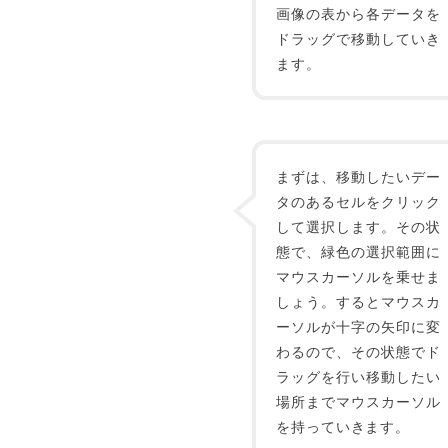
画像の表から各データを
ドラッグで移動していき
ます。
まずは、移動したいデー
タのあるセルをクリック
して選択します。その状
態で、緑色の選択範囲に
マウスカーソルを乗せま
しょう。するとマウスカ
ーソルが十字の矢印に変
わるので、その状態でド
ラッグを行い移動したい
場所までマウスカーソル
を持っていきます。