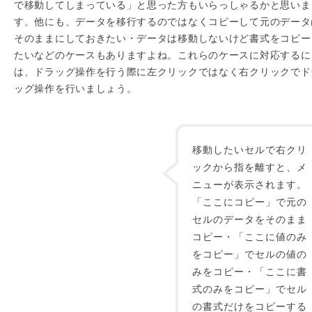
で移動してしまっている」と思った方もいらっしゃるかと思いま
す。他にも、データを移行するのではなくコピーして元のデータ
そのままにしておきたい・データは移動しないけど書式をコピー
たいなどのケースもありますよね。これらのケースに対応するに
は、ドラッグ操作を行う際に左クリックではなく右クリックでド
ッグ操作を行いましょう。
移動したいセルで右クリ
ックから指を離すと、メ
ニューが表示されます。
「ここにコピー」で元の
セルのデータをそのまま
コピー・「ここに値のみ
をコピー」でセルの値の
みをコピー・「ここに書
式のみをコピー」でセル
の書式だけをコピーする