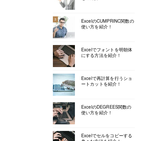
3
ExcelのCUMPRINC関数の
使い方を紹介！
Excelでフォントを明朝体
にする方法を紹介！
Excelで再計算を行うショ
ートカットを紹介！
ExcelのDEGREES関数の
使い方を紹介！
Excelでセルをコピーする