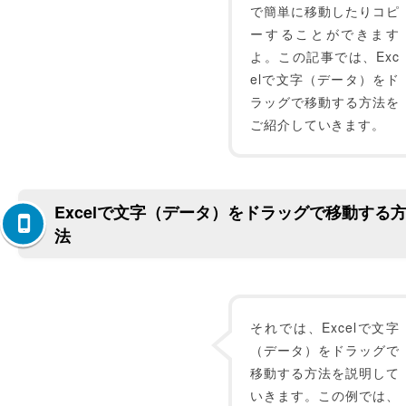
で簡単に移動したりコピ
ーすることができます
よ。この記事では、Exc
elで文字（データ）をド
ラッグで移動する方法を
ご紹介していきます。
Excelで文字（データ）をドラッグで移動する
法
それでは、Excelで文字
（データ）をドラッグで
移動する方法を説明して
いきます。この例では、