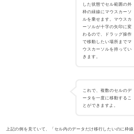
した状態でセル範囲の外
枠の緑線にマウスカーソ
ルを乗せます。マウスカ
ーソルが十字の矢印に変
わるので、ドラッグ操作
で移動したい場所までマ
ウスカーソルを持ってい
きます。
これで、複数のセルのデ
ータを一度に移動するこ
とができますよ。
上記の例を見ていて、「セル内のデータだけ移行したいのに枠線