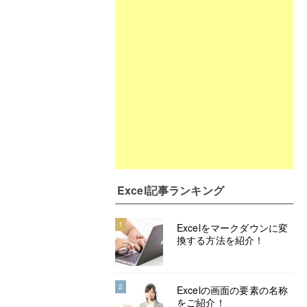
Excel記事ランキング
1
Excelをマークダウンに変
換する方法を紹介！
2
Excelの画面の要素の名称
をご紹介！