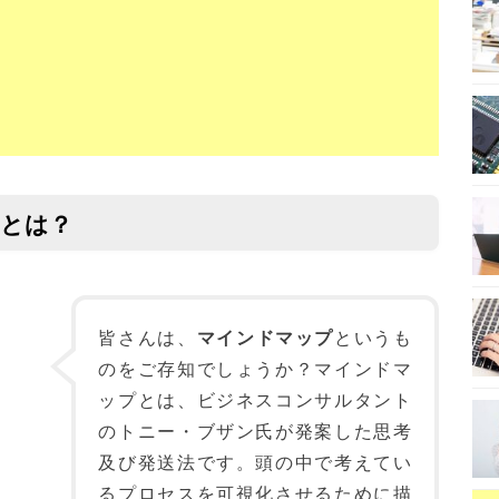
ndとは？
皆さんは、
マインドマップ
というも
のをご存知でしょうか？マインドマ
ップとは、ビジネスコンサルタント
のトニー・ブザン氏が発案した思考
及び発送法です。頭の中で考えてい
るプロセスを可視化させるために描