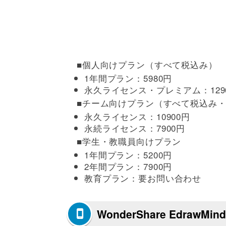
■個人向けプラン（すべて税込み）
1年間プラン：5980円
永久ライセンス・プレミアム：129
■チーム向けプラン（すべて税込み・
永久ライセンス：10900円
永続ライセンス：7900円
■学生・教職員向けプラン
1年間プラン：5200円
2年間プラン：7900円
教育プラン：要お問い合わせ
WonderShare EdrawM