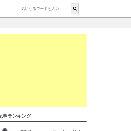
T記事ランキング