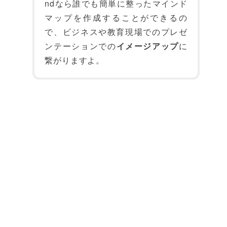
ndなら誰でも簡単に整ったマインド
マップを作成することができるの
で、ビジネスや教育現場でのプレゼ
ンテーションでの
イメージアップ
に
繋がりますよ。