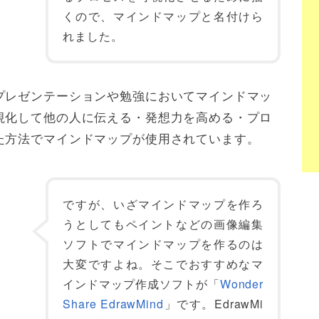
くので、マインドマップと名付けら
れました。
プレゼンテーションや勉強においてマインドマッ
視化して他の人に伝える・発想力を高める・プロ
た方法でマインドマップが使用されています。
ですが、いざマインドマップを作ろ
うとしてもペイントなどの画像編集
ソフトでマインドマップを作るのは
大変ですよね。そこでおすすめなマ
インドマップ作成ソフトが「
Wonder
Share EdrawMind
」です。EdrawMi