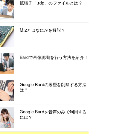
拡張子「.rdp」のファイルとは？
M.2とはなにかを解説？
Bardで画像認識を行う方法を紹介！
Google Bardの履歴を削除する方法
は？
Google Bardを音声のみで利用する
には？