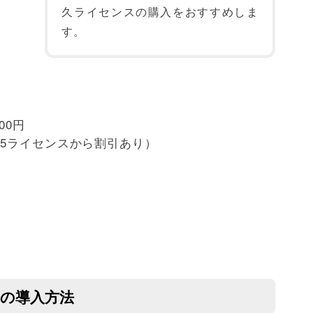
久ライセンスの購入をおすすめしま
す。
00円
5ライセンスから割引あり）
indの導入方法