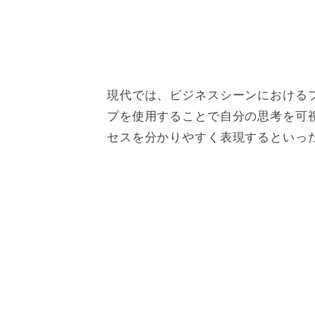
現代では、ビジネスシーンにおける
プを使用することで自分の思考を可
セスを分かりやすく表現するといっ