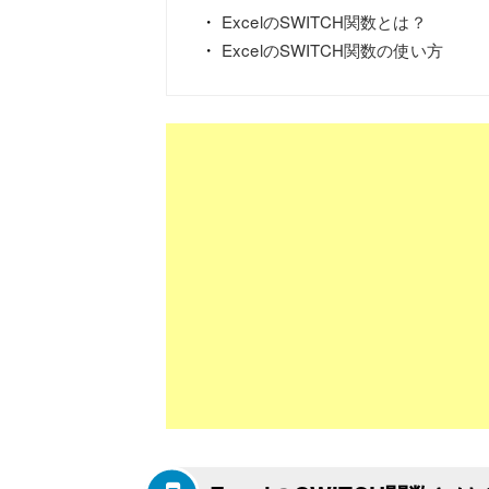
ExcelのSWITCH関数とは？
ExcelのSWITCH関数の使い方