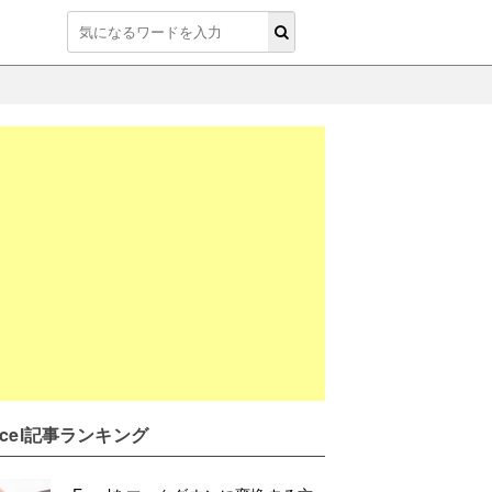
xcel記事ランキング