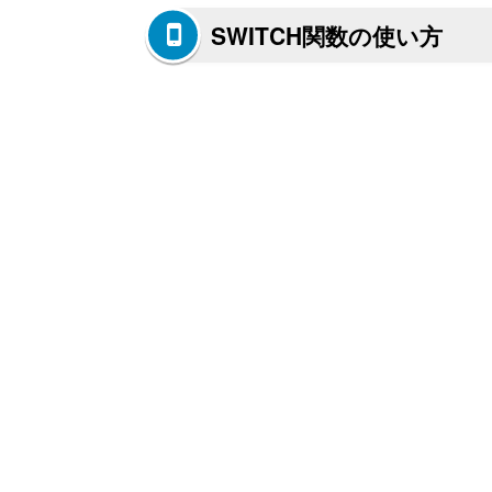
SWITCH関数の使い方