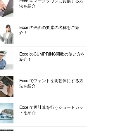
Excelをマークダウンに変換する方
法を紹介！
Excelの画面の要素の名称をご紹
介！
ExcelのCUMPRINC関数の使い方を
紹介！
Excelでフォントを明朝体にする方
法を紹介！
Excelで再計算を行うショートカッ
トを紹介！