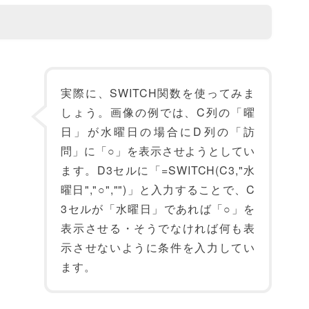
実際に、SWITCH関数を使ってみま
しょう。画像の例では、C列の「曜
日」が水曜日の場合にD列の「訪
問」に「○」を表示させようとしてい
ます。D3セルに「=SWITCH(C3,"水
曜日","○","")」と入力することで、C
3セルが「水曜日」であれば「○」を
表示させる・そうでなければ何も表
示させないように条件を入力してい
ます。