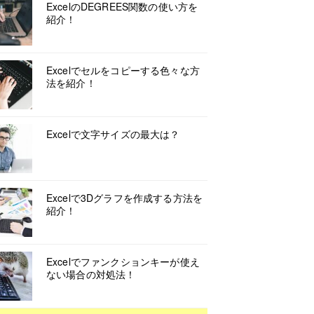
ExcelのDEGREES関数の使い方を
紹介！
Excelでセルをコピーする色々な方
法を紹介！
Excelで文字サイズの最大は？
Excelで3Dグラフを作成する方法を
紹介！
Excelでファンクションキーが使え
ない場合の対処法！