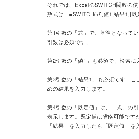
それでは、ExcelのSWITCH関数
数式は「=SWITCH(式,値1,結果1,
第1引数の「式」で、基準となって
引数は必須です。
第2引数の「値1」も必須で、検索に
第3引数の「結果1」も必須です。こ
めの結果を入力します。
第4引数の「既定値」は、「式」の
表示します。既定値は省略可能です
「結果」を入力したら「既定値」を