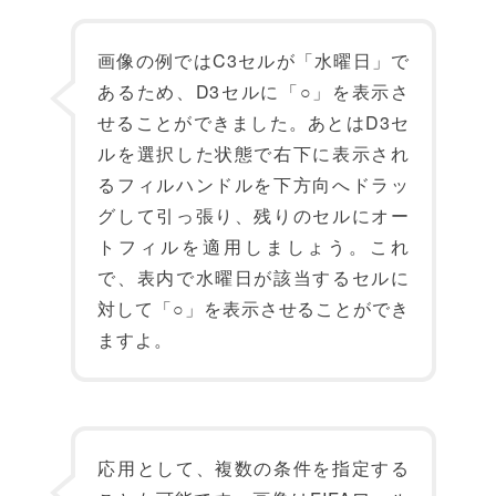
画像の例ではC3セルが「水曜日」で
あるため、D3セルに「○」を表示さ
せることができました。あとはD3セ
ルを選択した状態で右下に表示され
るフィルハンドルを下方向へドラッ
グして引っ張り、残りのセルにオー
トフィルを適用しましょう。これ
で、表内で水曜日が該当するセルに
対して「○」を表示させることができ
ますよ。
応用として、複数の条件を指定する