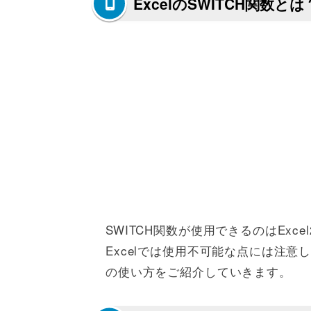
ExcelのSWITCH関数とは
SWITCH関数が使用できるのはExc
Excelでは使用不可能な点には注意し
の使い方をご紹介していきます。