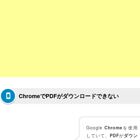
ChromeでPDFがダウンロードできない
Google
Chrome
を使用
していて、
PDF
が
ダウン