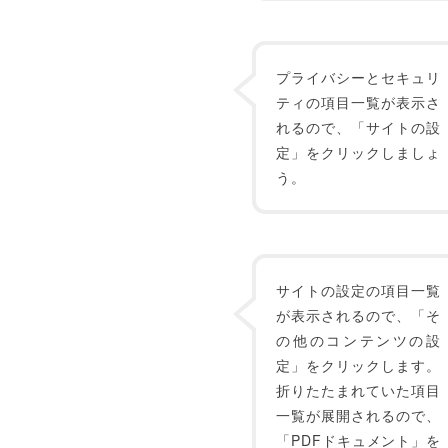
プライバシーとセキュリ
ティの項目一覧が表示さ
れるので、「サイトの設
定」をクリックしましょ
う。
サイトの設定の項目一覧
が表示されるので、「そ
の他のコンテンツの設
定」をクリックします。
折りたたまれていた項目
一覧が展開されるので、
「PDFドキュメント」を