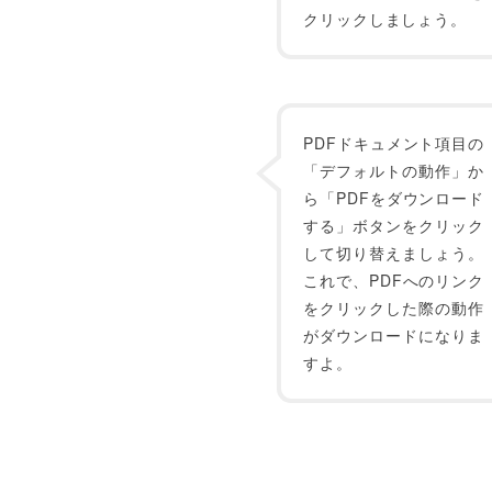
クリックしましょう。
PDFドキュメント項目の
「デフォルトの動作」か
ら「PDFをダウンロード
する」ボタンをクリック
して切り替えましょう。
これで、PDFへのリンク
をクリックした際の動作
がダウンロードになりま
すよ。