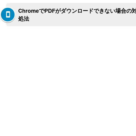
ChromeでPDFがダウンロードできない場合の
処法