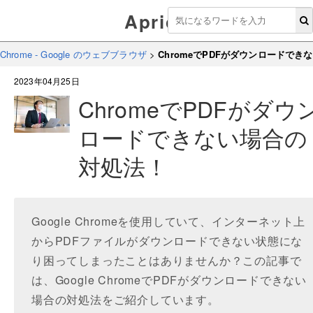
Aprico
Chrome - Google のウェブブラウザ
>
ChromeでPDFがダウンロードでき
2023年04月25日
ChromeでPDFがダウ
ロードできない場合の
対処法！
Google Chromeを使用していて、インターネット上
からPDFファイルがダウンロードできない状態にな
り困ってしまったことはありませんか？この記事で
は、Google ChromeでPDFがダウンロードできない
場合の対処法をご紹介しています。