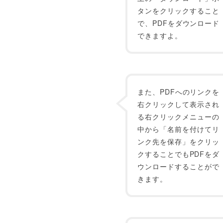
タンをクリックすること
で、PDFをダウンロード
できますよ。
また、PDFへのリンクを
右クリックして表示され
る右クリックメニューの
中から「名前を付けてリ
ンク先を保存」をクリッ
クすることでもPDFをダ
ウンロードすることがで
きます。