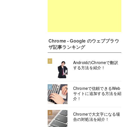
Chrome - Google のウェブブラウ
ザ記事ランキング
1
AndroidのChromeで翻訳
する方法を紹介！
2
Chromeで信頼できるWeb
サイトに追加する方法を紹
介！
3
Chromeで大文字になる場
合の対処法を紹介！