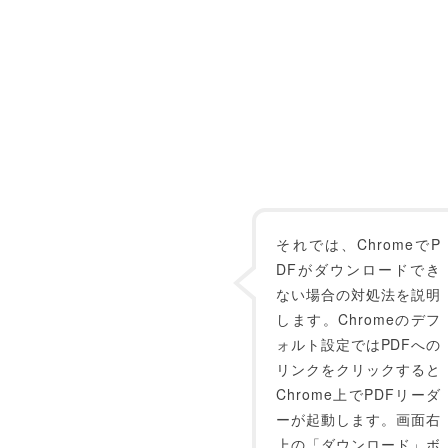
それでは、ChromeでP
DFがダウンロードでき
ない場合の対処法を説明
します。Chromeのデフ
ォルト設定ではPDFへの
リンクをクリックすると
Chrome上でPDFリーダ
ーが起動します。画面右
上の「ダウンロード」ボ