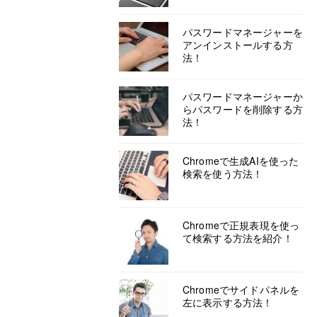
パスワードマネージャーを
アンインストールする方
法！
パスワードマネージャーか
らパスワードを削除する方
法！
Chromeで生成AIを使った
検索を使う方法！
Chromeで正規表現を使っ
て検索する方法を紹介！
Chromeでサイドパネルを
左に表示する方法！