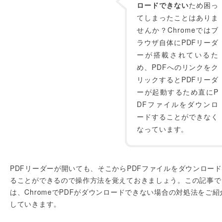
ロードできない
ため困っ
てしまったことはありま
せんか？Chromeではブ
ラウザ自体にPDFリーダ
ーが搭載されているた
め、PDFへのリンクをク
リックするとPDFリーダ
ーが起動するため直にP
DFファイルをダウンロ
ードすることができなく
なっています。
PDFリーダーが開いても、そこからPDFファイルをダウンロー
ることができるので操作方法を覚えておきましょう。この記事で
は、ChromeでPDFがダウンロードできない場合の対処法をご紹
していきます。