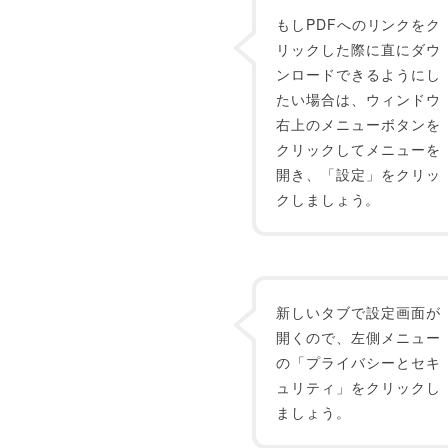
もしPDFへのリンクをク
リックした際に直にダウ
ンロードできるようにし
たい場合は、ウィンドウ
右上のメニューボタンを
クリックしてメニューを
開き、「設定」をクリッ
クしましょう。
新しいタブで設定画面が
開くので、左側メニュー
の「プライバシーとセキ
ュリティ」をクリックし
ましょう。