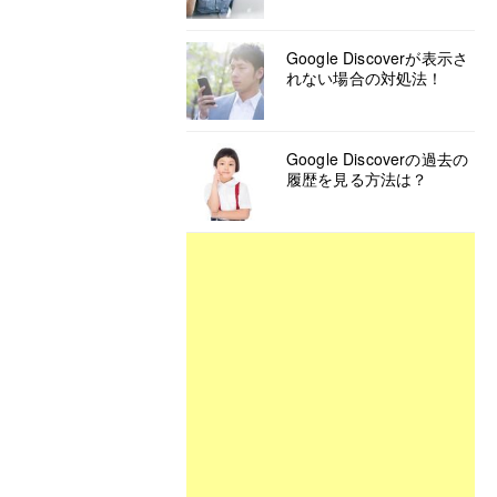
Google Discoverが表示さ
れない場合の対処法！
Google Discoverの過去の
履歴を見る方法は？