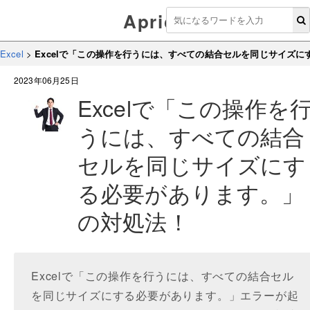
Aprico
Excel
>
Excelで「この操作を行うには、すべての結合セルを同じサイズ
2023年06月25日
Excelで「この操作を
うには、すべての結合
セルを同じサイズにす
る必要があります。」
の対処法！
Excelで「この操作を行うには、すべての結合セル
を同じサイズにする必要があります。」エラーが起