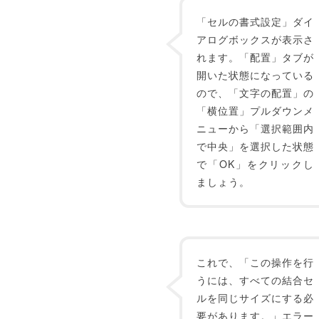
「セルの書式設定」ダイ
アログボックスが表示さ
れます。「配置」タブが
開いた状態になっている
ので、「文字の配置」の
「横位置」プルダウンメ
ニューから「選択範囲内
で中央」を選択した状態
で「OK」をクリックし
ましょう。
これで、「この操作を行
うには、すべての結合セ
ルを同じサイズにする必
要があります。」エラー