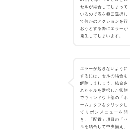
セルが結合してしまって
いるので表を範囲選択し
て何かのアクションを行
おうとする際にエラーが
発生してしまいます。
エラーが起きないように
するには、セルの結合を
解除しましょう。結合さ
れたセルを選択した状態
でウィンドウ上部の「ホ
ーム」タブをクリックし
てリボンメニューを開
き、「配置」項目の「セ
ルを結合して中央揃え」