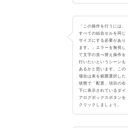
「この操作を行うには、
すべての結合セルを同じ
サイズにする必要があり
ます。」エラーを無視し
て文字の並べ替え操作を
行いたいというシーンも
あるかと思います。この
場合は表を範囲選択した
状態で「配置」項目の右
下に表示されているダイ
アログボックスボタンを
クリックしましょう。