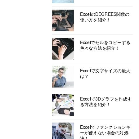
ExcelのDEGREES関数の
使い方を紹介！
Excelでセルをコピーする
色々な方法を紹介！
Excelで文字サイズの最大
は？
Excelで3Dグラフを作成す
る方法を紹介！
Excelでファンクションキ
ーが使えない場合の対処
法！