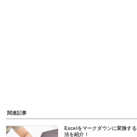
関連記事
Excelをマークダウンに変換す
法を紹介！