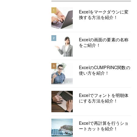
1
Excelをマークダウンに変
換する方法を紹介！
2
Excelの画面の要素の名称
をご紹介！
3
ExcelのCUMPRINC関数の
使い方を紹介！
Excelでフォントを明朝体
にする方法を紹介！
Excelで再計算を行うショ
ートカットを紹介！