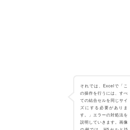
それでは、Excelで「こ
の操作を行うには、すべ
ての結合セルを同じサイ
ズにする必要がありま
す。」エラーの対処法を
説明していきます。画像
の例では、H5セルとI5