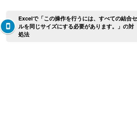
Excelで「この操作を行うには、すべての結合
ルを同じサイズにする必要があります。」の対
処法