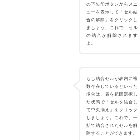
の下矢印ボタンからメニ
ューを表示して「セル結
合の解除」をクリックし
ましょう。これで、セル
の結合が解除されます
よ。
もし結合セルが表内に複
数存在しているといった
場合は、表を範囲選択し
た状態で「セルを結合し
て中央揃え」をクリック
しましょう。これで、一
括で結合されたセルを解
除することができます。