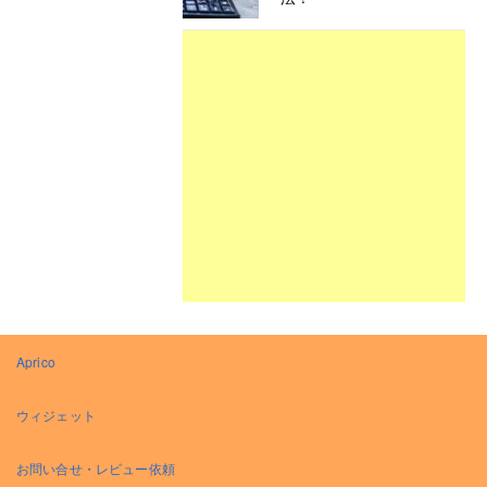
Aprico
ウィジェット
お問い合せ・レビュー依頼