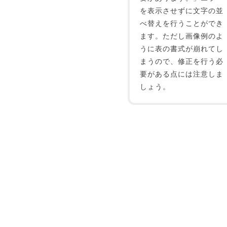
を表示させずに文字の並
べ替えを行うことができ
ます。ただし画像例のよ
うに表の書式が崩れてし
まうので、修正を行う必
要がある点には注意しま
しょう。