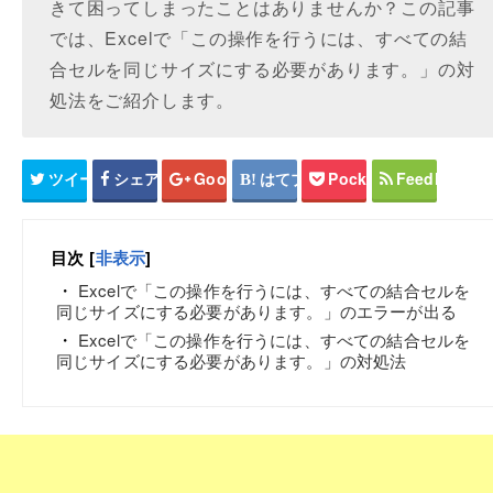
きて困ってしまったことはありませんか？この記事
では、Excelで「この操作を行うには、すべての結
合セルを同じサイズにする必要があります。」の対
処法をご紹介します。
ツイート
シェア
Google+
はてブ
Pocket
Feedly
目次
[
非表示
]
Excelで「この操作を行うには、すべての結合セルを
同じサイズにする必要があります。」のエラーが出る
Excelで「この操作を行うには、すべての結合セルを
同じサイズにする必要があります。」の対処法