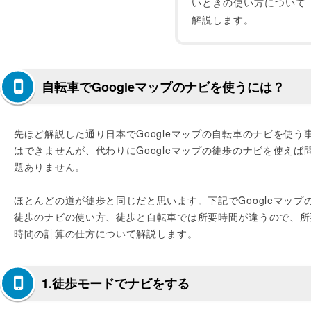
いときの使い方について
解説します。
自転車でGoogleマップのナビを使うには？
先ほど解説した通り日本でGoogleマップの自転車のナビを使う
はできませんが、代わりにGoogleマップの徒歩のナビを使えば
題ありません。
ほとんどの道が徒歩と同じだと思います。下記でGoogleマップ
徒歩のナビの使い方、徒歩と自転車では所要時間が違うので、所
時間の計算の仕方について解説します。
1.徒歩モードでナビをする