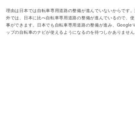
理由は日本では自転車専用道路の整備が進んでいないからです。
外では、日本に比べ自転車専用道路の整備が進んでいるので、使
事ができます。日本でも自転車専用道路の整備が進み、Google
ップの自転車のナビが使えるようになるのを待つしかありません