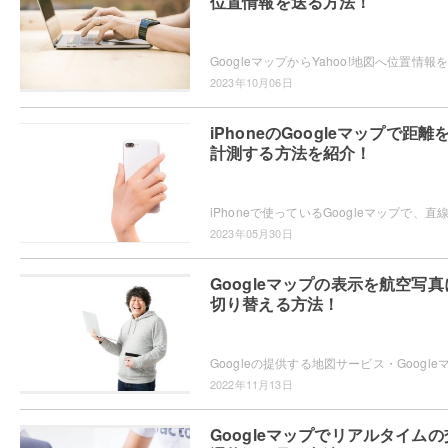
位置情報を送る方法！
2023年10月06日
iPhoneのGoogleマップで距離
計測する方法を紹介！
2023年05月30日
Googleマップの表示を航空写真
切り替える方法！
2022年11月13日
Googleマップでリアルタイムの