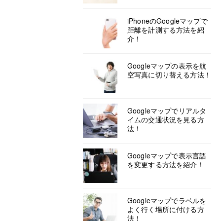
iPhoneのGoogleマップで
距離を計測する方法を紹
介！
Googleマップの表示を航
空写真に切り替える方法！
Googleマップでリアルタ
イムの交通状況を見る方
法！
Googleマップで表示言語
を変更する方法を紹介！
Googleマップでラベルを
よく行く場所に付ける方
法！