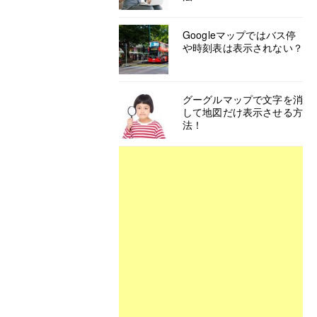
Googleマップではバス停
や時刻表は表示されない？
グーグルマップで文字を消
して地図だけ表示させる方
法！