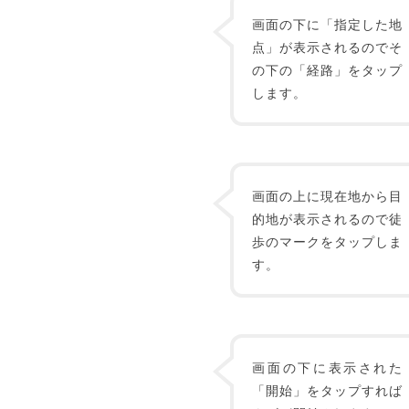
画面の下に「指定した地
点」が表示されるのでそ
の下の「経路」をタップ
します。
画面の上に現在地から目
的地が表示されるので徒
歩のマークをタップしま
す。
画面の下に表示された
「開始」をタップすれば