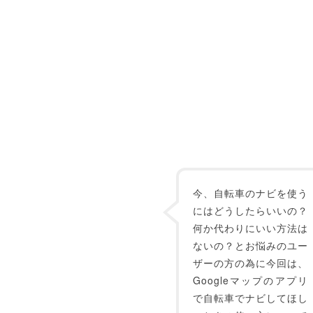
今、自転車のナビを使う
にはどうしたらいいの？
何か代わりにいい方法は
ないの？とお悩みのユー
ザーの方の為に今回は、
Googleマップのアプリ
で自転車でナビしてほし