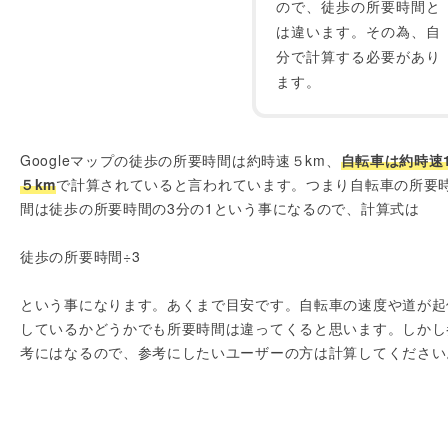
ので、徒歩の所要時間と
は違います。その為、自
分で計算する必要があり
ます。
Googleマップの徒歩の所要時間は約時速５km、
自転車は約時速
５km
で計算されていると言われています。つまり自転車の所要
間は徒歩の所要時間の3分の1という事になるので、計算式は
徒歩の所要時間÷3
という事になります。あくまで目安です。自転車の速度や道が起
しているかどうかでも所要時間は違ってくると思います。しかし
考にはなるので、参考にしたいユーザーの方は計算してください