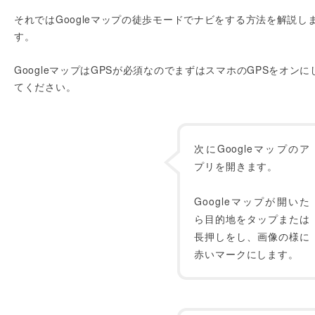
それではGoogleマップの徒歩モードでナビをする方法を解説し
す。
GoogleマップはGPSが必須なのでまずはスマホのGPSをオンに
てください。
次にGoogleマップのア
プリを開きます。
Googleマップが開いた
ら目的地をタップまたは
長押しをし、画像の様に
赤いマークにします。