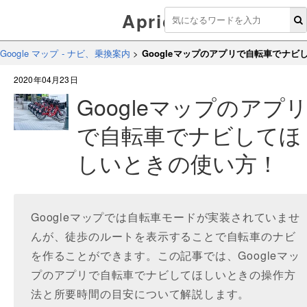
Aprico
Google マップ - ナビ、乗換案内
>
Googleマップのアプリで自転車でナ
2020年04月23日
Googleマップのアプ
で自転車でナビしてほ
しいときの使い方！
Googleマップでは自転車モードが実装されていませ
んが、徒歩のルートを表示することで自転車のナビ
を作ることができます。この記事では、Googleマッ
プのアプリで自転車でナビしてほしいときの操作方
法と所要時間の目安について解説します。