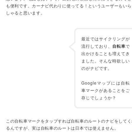
も便利です。カーナビ代わりに使ってる！というユーザーもいら
しゃると思います。
最近ではサイクリングが
流行しており、
自転車
で
出かけることも増えてき
ました。そんな時欲しい
のがナビです。
Googleマップには自転
車マークがあることをご
存じでしょうか？
この自転車マークをタップすれば自転車のルートのナビをしてく
るんですが、実は自転車のルートは日本では使えません。