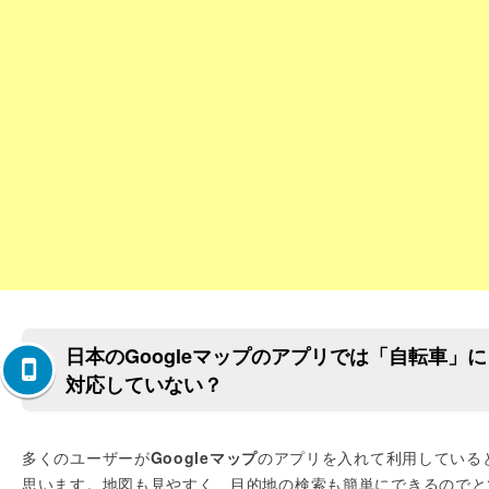
日本のGoogleマップのアプリでは「自転車」に
対応していない？
多くのユーザーが
Googleマップ
のアプリを入れて利用している
思います。地図も見やすく、目的地の検索も簡単にできるのでと