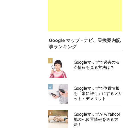
Google マップ - ナビ、乗換案内記
事ランキング
1
Googleマップで過去の渋
滞情報を見る方法は？
2
Googleマップで位置情報
を「常に許可」にするメリ
ット・デメリット！
3
GoogleマップからYahoo!
地図へ位置情報を送る方
法！