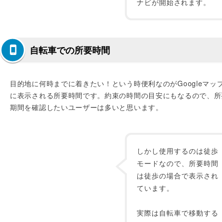
ナビが開始されます。
自転車での所要時間
目的地に何時までに着きたい！という時便利なのがGoogleマッ
に表示される所要時間です。約束の時間の目安にもなるので、所
期間を確認したいユーザーは多いと思います。
しかし使用するのは徒歩
モードなので、所要時間
は徒歩の場合で表示され
ています。
実際は自転車で移動する