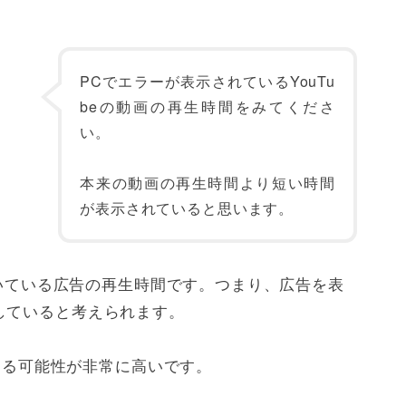
PCでエラーが表示されているYouTu
beの動画の再生時間をみてくださ
い。
本来の動画の再生時間より短い時間
が表示されていると思います。
についている広告の再生時間です。つまり、広告を表
していると考えられます。
である可能性が非常に高いです。