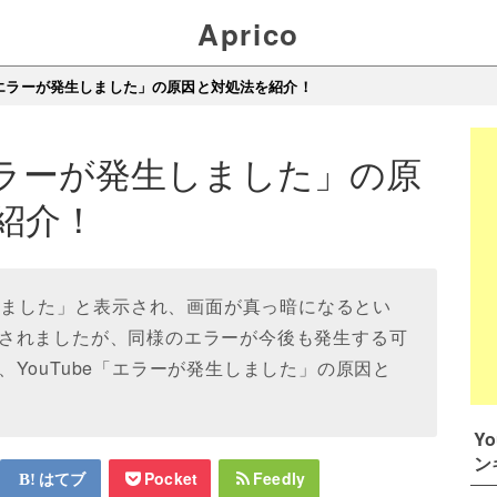
Aprico
e「エラーが発生しました」の原因と対処法を紹介！
「エラーが発生しました」の原
紹介！
生しました」と表示され、画面が真っ暗になるとい
されましたが、同様のエラーが今後も発生する可
YouTube「エラーが発生しました」の原因と
Y
ン
はてブ
Pocket
Feedly