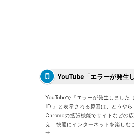
YouTube「エラーが発
YouTubeで『エラーが発生しまし
ID 』と表示される原因は、どうやら「A
Chromeの拡張機能でサイトなど
え、快適にインターネットを楽しむ
す。