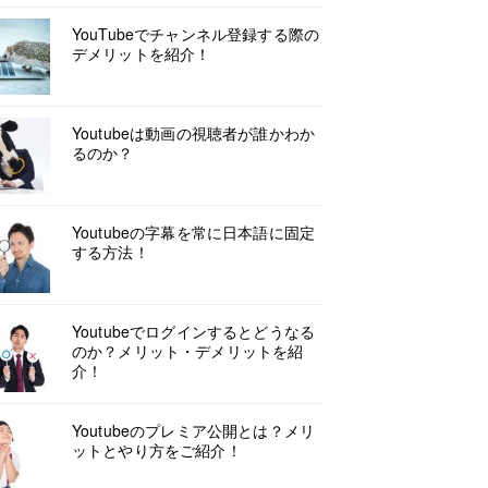
YouTubeでチャンネル登録する際の
デメリットを紹介！
Youtubeは動画の視聴者が誰かわか
るのか？
Youtubeの字幕を常に日本語に固定
する方法！
Youtubeでログインするとどうなる
のか？メリット・デメリットを紹
介！
Youtubeのプレミア公開とは？メリ
ットとやり方をご紹介！