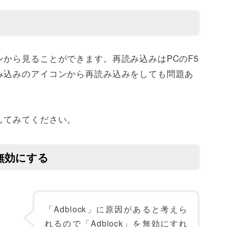
から見ることができます。再読み込みはPCのF5
み込みのアイコンから再読み込みをしても問題あ
してみてください。
を無効にする
「Adblock」に原因があると考えら
れるので「Adblock」を無効にすれ