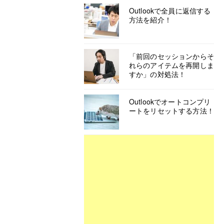
Outlookで全員に返信する
方法を紹介！
「前回のセッションからそ
れらのアイテムを再開しま
すか」の対処法！
Outlookでオートコンプリ
ートをリセットする方法！