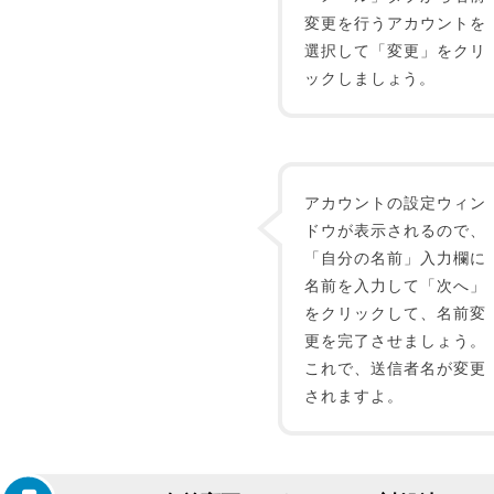
変更を行うアカウントを
選択して「変更」をクリ
ックしましょう。
アカウントの設定ウィン
ドウが表示されるので、
「自分の名前」入力欄に
名前を入力して「次へ」
をクリックして、名前変
更を完了させましょう。
これで、送信者名が変更
されますよ。