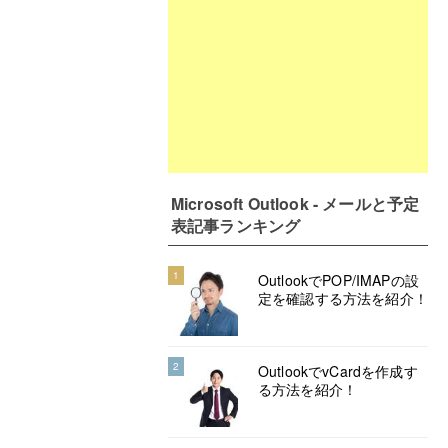
Microsoft Outlook - メールと予定
表記事ランキング
1
OutlookでPOP/IMAPの設
定を確認する方法を紹介！
2
OutlookでvCardを作成す
る方法を紹介！