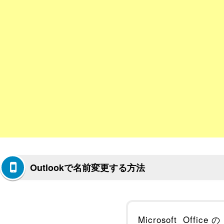
Outlookで名前変更する方法
Microsoft Officeの