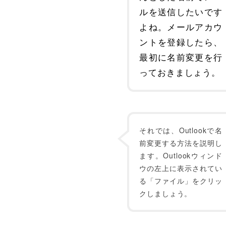
ルを送信したいです
よね。メールアカウ
ントを登録したら、
最初に名前変更を行
っておきましょう。
それでは、Outlookで名
前変更する方法を説明し
ます。Outlookウィンド
ウの左上に表示されてい
る「ファイル」をクリッ
クしましょう。