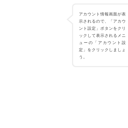
アカウント情報画面が表
示されるので、「アカウ
ント設定」ボタンをクリ
ックして表示されるメニ
ューの「アカウント設
定」をクリックしましょ
う。