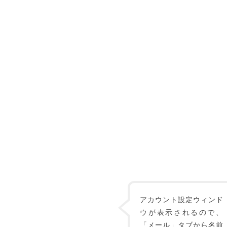
アカウント設定ウィンド
ウが表示されるので、
「メール」タブから名前