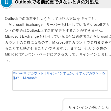
Outlookで名前変更できないときの対処法
Outlookで名前変更しようとして上記の方法を行っても、
「Microsoft Exchange」サーバーを利用しているMicrosoftアカ
ントの場合はOutlook上で名前変更をすることができません。
Microsoft Exchangeを利用している場合は送信者名がMicrosoft
カウントの名前になるので、Microsoftアカウントで名前変更を
ることで反映させることができますよ。まずは下記リンク先の
Microsoftアカウントページにアクセスして、サインインしまし
う。
Microsoft アカウント | サインインするか、今すぐアカウントを
作成 – Microsoft
サインインが完了した