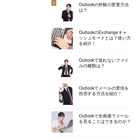
3
Outlookの外観の変更方法
は？
OutlookのExchangeキャ
ッシュモードとは？使い方
を紹介！
Outlookで送れないファイ
ルの種類は？
Outlookでメールの受信を
拒否する方法を紹介！
Outlookで全画面でメール
を見ることはできるのか？