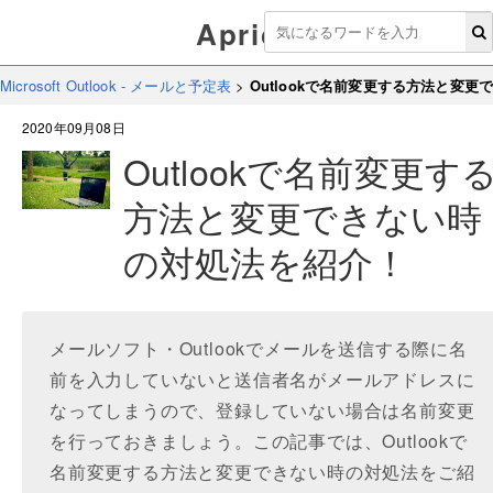
Aprico
Microsoft Outlook - メールと予定表
>
Outlookで名前変更する方法と変
2020年09月08日
Outlookで名前変更す
方法と変更できない時
の対処法を紹介！
メールソフト・Outlookでメールを送信する際に名
前を入力していないと送信者名がメールアドレスに
なってしまうので、登録していない場合は名前変更
を行っておきましょう。この記事では、Outlookで
名前変更する方法と変更できない時の対処法をご紹