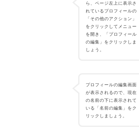
ら、ページ左上に表示さ
れているプロフィールの
「その他のアクション」
をクリックしてメニュー
を開き、「プロフィール
の編集」をクリックしま
しょう。
プロフィールの編集画面
が表示されるので、現在
の名前の下に表示されて
いる「名前の編集」をク
リックしましょう。