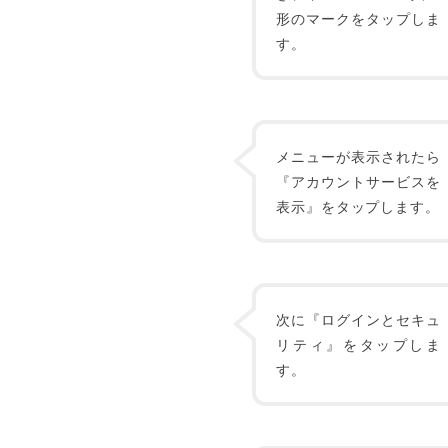
形のマークをタップしま
す。
メニューが表示されたら
『アカウントサービスを
表示』をタップします。
次に『ログインとセキュ
リティ』をタップしま
す。