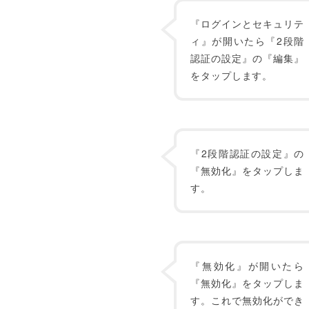
『ログインとセキュリテ
ィ』が開いたら『2段階
認証の設定』の『編集』
をタップします。
『2段階認証の設定』の
『無効化』をタップしま
す。
『無効化』が開いたら
『無効化』をタップしま
す。これで無効化ができ