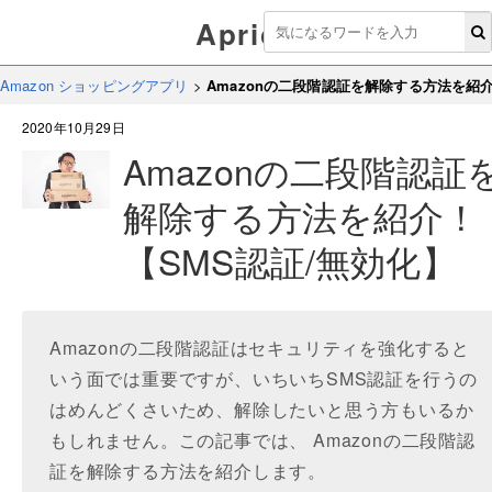
Aprico
Amazon ショッピングアプリ
>
Amazonの二段階認証を解除する方法を紹介
2020年10月29日
Amazonの二段階認証
解除する方法を紹介！
【SMS認証/無効化】
Amazonの二段階認証はセキュリティを強化すると
いう面では重要ですが、いちいちSMS認証を行うの
はめんどくさいため、解除したいと思う方もいるか
もしれません。この記事では、 Amazonの二段階認
証を解除する方法を紹介します。