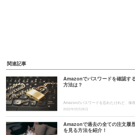
関連記事
Amazonでパスワードを確認す
方法は？
2023年05月26日
Amazonで過去の全ての注文履
を見る方法を紹介！