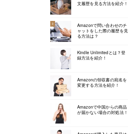
文履歴を見る方法を紹介！
3
Amazonで問い合わせのチ
ャットをした際の履歴を見
る方法は？
Kindle Unlimitedとは？登
録方法を紹介！
Amazonの領収書の宛名を
変更する方法を紹介！
Amazonで中国からの商品
が届かない場合の対処法！