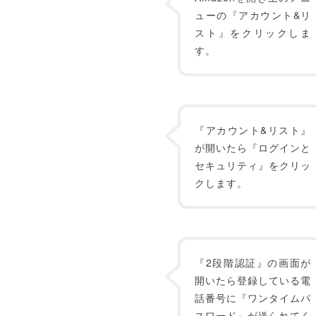
ューの『アカウント&リ
スト』をクリックしま
す。
『アカウント&リスト』
が開いたら『ログインと
セキュリティ』をクリッ
クします。
『2段階認証』の画面が
開いたら登録している電
話番号に『ワンタイムパ
スワード』が送られてく