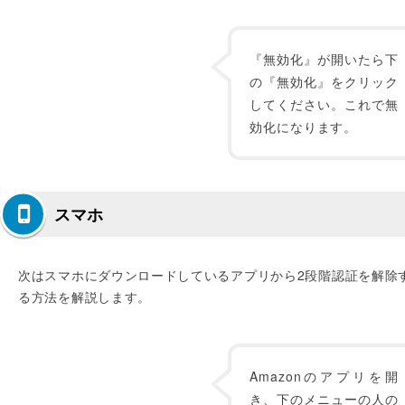
『無効化』が開いたら下
の『無効化』をクリック
してください。これで無
効化になります。
スマホ
次はスマホにダウンロードしているアプリから2段階認証を解除
る方法を解説します。
Amazonのアプリを開
き、下のメニューの人の