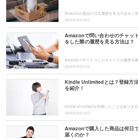
2023年05月25日
Amazonで問い合わせのチャッ
をした際の履歴を見る方法は？
2023年04月07日
Kindle Unlimitedとは？登録方
を紹介！
2023年02月18日
Amazonで購入した商品は何日
届くのか？