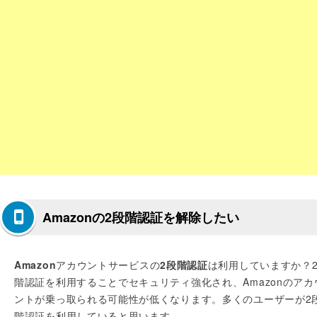
Amazonの2段階認証を解除したい
Amazon
アカウントサービスの
2段階認証
は利用していますか？
階認証を利用することでセキュリティ強化され、Amazonのアカ
ントが乗っ取られる可能性が低くなります。多くのユーザーが2
階認証を利用していると思います。