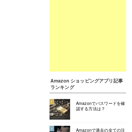
Amazon ショッピングアプリ記事
ランキング
1
Amazonでパスワードを確
認する方法は？
2
Amazonで過去の全ての注