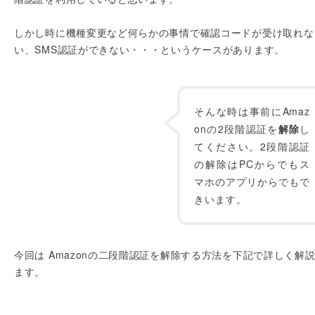
しかし時に機種変更など何らかの事情で確認コードが受け取れな
い、SMS認証ができない・・・というケースがあります。
そんな時は事前にAmaz
onの2段階認証を
解除
し
てください。2段階認証
の解除はPCからでもス
マホのアプリからでもで
きいます。
今回は Amazonの二段階認証を解除する方法を下記で詳しく解
ます。