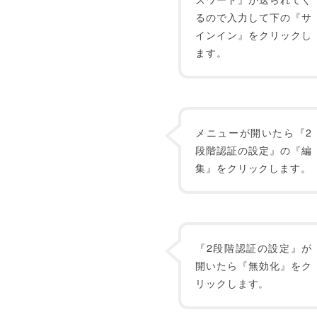
るので入力して下の『サ
インイン』をクリックし
ます。
メニューが開いたら『2
段階認証の設定』の『編
集』をクリックします。
『2段階認証の設定』が
開いたら『無効化』をク
リックします。