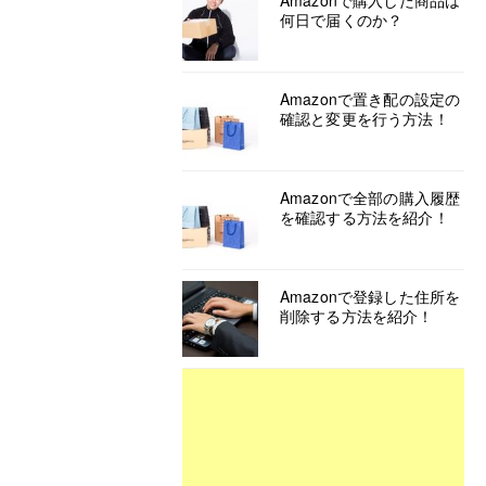
Amazonで購入した商品は
何日で届くのか？
Amazonで置き配の設定の
確認と変更を行う方法！
Amazonで全部の購入履歴
を確認する方法を紹介！
Amazonで登録した住所を
削除する方法を紹介！