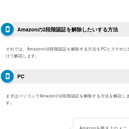
Amazonの2段階認証を解除したいする方法
それでは、Amazonの2段階認証を解除する方法をPCとスマホに
けて解説します。
PC
まずはパソコンでAmazonの2段階認証を解除する方法を解説し
す。
Amazonを開き上のメニ