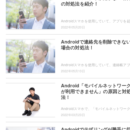
の対処法を紹介！
2022年05月20日
Androidで連絡先を削除できな
場合の対処法！
2022年05月13日
Android「モバイルネットワー
が利用できません」の原因と対
法！
2022年03月23日
Androidでテザリングが勝手に