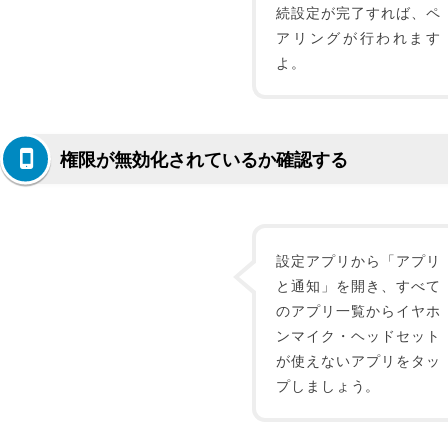
続設定が完了すれば、ペ
アリングが行われます
よ。
権限が無効化されているか確認する
設定アプリから「アプリ
と通知」を開き、すべて
のアプリ一覧からイヤホ
ンマイク・ヘッドセット
が使えないアプリをタッ
プしましょう。