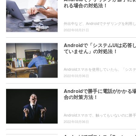
れる場合の対処法！
2022年03月21日
Androidで「システムUIは応答
ていません」の対処法！
2022年03月06日
Androidで勝手に電話がかかる
合の対策方法！
2022年03月06日