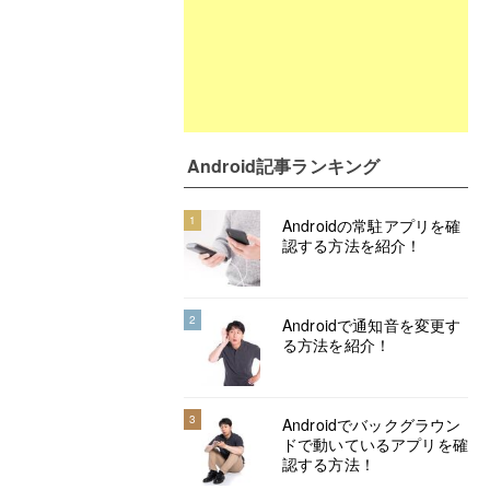
Android記事ランキング
1
Androidの常駐アプリを確
認する方法を紹介！
2
Androidで通知音を変更す
る方法を紹介！
3
Androidでバックグラウン
ドで動いているアプリを確
認する方法！