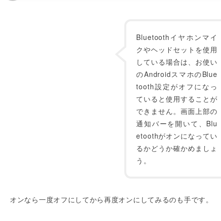
Bluetoothイヤホンマイ
クやヘッドセットを使用
している場合は、お使い
のAndroidスマホのBlue
tooth設定がオフになっ
ていると使用することが
できません。画面上部の
通知バーを開いて、Blu
etoothがオンになってい
るかどうか確かめましょ
う。
オンなら一度オフにしてから再度オンにしてみるのも手です。