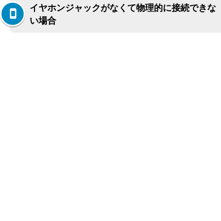
イヤホンジャックがなくて物理的に接続できな
い場合