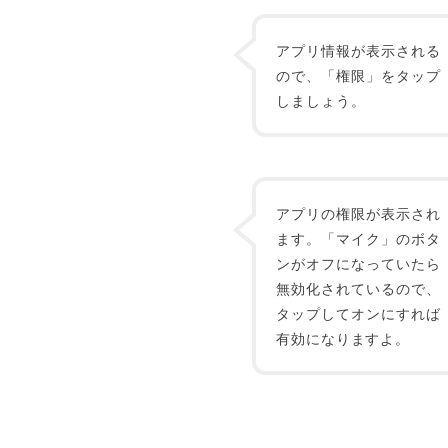
アプリ情報が表示される
ので、「権限」をタップ
しましょう。
アプリの権限が表示され
ます。「マイク」のボタ
ンがオフになっていたら
無効化されているので、
タップしてオンにすれば
有効になりますよ。