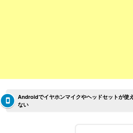
Androidでイヤホンマイクやヘッドセットが使
ない