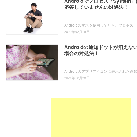
Androidでプロセス「System
応答していませんの対処法！
2022年02月15日
Androidの通知ドットが消えな
場合の対処法！
2021年12月28日