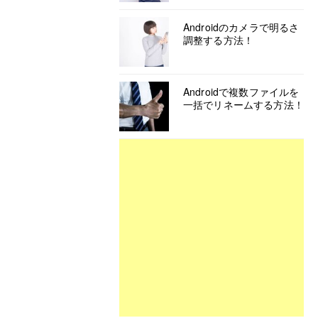
Androidのカメラで明るさ
調整する方法！
Androidで複数ファイルを
一括でリネームする方法！