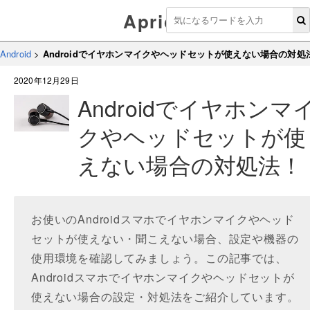
Aprico
Android
>
Androidでイヤホンマイクやヘッドセットが使えない場合の対処
2020年12月29日
Androidでイヤホンマ
クやヘッドセットが使
えない場合の対処法！
お使いのAndroidスマホでイヤホンマイクやヘッド
セットが使えない・聞こえない場合、設定や機器の
使用環境を確認してみましょう。この記事では、
Androidスマホでイヤホンマイクやヘッドセットが
使えない場合の設定・対処法をご紹介しています。