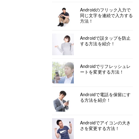
Androidのフリック入力で
同じ文字を連続で入力する
方法！
Androidで誤タップを防止
する方法を紹介！
Androidでリフレッシュレ
ートを変更する方法！
Androidで電話を保留にす
る方法を紹介！
Androidでアイコンの大き
さを変更する方法！