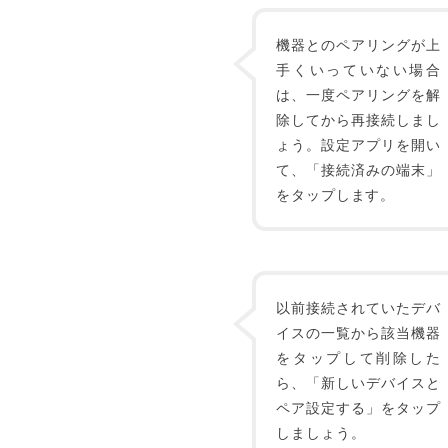
機器とのペアリングが上
手くいっていない場合
は、一度ペアリングを解
除してから再接続しまし
ょう。設定アプリを開い
て、「接続済みの端末」
をタップします。
以前接続されていたデバ
イスの一覧から該当機器
をタップして削除した
ら、「新しいデバイスと
ペア設定する」をタップ
しましょう。