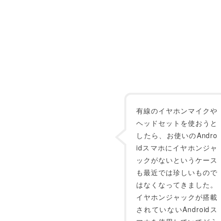
有線のイヤホンマイクや
ヘッドセットを使おうと
したら、お使いのAndro
idスマホにイヤホンジャ
ックがないというケース
も最近では珍しいもので
はなくなってきました。
イヤホンジャックが搭載
されていないAndroidス