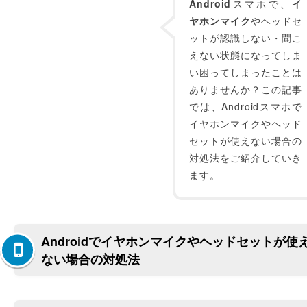
Android
スマホで、
イ
ヤホンマイク
やヘッドセ
ットが認識しない・聞こ
えない状態になってしま
い困ってしまったことは
ありませんか？この記事
では、Androidスマホで
イヤホンマイクやヘッド
セットが使えない場合の
対処法をご紹介していき
ます。
Androidでイヤホンマイクやヘッドセットが使
ない場合の対処法