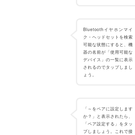
Bluetoothイヤホンマイ
ク・ヘッドセットを検索
可能な状態にすると、機
器の名前が「使用可能な
デバイス」の一覧に表示
されるのでタップしまし
ょう。
「～をペアに設定します
か？」と表示されたら、
「ペア設定する」をタッ
プしましょう。これで接