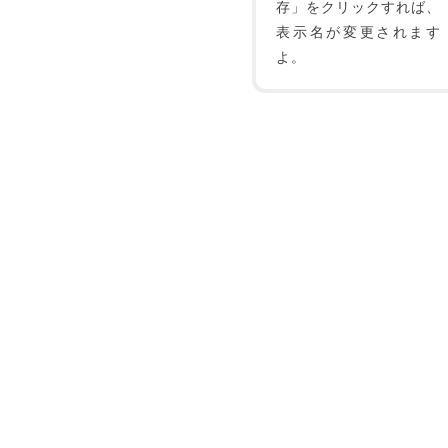
存」をクリックすれば、
表示名が変更されます
よ。