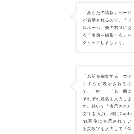
「あなたの情報」ページ
が表示されるので、「フ
ルネーム」欄の右側にあ
る「名前を編集する」を
クリックしましょう。
「名前を編集する」ウィ
ンドウが表示されるの
で、「姓」・「名」欄に
それぞれ姓名を入力しま
す。続いて「表示された
文字を入力」欄にCaptc
ha画像に表示されてい
る英数字を入力して「保