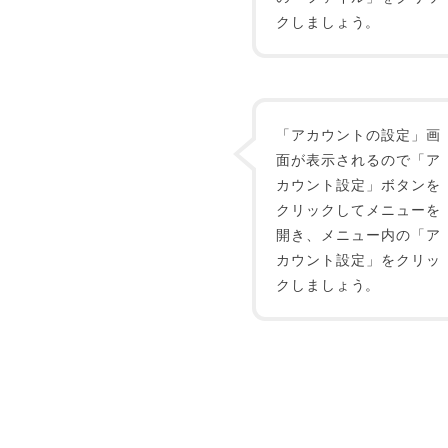
クしましょう。
「アカウントの設定」画
面が表示されるので「ア
カウント設定」ボタンを
クリックしてメニューを
開き、メニュー内の「ア
カウント設定」をクリッ
クしましょう。