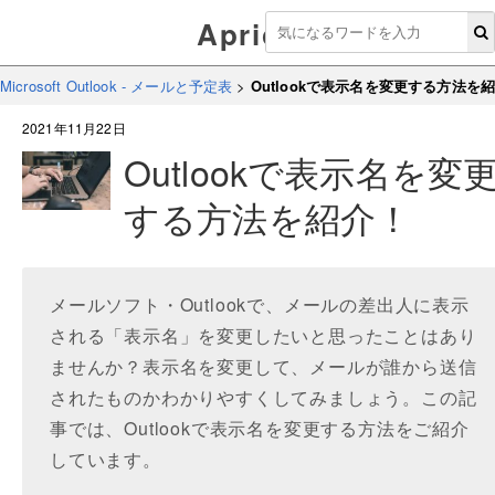
Aprico
Microsoft Outlook - メールと予定表
>
Outlookで表示名を変更する方法を
2021年11月22日
Outlookで表示名を変
する方法を紹介！
メールソフト・Outlookで、メールの差出人に表示
される「表示名」を変更したいと思ったことはあり
ませんか？表示名を変更して、メールが誰から送信
されたものかわかりやすくしてみましょう。この記
事では、Outlookで表示名を変更する方法をご紹介
しています。