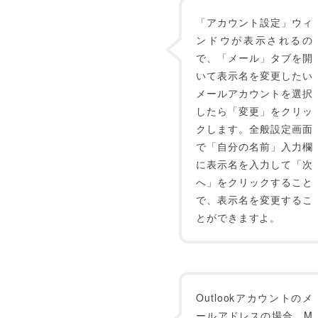
「アカウント設定」ウィ
ンドウが表示されるの
で、「メール」タブを開
いて表示名を変更したい
メールアカウントを選択
したら「変更」をクリッ
クします。全般設定画面
で「自分の名前」入力欄
に表示名を入力して「次
へ」をクリックすること
で、表示名を変更するこ
とができますよ。
Outlookアカウントのメ
ールアドレスの場合、M