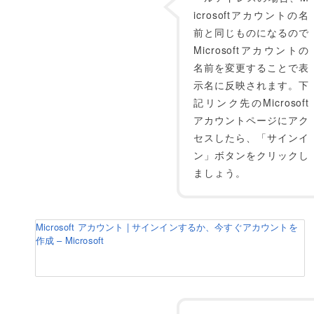
icrosoftアカウントの名
前と同じものになるので
Microsoftアカウントの
名前を変更することで表
示名に反映されます。下
記リンク先のMicrosoft
アカウントページにアク
セスしたら、「サインイ
ン」ボタンをクリックし
ましょう。
Microsoft アカウント | サインインするか、今すぐアカウントを
作成 – Microsoft