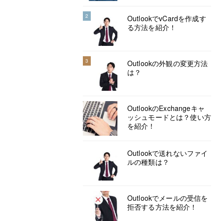
2
OutlookでvCardを作成す
る方法を紹介！
3
Outlookの外観の変更方法
は？
OutlookのExchangeキャ
ッシュモードとは？使い方
を紹介！
Outlookで送れないファイ
ルの種類は？
Outlookでメールの受信を
拒否する方法を紹介！