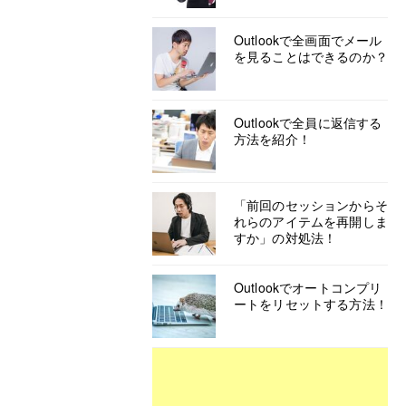
Outlookで全画面でメール
を見ることはできるのか？
Outlookで全員に返信する
方法を紹介！
「前回のセッションからそ
れらのアイテムを再開しま
すか」の対処法！
Outlookでオートコンプリ
ートをリセットする方法！