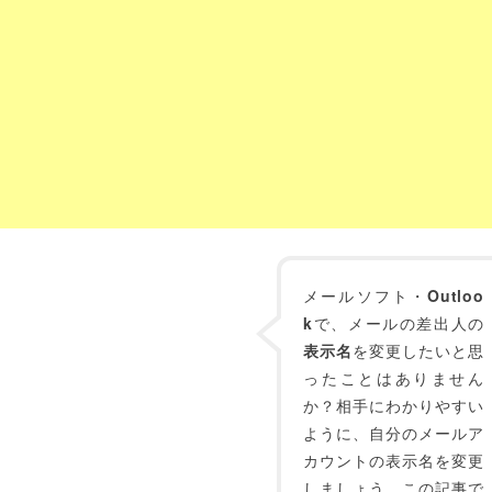
メールソフト・
Outloo
k
で、メールの差出人の
表示名
を変更したいと思
ったことはありません
か？相手にわかりやすい
ように、自分のメールア
カウントの表示名を変更
しましょう。この記事で