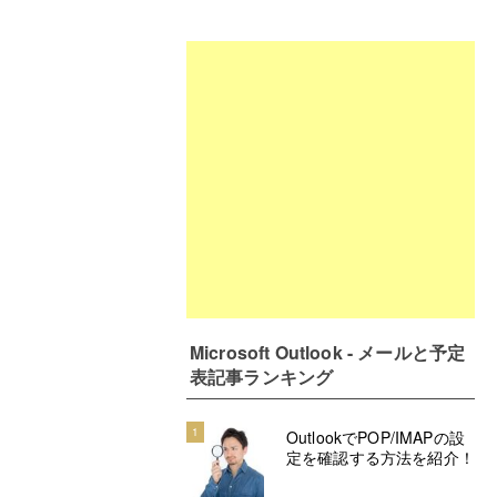
Microsoft Outlook - メールと予定
表記事ランキング
1
OutlookでPOP/IMAPの設
定を確認する方法を紹介！