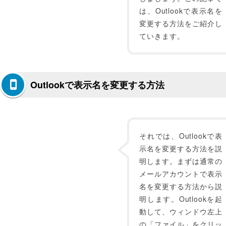
は、Outlookで表示名を
変更する方法をご紹介し
ていきます。
Outlookで表示名を変更する方法
それでは、Outlookで表
示名を変更する方法を説
明します。まずは通常の
メールアカウントで表示
名を変更する方法から説
明します。Outlookを起
動して、ウィンドウ左上
の「ファイル」をクリッ