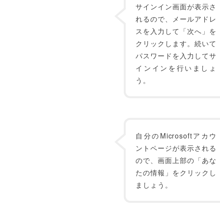
サインイン画面が表示さ
れるので、メールアドレ
スを入力して「次へ」を
クリックします。続いて
パスワードを入力してサ
インインを行いましょ
う。
自分のMicrosoftアカウ
ントページが表示される
ので、画面上部の「あな
たの情報」をクリックし
ましょう。