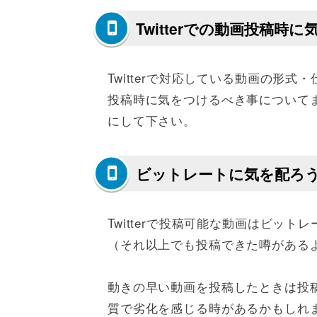
Twitterでの動画投稿時
Twitterで対応している動画の形
投稿時に気をつけるべき事について
にして下さい。
ビットレートに気を配ろ
Twitterで投稿可能な動画はビット
（それ以上でも投稿できた噂がある
動きの早い動画を投稿したときは投
質で劣化を感じる時があるかもしれませ