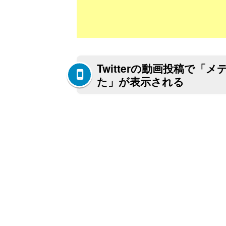
Twitterの動画投稿で
た」が表示される