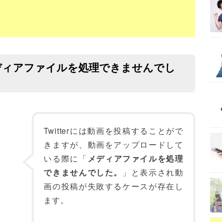
「メディアファイルを処理できませんでし
Twitterには動画を投稿することがで
きますが、動画をアップロードして
いる際に「
メディアファイルを処理
できませんでした。
」と表示され動
画の投稿が失敗するケースが存在し
ます。