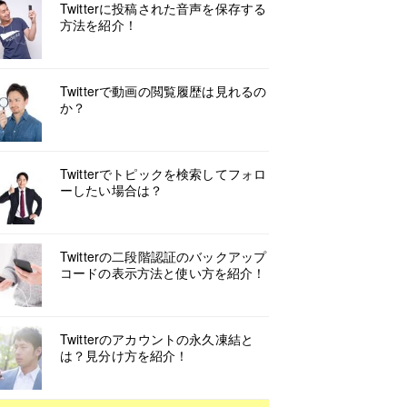
Twitterに投稿された音声を保存する
方法を紹介！
Twitterで動画の閲覧履歴は見れるの
か？
Twitterでトピックを検索してフォロ
ーしたい場合は？
Twitterの二段階認証のバックアップ
コードの表示方法と使い方を紹介！
Twitterのアカウントの永久凍結と
は？見分け方を紹介！