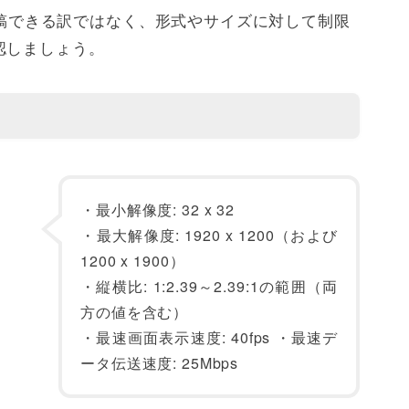
に投稿できる訳ではなく、形式やサイズに対して制限
認しましょう。
・最小解像度: 32 x 32
・最大解像度: 1920 x 1200（および
1200 x 1900）
・縦横比: 1:2.39～2.39:1の範囲（両
方の値を含む）
・最速画面表示速度: 40fps ・最速デ
ータ伝送速度: 25Mbps