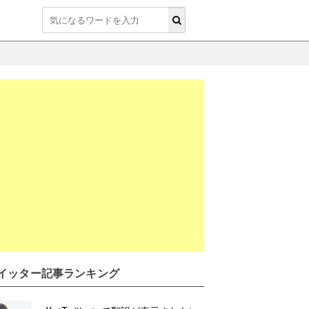
イッター記事ランキング