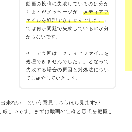
動画の投稿に失敗しているのは分か
りますがメッセージが「
メディアフ
ァイルを処理できませんでした。
」
では何が問題で失敗しているのか分
からないです。
そこで今回は「メディアファイルを
処理できませんでした。」となって
失敗する場合の原因と対処法につい
てご紹介していきます。
erで出来ない！という意見もちらほら見ますが
は少し厳しいです。まずは動画の仕様と形式を把握し