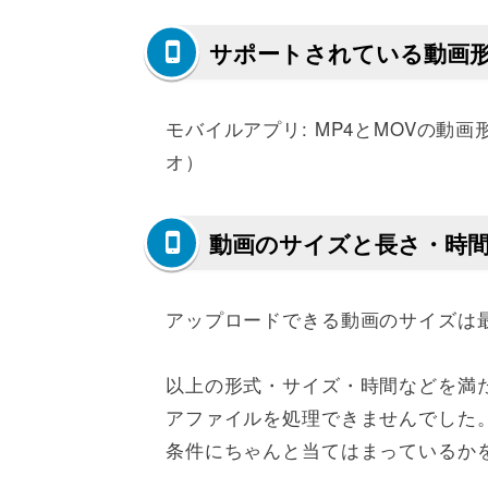
サポートされている動画
モバイルアプリ: MP4とMOVの動画形
オ）
動画のサイズと長さ・時
アップロードできる動画のサイズは最大
以上の形式・サイズ・時間などを満
アファイルを処理できませんでした
条件にちゃんと当てはまっているか