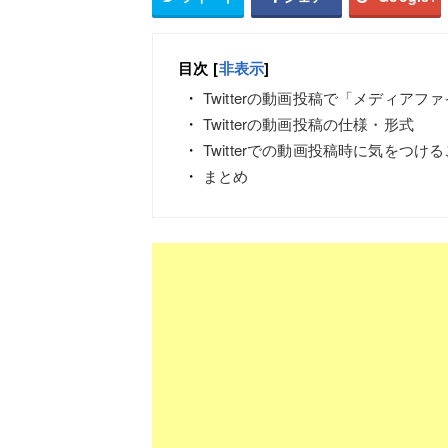
目次
[
非表示
]
Twitterの動画投稿で「メディア
Twitterの動画投稿の仕様・形式
Twitterでの動画投稿時に気をつけ
まとめ