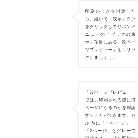
印刷の向きを指定した
ら、続いて「表示」タブ
をクリックしてリボンメ
ニューの「ブックの表
示」項目にある「改ペー
ジプレビュー」をクリッ
クしましょう。
「改ページプレビュー」
では、印刷される際に何
ページになるのかを確認
することができます。セ
ル内に「1ページ」・
「2ページ」とグレーで