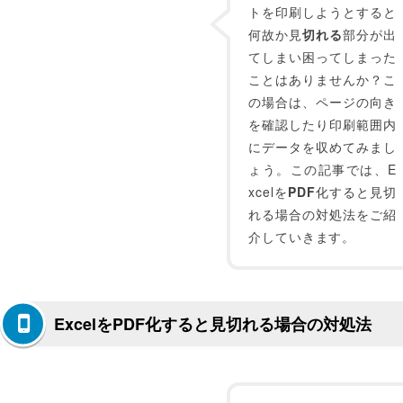
トを印刷しようとすると
何故か見
切れる
部分が出
てしまい困ってしまった
ことはありませんか？こ
の場合は、ページの向き
を確認したり印刷範囲内
にデータを収めてみまし
ょう。この記事では、E
xcelを
PDF
化すると見切
れる場合の対処法をご紹
介していきます。
ExcelをPDF化すると見切れる場合の対処法