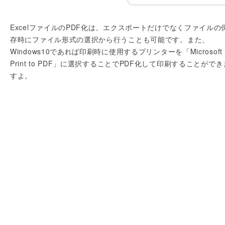
ExcelファイルのPDF化は、エクスポートだけでなくファイルの
存時にファイル形式の選択から行うことも可能です。また、
Windows10であれば印刷時に使用するプリンターを「Microsoft
Print to PDF」に選択することでPDF化して印刷することができ
すよ。