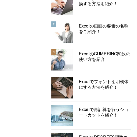
換する方法を紹介！
2
Excelの画面の要素の名称
をご紹介！
3
ExcelのCUMPRINC関数の
使い方を紹介！
Excelでフォントを明朝体
にする方法を紹介！
Excelで再計算を行うショ
ートカットを紹介！