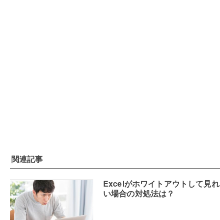
関連記事
Excelがホワイトアウトして見
い場合の対処法は？