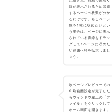
記載され、点線で区切り
線が表示されるため印刷
するページの枚数が分か
るわけです。もしページ
数を1枚に収めたいとい
う場合は、ページに表示
されている青線をドラッ
グして1ページに収めた
い範囲へ枠を拡大しまし
ょう。
改ページプレビューでの
印刷範囲設定が完了した
らウィンドウ左上の「フ
ァイル」をクリックして
ホーム画面を開きます。