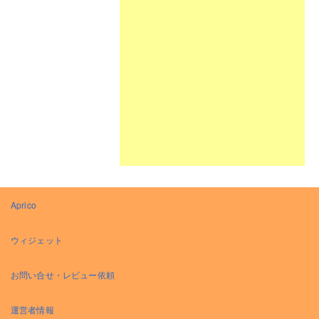
Aprico
ウィジェット
お問い合せ・レビュー依頼
運営者情報