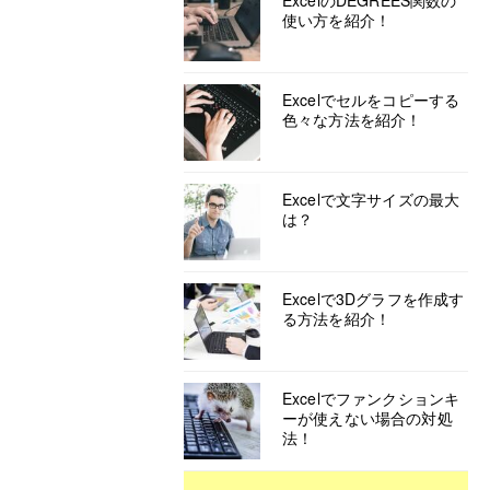
ExcelのDEGREES関数の
使い方を紹介！
Excelでセルをコピーする
色々な方法を紹介！
Excelで文字サイズの最大
は？
Excelで3Dグラフを作成す
る方法を紹介！
Excelでファンクションキ
ーが使えない場合の対処
法！