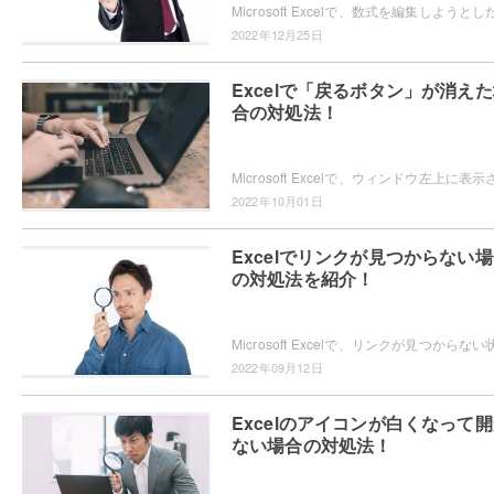
2022年12月25日
Excelで「戻るボタン」が消え
合の対処法！
2022年10月01日
Excelでリンクが見つからない
の対処法を紹介！
2022年09月12日
Excelのアイコンが白くなって
ない場合の対処法！