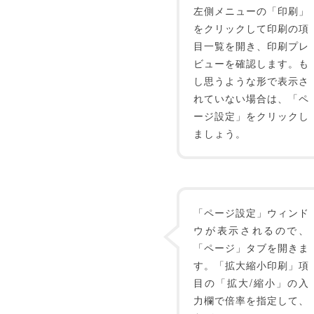
左側メニューの「印刷」
をクリックして印刷の項
目一覧を開き、印刷プレ
ビューを確認します。も
し思うような形で表示さ
れていない場合は、「ペ
ージ設定」をクリックし
ましょう。
「ページ設定」ウィンド
ウが表示されるので、
「ページ」タブを開きま
す。「拡大縮小印刷」項
目の「拡大/縮小」の入
力欄で倍率を指定して、