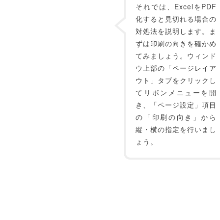
それでは、ExcelをPDF
化すると見切れる場合の
対処法を説明します。ま
ずは印刷の向きを確かめ
てみましょう。ウィンド
ウ上部の「ページレイア
ウト」タブをクリックし
てリボンメニューを開
き、「ページ設定」項目
の「印刷の向き」から
縦・横の指定を行いまし
ょう。