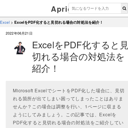
Aprico
Excel
>
ExcelをPDF化すると見切れる場合の対処法を紹介！
2022年06月21日
ExcelをPDF化すると
切れる場合の対処法を
紹介！
Microsoft ExcelでシートをPDF化した場合に、見切
れる箇所が出てしまい困ってしまったことはありま
せんか？この場合は調整を行い、1ページに収まる
ようにしてみましょう。この記事では、Excelを
PDF化すると見切れる場合の対処法をご紹介してい