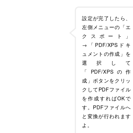
設定が完了したら、
左側メニューの「エ
クスポート」
→「PDF/XPSドキ
ュメントの作成」を
選択して
「PDF/XPSの作
成」ボタンをクリッ
クしてPDFファイル
を作成すればOKで
す。PDFファイルへ
と変換が行われます
よ。