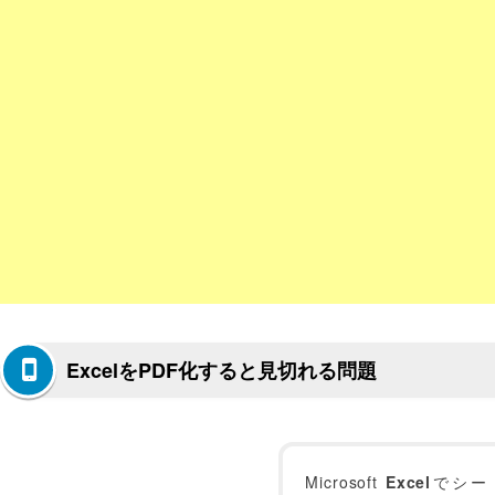
ExcelをPDF化すると見切れる問題
Microsoft
Excel
でシー