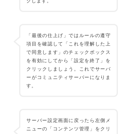
クします。
「最後の仕上げ」ではルールの遵守
項目を確認して「これを理解した上
で同意します」のチェックボックス
を有効にしてから「設定を終了」を
クリックしましょう。これでサーバ
ーがコミュニティサーバーになりま
す。
サーバー設定画面に戻ったら左側メ
ニューの「コンテンツ管理」をクリ