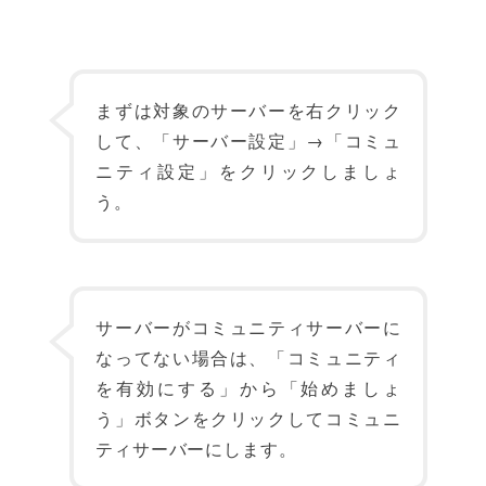
まずは対象のサーバーを右クリック
して、「サーバー設定」→「コミュ
ニティ設定」をクリックしましょ
う。
サーバーがコミュニティサーバーに
なってない場合は、「コミュニティ
を有効にする」から「始めましょ
う」ボタンをクリックしてコミュニ
ティサーバーにします。