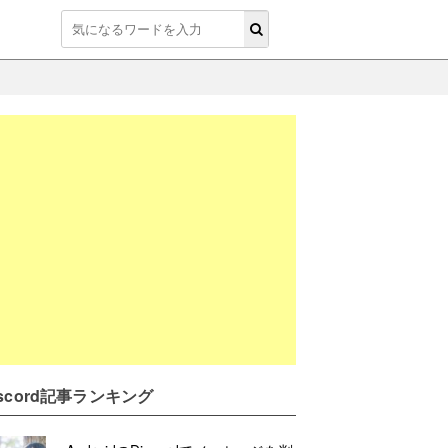
iscord記事ランキング