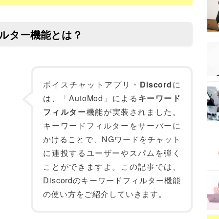
フィルター機能とは？
ボイスチャットアプリ・
Discord
に
は、「AutoMod」による
キーワード
フィルター
機能が実装されました。
キーワードフィルターをサーバーに
かけることで、NGワードをチャット
に連投するユーザーやスパムを弾く
ことができますよ。この記事では、
Discordのキーワードフィルター機能
の使い方をご紹介していきます。