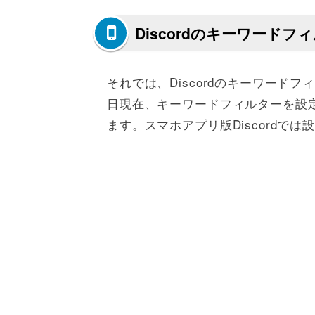
Discordのキーワード
それでは、Discordのキーワードフ
日現在、キーワードフィルターを設定で
ます。スマホアプリ版Discordで