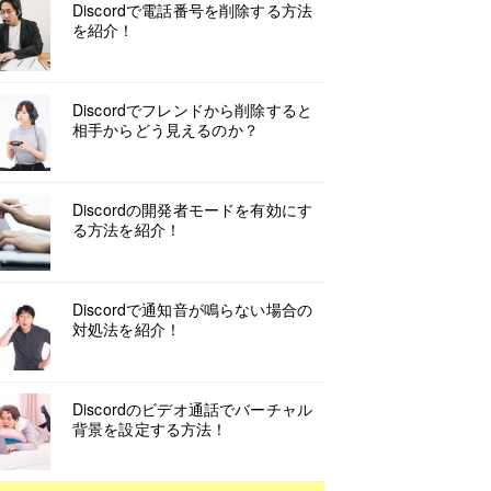
Discordで電話番号を削除する方法
を紹介！
Discordでフレンドから削除すると
相手からどう見えるのか？
Discordの開発者モードを有効にす
る方法を紹介！
Discordで通知音が鳴らない場合の
対処法を紹介！
Discordのビデオ通話でバーチャル
背景を設定する方法！