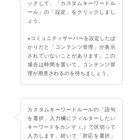
ックして、「カスタムキーワードル
ール」の「設定」をクリックしまし
ょう。
※コミュニティサーバーを設定したば
かりだと「コンテンツ管理」が表示
されていないことがあります。この
場合は時間を置いて、コンテンツ管
理が用意されるのを待ちましょう。
カスタムキーワードルールの「語句
を選択」入力欄にフィルターしたい
キーワードをカンマ（,）で区切って
入力します。続いて「対応を選択」