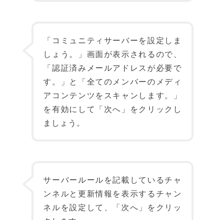
「コミュニティサーバーを設定しま
しょう。」画面が表示されるので、
「認証済みメールアドレスが必要で
す。」と「全てのメンバーのメディ
アコンテンツをスキャンします。」
を有効にして「次へ」をクリックし
ましょう。
サーバールールを記載しているチャ
ンネルと更新情報を表示するチャン
ネルを設定して、「次へ」をクリッ