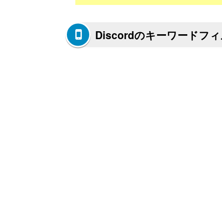
Discordのキーワード