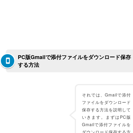
PC版Gmailで添付ファイルをダウンロード保存
する方法
それでは、Gmailで添付
ファイルをダウンロード
保存する方法を説明して
いきます。まずはPC版
Gmailで添付ファイルを
ダウンロード保存する方