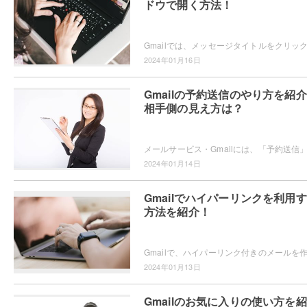
ドウで開く方法！
2024年01月16日
Gmailの予約送信のやり方を紹
相手側の見え方は？
2024年01月14日
Gmailでハイパーリンクを利用
方法を紹介！
2024年01月13日
Gmailのお気に入りの使い方を紹