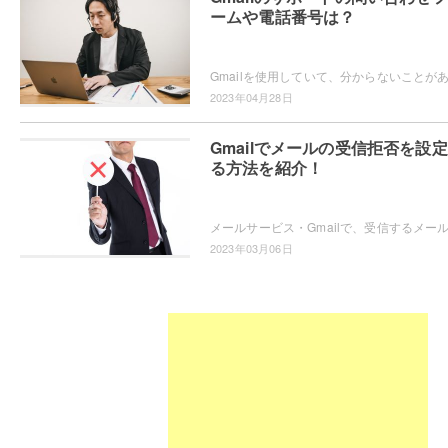
ームや電話番号は？
2023年04月28日
Gmailでメールの受信拒否を設
る方法を紹介！
2023年03月06日