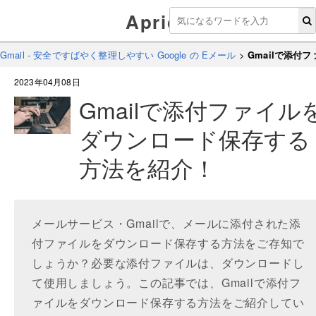
Aprico
Gmail - 安全ですばやく整理しやすい Google の Eメール
>
Gmailで添
2023年04月08日
Gmailで添付ファイル
ダウンロード保存する
方法を紹介！
メールサービス・Gmailで、メールに添付された添
付ファイルをダウンロード保存する方法をご存知で
しょうか？必要な添付ファイルは、ダウンロードし
て使用しましょう。この記事では、Gmailで添付フ
ァイルをダウンロード保存する方法をご紹介してい