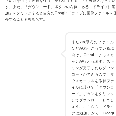
「名前を付けて画像を保存」から保存することも可能となってい
す。また、「ダウンロード」ボタンの右側にある「ドライブに追
加」をクリックすると自分のGoogleドライブに画像ファイルを
存することも可能です。
またzip形式のファイル
などが添付されている場
合は、Gmailによるスキ
ャンが行われます。スキ
ャンが完了したらダウン
ロードができるので、マ
ウスカーソルを添付ファ
イルに乗せて「ダウンロ
ード」ボタンをクリック
してダウンロードしまし
ょう。こちらも「ドライ
ブに追加」から、Googl