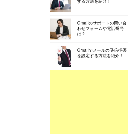
する方法を紹介！
Gmailのサポートの問い合
わせフォームや電話番号
は？
Gmailでメールの受信拒否
を設定する方法を紹介！