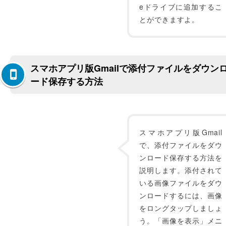
eドライブに追加するこ
とができますよ。
スマホアプリ版Gmailで添付ファイルをダウン
ード保存する方法
スマホアプリ版Gmail
で、添付ファイルをダウ
ンロード保存する方法を
説明します。添付されて
いる画像ファイルをダウ
ンロードするには、画像
をロングタップしましょ
う。「画像を表示」メニ