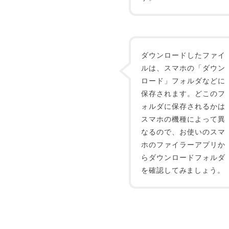
ダウンロードしたファイ
ルは、スマホの「ダウン
ロード」フォルダなどに
保存されます。どこのフ
ォルダに保存されるかは
スマホの機種によって異
なるので、お使いのスマ
ホのファイラーアプリか
らダウンロードフォルダ
を確認してみましょう。