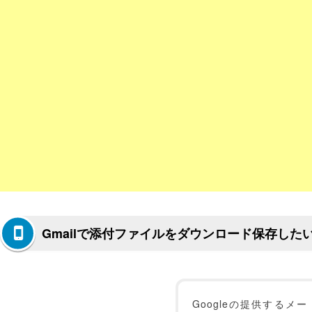
Gmailで添付ファイルをダウンロード保存した
Googleの提供するメー