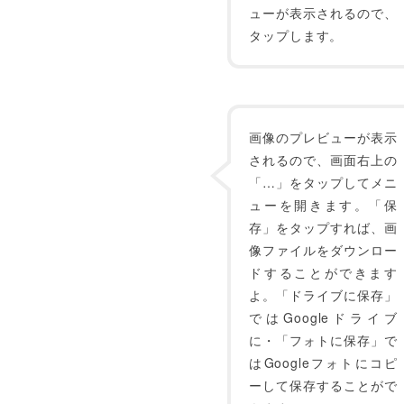
ューが表示されるので、
タップします。
画像のプレビューが表示
されるので、画面右上の
「…」をタップしてメニ
ューを開きます。「保
存」をタップすれば、画
像ファイルをダウンロー
ドすることができます
よ。「ドライブに保存」
ではGoogleドライブ
に・「フォトに保存」で
はGoogleフォトにコピ
ーして保存することがで