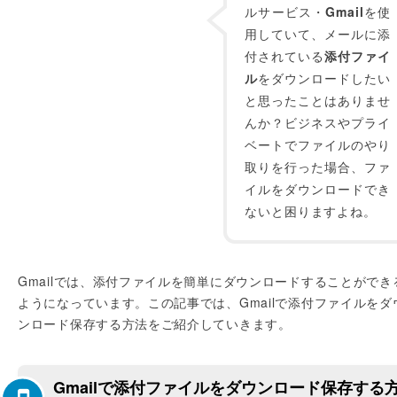
ルサービス・
Gmail
を使
用していて、メールに添
付されている
添付ファイ
ル
をダウンロードしたい
と思ったことはありませ
んか？ビジネスやプライ
ベートでファイルのやり
取りを行った場合、ファ
イルをダウンロードでき
ないと困りますよね。
Gmailでは、添付ファイルを簡単にダウンロードすることができ
ようになっています。この記事では、Gmailで添付ファイルをダ
ンロード保存する方法をご紹介していきます。
Gmailで添付ファイルをダウンロード保存する