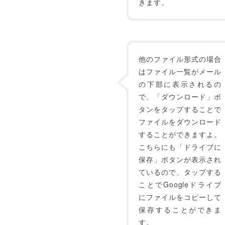
きます。
他のファイル形式の場合
はファイル一覧がメール
の下部に表示されるの
で、「ダウンロード」ボ
タンをタップすることで
ファイルをダウンロード
することができますよ。
こちらにも「ドライブに
保存」ボタンが表示され
ているので、タップする
ことでGoogleドライブ
にファイルをコピーして
保存することができま
す。