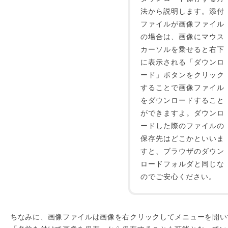
法から説明します。添付
ファイルが画像ファイル
の場合は、画像にマウス
カーソルを乗せると右下
に表示される「ダウンロ
ード」ボタンをクリック
することで画像ファイル
をダウンロードすること
ができますよ。ダウンロ
ードした際のファイルの
保存先はどこかといいま
すと、ブラウザのダウン
ロードフォルダと同じな
のでご安心ください。
ちなみに、画像ファイルは画像を右クリックしてメニューを開い