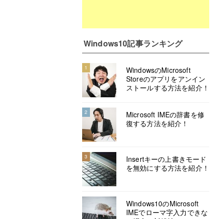
Windows10記事ランキング
1
WindowsのMicrosoft
Storeのアプリをアンイン
ストールする方法を紹介！
2
Microsoft IMEの辞書を修
復する方法を紹介！
3
Insertキーの上書きモード
を無効にする方法を紹介！
Windows10のMicrosoft
IMEでローマ字入力できな