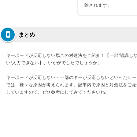
除されます。
まとめ
キーボードが反応しない場合の対処法をご紹介！【一部/認識し
い/入力できない】、いかがでしたでしょうか。
キーボードが反応しない・一部のキーが反応しないといったケー
では、様々な原因が考えられます。記事内で原因と対処法をご紹
していますので、ぜひ参考にしてみてくださいね。