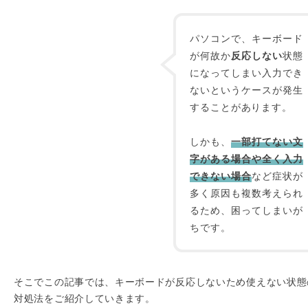
パソコンで、キーボード
が何故か
反応しない
状態
になってしまい入力でき
ないというケースが発生
することがあります。
しかも、
一部打てない文
字がある場合や全く入力
できない場合
など症状が
多く原因も複数考えられ
るため、困ってしまいが
ちです。
そこでこの記事では、キーボードが反応しないため使えない状態
対処法をご紹介していきます。