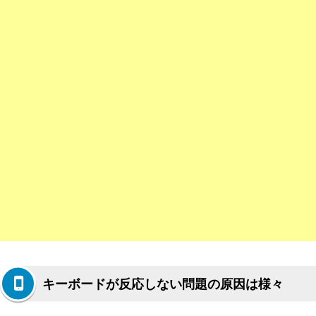
キーボードが反応しない問題の原因は様々