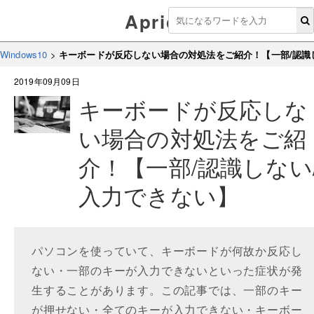
Aprico
Windows10
>
キーボードが反応しない場合の対処法をご紹介！【一部/認識
2019年09月09日
キーボードが反応しな
い場合の対処法をご紹
介！【一部/認識しない
入力できない】
パソコンを使っていて、キーボードが何故か反応し
ない・一部のキーが入力できないといった症状が発
生することがあります。この記事では、一部のキー
が押せない・全てのキーが入力できない・キーボー