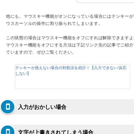
他にも、マウスキー機能がオンになっている場合にはテンキーが
ウスカーソルの操作に割り振られてしまいます。
この状態の場合はマウスキー機能をオフにすれば解除できますよ
マウスキー機能をオフにする方法は下記リンク先の記事でご紹介
ていますので、ぜひご覧ください。
テンキーが使えない場合の対処法を紹介！【入力できない/反応
しない】
入力がおかしい場合
文字が上書きされてしまう場合