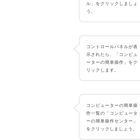
ル」をクリックしましょ
う。
コントロールパネルが表
示されたら、「コンピュ
ーターの簡単操作」をク
リックします。
コンピューターの簡単操
作一覧の「コンピュータ
ーの簡単操作センター」
をクリックしましょう。