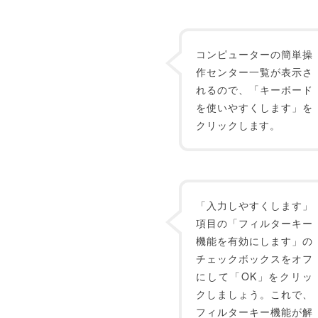
コンピューターの簡単操
作センター一覧が表示さ
れるので、「キーボード
を使いやすくします」を
クリックします。
「入力しやすくします」
項目の「フィルターキー
機能を有効にします」の
チェックボックスをオフ
にして「OK」をクリッ
クしましょう。これで、
フィルターキー機能が解