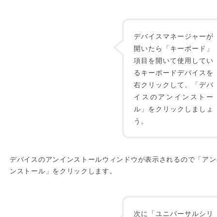
デバイスマネージャーが
開いたら「キーボード」
項目を開いて使用してい
るキーボードデバイスを
右クリックして、「デバ
イスのアンインストー
ル」をクリックしましょ
う。
デバイスのアンインストールウィンドウが表示されるので「アン
ンストール」をクリックします。
次に「ユニバーサルシリ