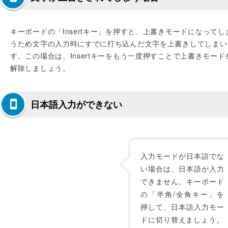
キーボードの「Insertキー」を押すと、上書きモードになってし
うため文字の入力時にすでに打ち込んだ文字を上書きしてしまい
す。この場合は、Insertキーをもう一度押すことで上書きモード
解除しましょう。
日本語入力ができない
入力モードが日本語でな
い場合は、日本語が入力
できません。キーボード
の「半角/全角キー」を
押して、日本語入力モー
ドに切り替えましょう。