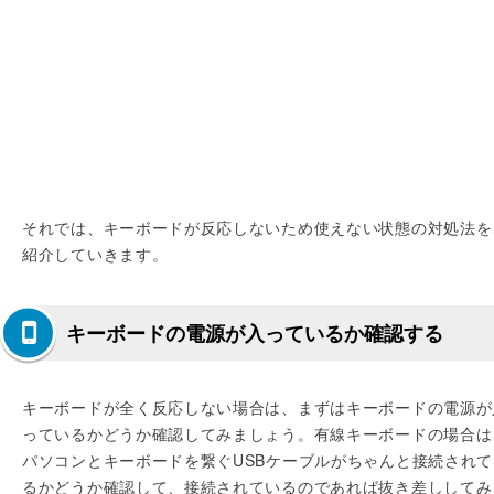
それでは、キーボードが反応しないため使えない状態の対処法を
紹介していきます。
キーボードの電源が入っているか確認する
キーボードが全く反応しない場合は、まずはキーボードの電源が
っているかどうか確認してみましょう。有線キーボードの場合は
パソコンとキーボードを繋ぐUSBケーブルがちゃんと接続されて
るかどうか確認して、接続されているのであれば抜き差ししてみ