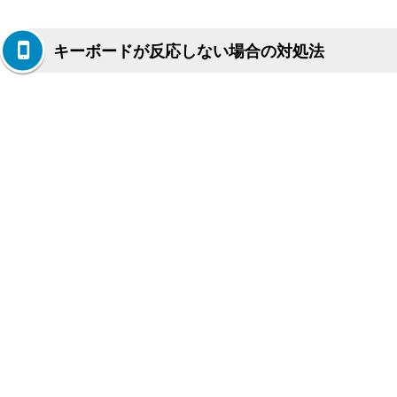
キーボードが反応しない場合の対処法