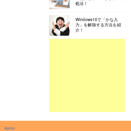
処法！
Windows10で「かな入
力」を解除する方法を紹
介！
Aprico