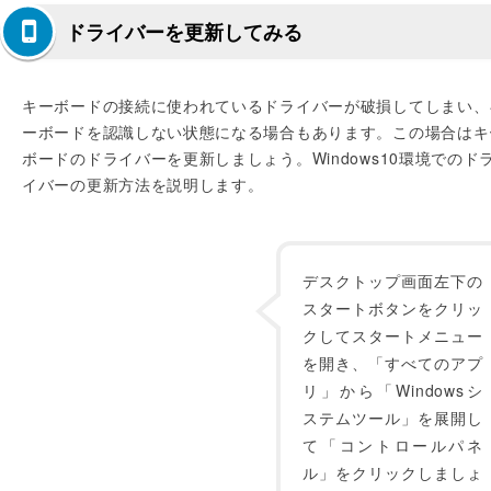
ドライバーを更新してみる
キーボードの接続に使われているドライバーが破損してしまい、
ーボードを認識しない状態になる場合もあります。この場合はキ
ボードのドライバーを更新しましょう。Windows10環境でのド
イバーの更新方法を説明します。
デスクトップ画面左下の
スタートボタンをクリッ
クしてスタートメニュー
を開き、「すべてのアプ
リ」から「Windowsシ
ステムツール」を展開し
て「コントロールパネ
ル」をクリックしましょ