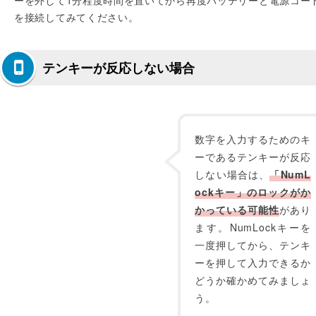
ーを外して1分程度時間を置いてから再度バッテリーと電源コー
を接続してみてください。
テンキーが反応しない場合
数字を入力するためのキ
ーであるテンキーが反応
しない場合は、
「NumL
ockキー」のロックがか
かっている可能性
があり
ます。NumLockキーを
一度押してから、テンキ
ーを押して入力できるか
どうか確かめてみましょ
う。