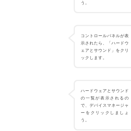
う。
コントロールパネルが表
示されたら、「ハードウ
ェアとサウンド」をクリ
ックします。
ハードウェアとサウンド
の一覧が表示されるの
で、デバイスマネージャ
ーをクリックしましょ
う。