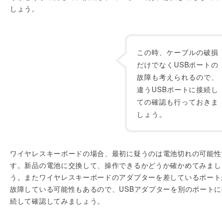
しょう。
この時、ケーブルの破損
だけでなくUSBポートの
故障も考えられるので、
違うUSBポートに接続し
ての確認も行っておきま
しょう。
ワイヤレスキーボードの場合、最初に疑うのは電池切れの可能性
す。新品の電池に交換して、操作できるかどうか確かめてみまし
う。またワイヤレスキーボードのアダプターを差しているポート
故障している可能性もあるので、USBアダプターを別のポートに
続して確認してみましょう。