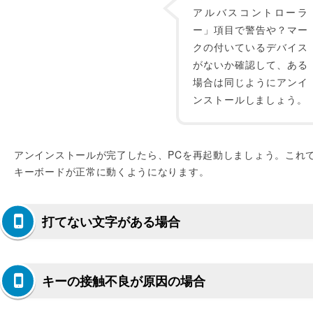
アルバスコントローラ
ー」項目で警告や？マー
クの付いているデバイス
がないか確認して、ある
場合は同じようにアンイ
ンストールしましょう。
アンインストールが完了したら、PCを再起動しましょう。これ
キーボードが正常に動くようになります。
打てない文字がある場合
キーの接触不良が原因の場合