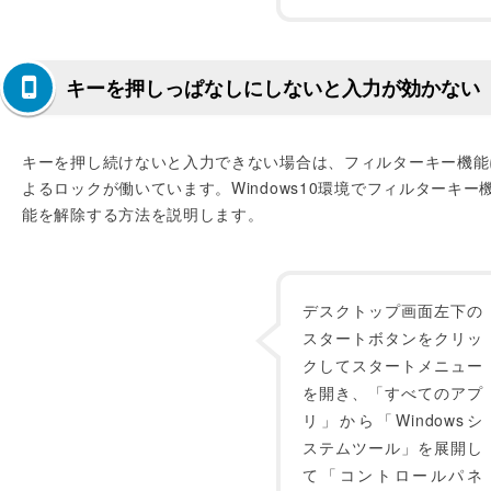
キーを押しっぱなしにしないと入力が効かない
キーを押し続けないと入力できない場合は、フィルターキー機能
よるロックが働いています。Windows10環境でフィルターキー
能を解除する方法を説明します。
デスクトップ画面左下の
スタートボタンをクリッ
クしてスタートメニュー
を開き、「すべてのアプ
リ」から「Windowsシ
ステムツール」を展開し
て「コントロールパネ