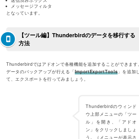
送信済みボックス
メッセージフィルタ
となっています。
【ツール編】Thunderbirdのデータを移行する
方法
Thunderbirdではアドオンで各種機能を追加することができます
データのバックアップが行える「
ImportExportTools
」を追加
て、エクスポートを行ってみましょう。
Thunderbirdのウィンド
ウ上部メニューの「ツー
ル」を開き、「アドオ
ン」をクリックしましょ
う。（メニューが表示さ