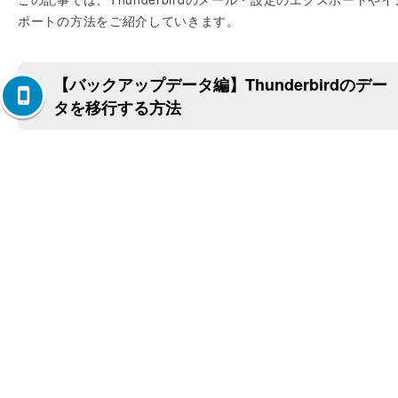
ポートの方法をご紹介していきます。
【バックアップデータ編】Thunderbirdのデー
タを移行する方法