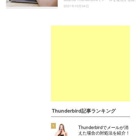
2021年10月04日
Thunderbird記事ランキング
1
Thunderbirdでメールが消
えた場合の対処法を紹介！