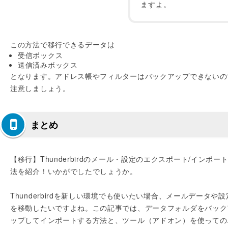
ますよ。
この方法で移行できるデータは
受信ボックス
送信済みボックス
となります。アドレス帳やフィルターはバックアップできないの
注意しましょう。
まとめ
【移行】Thunderbirdのメール・設定のエクスポート/インポー
法を紹介！いかがでしたでしょうか。
Thunderbirdを新しい環境でも使いたい場合、メールデータや設
を移動したいですよね。この記事では、データフォルダをバック
ップしてインポートする方法と、ツール（アドオン）を使っての