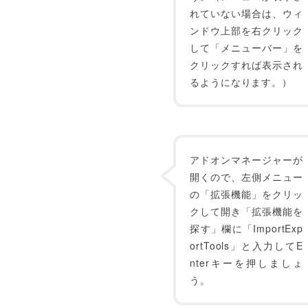
れていない場合は、ウィ
ンドウ上部を右クリック
して「メニューバー」を
クリックすれば表示され
るようになります。）
アドオンマネージャーが
開くので、左側メニュー
の「拡張機能」をクリッ
クして開き「拡張機能を
探す」欄に「ImportExp
ortTools」と入力してE
nterキーを押しましょ
う。