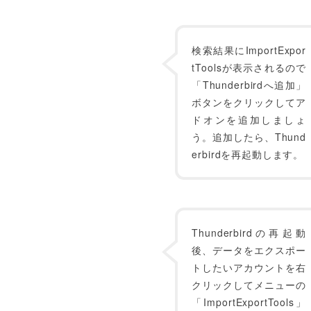
検索結果にImportExpor
tToolsが表示されるので
「Thunderbirdへ追加」
ボタンをクリックしてア
ドオンを追加しましょ
う。追加したら、Thund
erbirdを再起動します。
Thunderbirdの再起動
後、データをエクスポー
トしたいアカウントを右
クリックしてメニューの
「ImportExportTools」