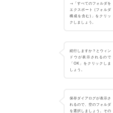
→「すべてのフォルダを
エクスポート (フォルダ
構成を含む)」をクリッ
クしましょう。
続行しますか？とウィン
ドウが表示されるので
「OK」をクリックしま
しょう。
保存ダイアログが表示さ
れるので、空のフォルダ
を選択しましょう。その