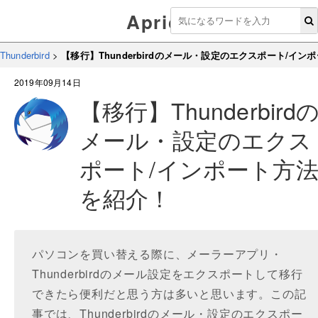
Aprico
Thunderbird
>
【移行】Thunderbirdのメール・設定のエクスポート/イ
2019年09月14日
【移行】Thunderbird
メール・設定のエクス
ポート/インポート方
を紹介！
パソコンを買い替える際に、メーラーアプリ・
Thunderbirdのメール設定をエクスポートして移行
できたら便利だと思う方は多いと思います。この記
事では、Thunderbirdのメール・設定のエクスポー