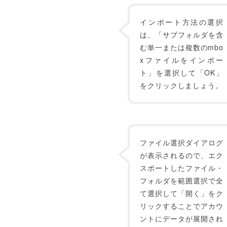
インポート方法の選択
は、「サブフォルダを含
む単一または複数のmbo
xファイルをインポー
ト」を選択して「OK」
をクリックしましょう。
ファイル選択ダイアログ
が表示されるので、エク
スポートしたファイル・
フォルダを範囲選択で全
て選択して「開く」をク
リックすることでアカウ
ントにデータが展開され