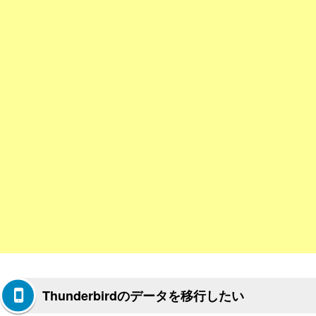
Thunderbirdのデータを移行したい