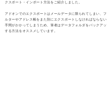
クスポート・インポート方法をご紹介しました。
アドオンでのエクスポートはメールデータに限られてしまい、フ
ルターやアドレス帳をまた別にエクスポートしなければならない
手間がかかってしまうため、筆者はデータフォルダをバックアッ
する方法をオススメしています。