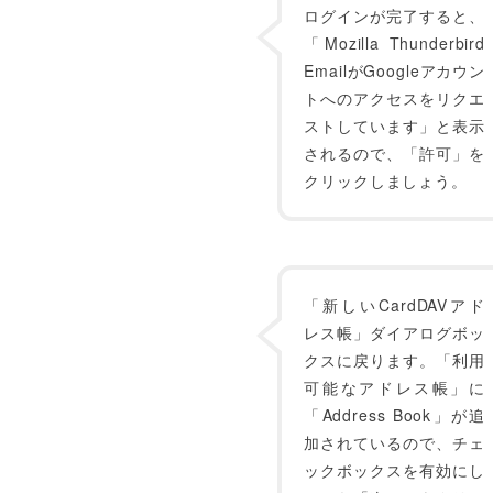
ログインが完了すると、
「Mozilla Thunderbird
EmailがGoogleアカウン
トへのアクセスをリクエ
ストしています」と表示
されるので、「許可」を
クリックしましょう。
「新しいCardDAVアド
レス帳」ダイアログボッ
クスに戻ります。「利用
可能なアドレス帳」に
「Address Book」が追
加されているので、チェ
ックボックスを有効にし