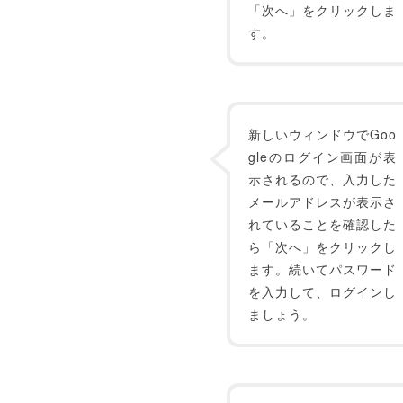
「次へ」をクリックしま
す。
新しいウィンドウでGoo
gleのログイン画面が表
示されるので、入力した
メールアドレスが表示さ
れていることを確認した
ら「次へ」をクリックし
ます。続いてパスワード
を入力して、ログインし
ましょう。