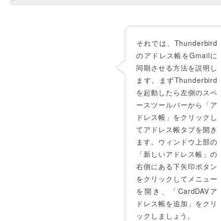
それでは、Thunderbird
のアドレス帳をGmailに
同期させる方法を説明し
ます。まずThunderbird
を起動したら左側のスペ
ースツールバーから「ア
ドレス帳」をクリックし
てアドレス帳タブを開き
ます。ウィンドウ上部の
「新しいアドレス帳」の
右側にある下矢印ボタン
をクリックしてメニュー
を開き、「CardDAVア
ドレス帳を追加」をクリ
ックしましょう。