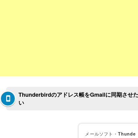
Thunderbirdのアドレス帳をGmailに同期させ
い
メールソフト・
Thunde