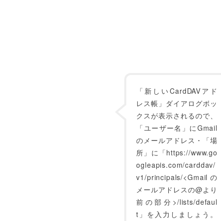
「新しいCardDAVアド
レス帳」ダイアログボッ
クスが表示されるので、
「ユーザー名」にGmail
のメールアドレス・「場
所」に「https://www.go
ogleapis.com/carddav/
v1/principals/<Gmailの
メールアドレスの@より
前の部分>/lists/defaul
t」を入力しましょう。