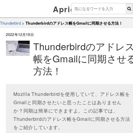
Aprico
Thunderbird
>
Thunderbirdのアドレス帳をGmailに同期させる方法！
2022年12月19日
Thunderbirdのアドレ
帳をGmailに同期させ
方法！
Mozilla Thunderbirdを使用していて、アドレス帳を
Gmailと同期させたいと思ったことはありません
か？同期は簡単にできますよ。この記事では、
Thunderbirdのアドレス帳をGmailに同期させる方法
をご紹介しています。