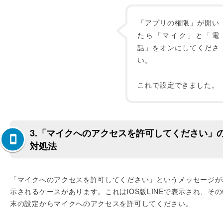
「アプリの権限」が開い
たら「マイク」と「電
話」をオンにしてくださ
い。
これで設定できました。
3.「マイクへのアクセスを許可してください」
対処法
「マイクへのアクセスを許可してください」というメッセージが
示されるケースがあります。これはiOS版LINEで表示され、その
末の設定からマイクへのアクセスを許可してください。