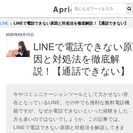
Aprico
LINE
>
LINEで電話できない原因と対処法を徹底解説！【通話できない】
2020年03月10日
LINEで電話できない原
因と対処法を徹底解
説！【通話できない】
今やコミュニケーションツールとして欠かせない存
在となっているLINE。その中でも便利な無料電話機
能ですが、なぜか電話できないといった経験をした
方も多いのではないでしょうか。この記事では、
LINEで電話できない原因と対処法を解説してきま