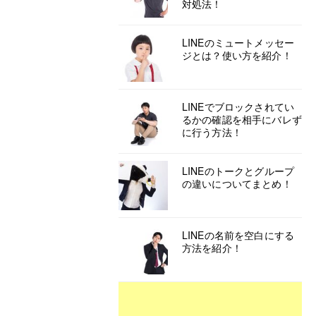
対処法！
LINEのミュートメッセー
ジとは？使い方を紹介！
LINEでブロックされてい
るかの確認を相手にバレず
に行う方法！
LINEのトークとグループ
の違いについてまとめ！
LINEの名前を空白にする
方法を紹介！