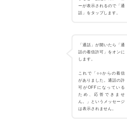
ーが表示されるので「通
話」をタップします。
「通話」が開いたら「通
話の着信許可」をオンに
します。
これで「○○からの着信
がありました。通話の許
可がOFFになっている
ため、応答できませ
ん。」というメッセージ
は表示されません。