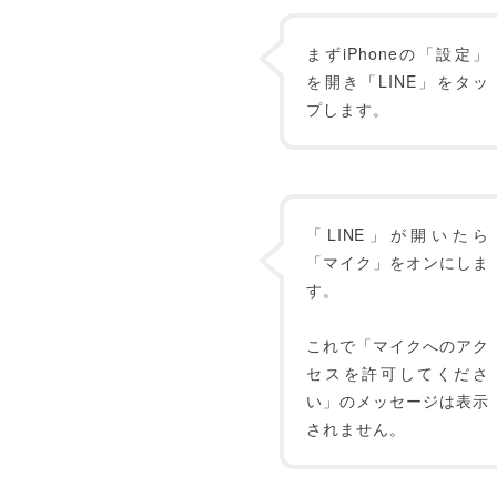
まずiPhoneの「設定」
を開き「LINE」をタッ
プします。
「LINE」が開いたら
「マイク」をオンにしま
す。
これで「マイクへのアク
セスを許可してくださ
い」のメッセージは表示
されません。