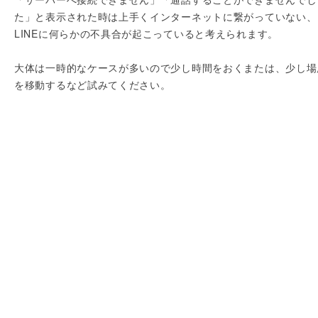
た」と表示された時は上手くインターネットに繋がっていない、
LINEに何らかの不具合が起こっていると考えられます。
大体は一時的なケースが多いので少し時間をおくまたは、少し場
を移動するなど試みてください。