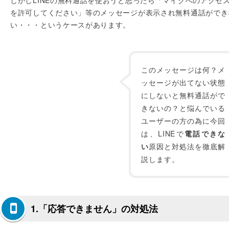
しかしLINEの無料通話を使おうと思ったら「マイクへのアクセ
を許可してください」等のメッセージが表示され無料通話ができ
い・・・というケースがあります。
このメッセージは何？メ
ッセージが出てない状態
にしないと無料通話がで
きないの？と悩んでいる
ユーザーの方の為に今回
は、LINEで
電話できな
い
原因と対処法を徹底解
説します。
1.「応答できません」の対処法