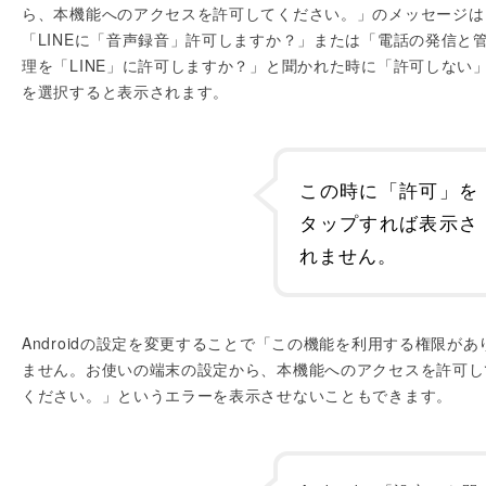
ら、本機能へのアクセスを許可してください。」のメッセージは
「LINEに「音声録音」許可しますか？」または「電話の発信と
理を「LINE」に許可しますか？」と聞かれた時に「許可しない
を選択すると表示されます。
この時に「許可」を
タップすれば表示さ
れません。
Androidの設定を変更することで「この機能を利用する権限があ
ません。お使いの端末の設定から、本機能へのアクセスを許可し
ください。」というエラーを表示させないこともできます。