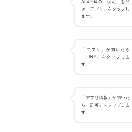
Androidの「設定」を開
き「アプリ」をタップし
ます。
「アプリ」が開いたら
「LINE」をタップしま
す。
「アプリ情報」が開いた
ら「許可」をタップしま
す。