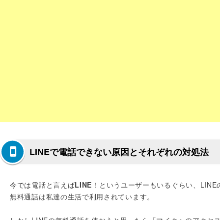
LINEで電話できない原因とそれぞれの対処法
今では電話と言えば
LINE
！というユーザーもいるぐらい、LINE
無料通話は私達の生活で利用されています。