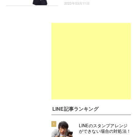
2023年03月11日
LINE記事ランキング
1
LINEのスタンプアレンジ
ができない場合の対処法！