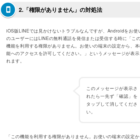
2.「権限がありません」の対処法
iOS版LINEでは見かけないトラブルなんですが、Androidをお使
のユーザーにはLINEの無料通話を発信または受信する時に「こ
機能を利用する権限がありません。お使いの端末の設定から、本
能へのアクセスを許可してください。」というメッセージが表示
れます。
このメッセージが表示さ
れたら一先ず「確認」を
タップして消してくださ
い。
「この機能を利用する権限がありません。お使いの端末の設定か