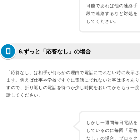
可能であれば他の連絡手
段で連絡するなど対処を
してください。
6.ずっと「応答なし」の場合
「応答なし」は相手が何らかの理由で電話にでれない時に表示さ
ます。例えば仕事や学校ですぐに電話にでれないと事は多々あり
すので、折り返しの電話を待つか少し時間をおいてからもう一度
話してください。
しかし一週間毎日電話を
しているのに毎回「応答
なし」の場合、ブロック