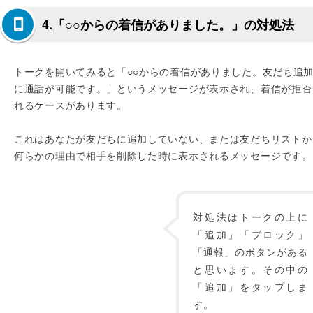
4.「○○からの着信がありました。」の対処法
トークを開いてみると「○○からの着信がありました。友だち追
に通話が可能です。」というメッセージが表示され、着信が拒否
れるケースがあります。
これはあなたが友だちに追加していない、または友だちリストか
何らかの理由で相手を削除した時に表示されるメッセージです。
対処法はトークの上に
「追加」「ブロック」
「通報」のボタンがある
と思います。その中の
「追加」をタップしま
す。