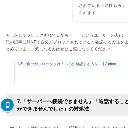
されている可能性も考え
られます。
もしかしてブロックされてるかも・・・というユーザーの方は、
記の記事にLINEで自分がブロックされているか確認する方法を
とめています。気になる方はぜひご覧になってください。
LINEで自分がブロックされているか確認する方法！ | Aprico
7.「サーバーへ接続できません」「通話するこ
ができませんでした」の対処法
「サーバーへ接続できません」「通話することができませんでし