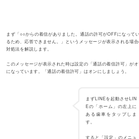
まず「○○からの着信がありました。通話の許可がOFFになって
るため、応答できません。」というメッセージが表示される場合
対処法を解説します。
このメッセージが表示された時は設定の「通話の着信許可」がオ
になっています。「通話の着信許可」はオンにしましょう。
まずLINEを起動させLIN
Eの「ホーム」の左上に
ある歯車をタップしま
す。
すると「設定」のメニュ