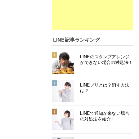
LINE記事ランキング
1
LINEのスタンプアレンジ
ができない場合の対処法！
2
LINEプリとは？消す方法
は？
3
LINEで通知が来ない場合
の対処法を紹介！