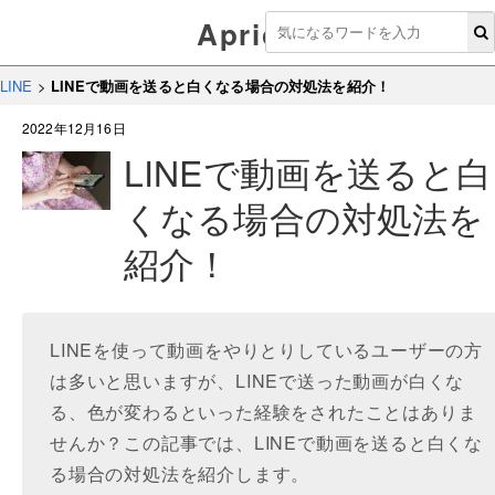
Aprico
LINE
>
LINEで動画を送ると白くなる場合の対処法を紹介！
2022年12月16日
LINEで動画を送ると白
くなる場合の対処法を
紹介！
LINEを使って動画をやりとりしているユーザーの方
は多いと思いますが、LINEで送った動画が白くな
る、色が変わるといった経験をされたことはありま
せんか？この記事では、LINEで動画を送ると白くな
る場合の対処法を紹介します。