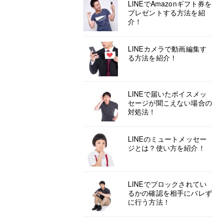
LINEでAmazonギフト券を
プレゼントする方法を紹
介！
LINEカメラで動画編集す
る方法を紹介！
LINEで届いたボイスメッ
セージが聞こえない場合の
対処法！
LINEのミュートメッセー
ジとは？使い方を紹介！
LINEでブロックされてい
るかの確認を相手にバレず
に行う方法！