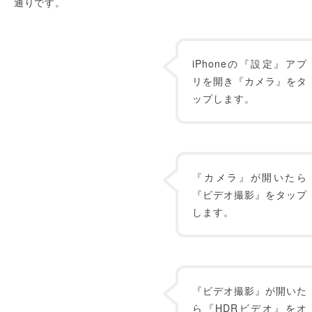
通りです。
iPhoneの『設定』アプ
リを開き『カメラ』をタ
ップします。
『カメラ』が開いたら
『ビデオ撮影』をタップ
します。
『ビデオ撮影』が開いた
ら『HDRビデオ』をオ