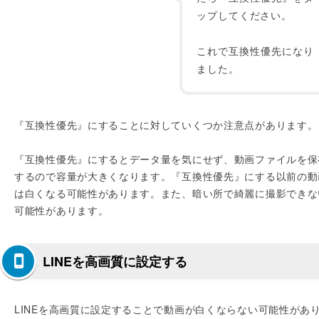
ップしてください。
これで互換性優先になり
ました。
『互換性優先』にすることに対していくつか注意点があります。
『互換性優先』にするとデータ量を気にせず、動画ファイルを保
するので容量が大きくなります。『互換性優先』にする以前の動
は白くなる可能性があります。また、暗い所で綺麗に撮影できな
可能性があります。
LINEを高画質に設定する
LINEを高画質に設定することで動画が白くならない可能性があ