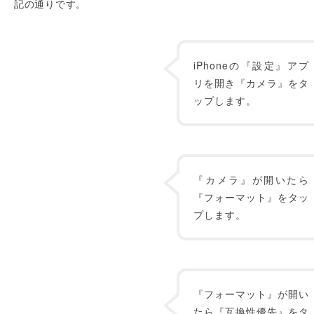
記の通りです。
iPhoneの『設定』アプ
リを開き『カメラ』をタ
ップします。
『カメラ』が開いたら
『フォーマット』をタッ
プします。
『フォーマット』が開い
たら『互換性優先』をタ