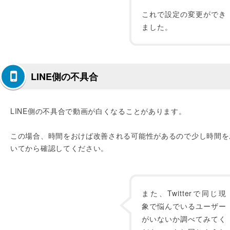
これで設定の変更ができ
ました。
LINE側の不具合
LINE側の不具合で動画が白くなることがあります。
この場合、時間をおけば改善される可能性があるので少し時間を
いてから確認してください。
また、Twitterで同じ現
象で悩んでいるユーザー
がいないか調べてみてく