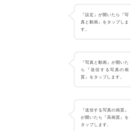
『設定』が開いたら『写
真と動画』をタップしま
す。
『写真と動画』が開いた
ら『送信する写真の画
質』をタップします。
『送信する写真の画質』
が開いたら『高画質』を
タップします。