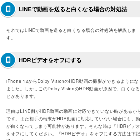
LINEで動画を送ると白くなる場合の対処法
それではLINEで動画を送ると白くなる場合の対処法を解説しま
す。
HDRビデオをオフにする
iPhone 12からDolby VisionのHDR動画の撮影ができるように
ました。しかしこのDolby VisionのHDR動画が原因で、白くな
とがあります。
理由はLINE側がHDR動画の動画に対応できていない時があるか
です。また相手の端末がHDR動画に対応していない場合にも、
が白くなってしまう可能性があります。そんな時は『HDRビデ
をオフにしてください。『HDRビデオ』をオフにする方法は下