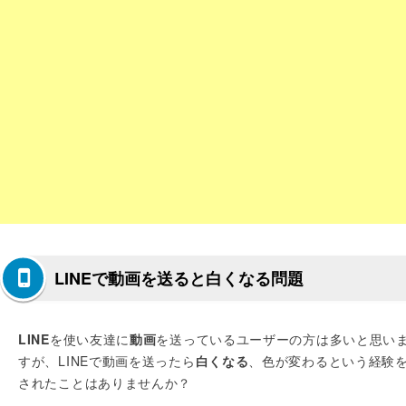
LINEで動画を送ると白くなる問題
LINE
を使い友達に
動画
を送っているユーザーの方は多いと思い
すが、LINEで動画を送ったら
白くなる
、色が変わるという経験
されたことはありませんか？