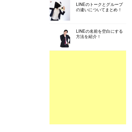
LINEのトークとグループ
の違いについてまとめ！
LINEの名前を空白にする
方法を紹介！