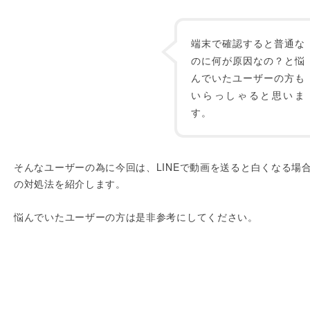
端末で確認すると普通な
のに何が原因なの？と悩
んでいたユーザーの方も
いらっしゃると思いま
す。
そんなユーザーの為に今回は、LINEで動画を送ると白くなる場
の対処法を紹介します。
悩んでいたユーザーの方は是非参考にしてください。