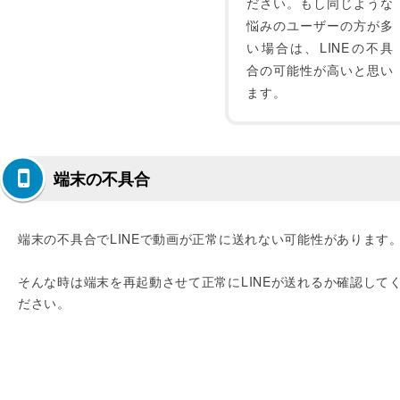
ださい。もし同じような
悩みのユーザーの方が多
い場合は、LINEの不具
合の可能性が高いと思い
ます。
端末の不具合
端末の不具合でLINEで動画が正常に送れない可能性があります
そんな時は端末を再起動させて正常にLINEが送れるか確認して
ださい。