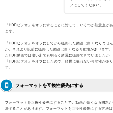
フにしてください。
『HDRビデオ』をオフにすることに対して、いくつか注意点が
ます。
『HDRビデオ』をオフにしてから撮影した動画は白くなりませ
が、それより以前に撮影した動画は白くなる可能性があります。
たHDR動画では暗い所でも明るく綺麗に撮影できていましたが
『HDRビデオ』をオフにしたので、綺麗に撮れない可能性があ
す。
フォーマットを互換性優先にする
フォーマットを互換性優先にすることで、動画が白くなる問題が
決することがあります。フォーマットを互換性優先にする方法は