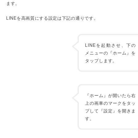
ます。
LINEを高画質にする設定は下記の通りです。
LINEを起動させ、下の
メニューの『ホーム』を
タップします。
『ホーム』が開いたら右
上の画車のマークをタッ
プして『設定』を開きま
す。