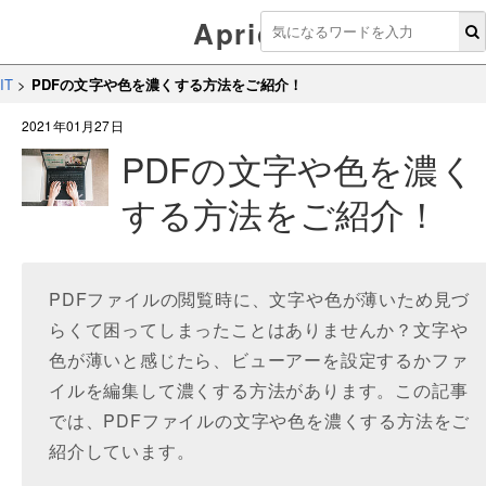
Aprico
IT
>
PDFの文字や色を濃くする方法をご紹介！
2021年01月27日
PDFの文字や色を濃く
する方法をご紹介！
PDFファイルの閲覧時に、文字や色が薄いため見づ
らくて困ってしまったことはありませんか？文字や
色が薄いと感じたら、ビューアーを設定するかファ
イルを編集して濃くする方法があります。この記事
では、PDFファイルの文字や色を濃くする方法をご
紹介しています。