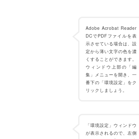
Adobe Acrobat Reader
DCでPDFファイルを表
示させている場合は、設
定から薄い文字の色を濃
くすることができます。
ウィンドウ上部の「編
集」メニューを開き、一
番下の「環境設定」をク
リックしましょう。
「環境設定」ウィンドウ
が表示されるので、左側