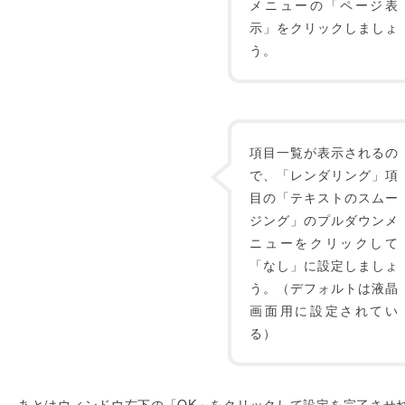
メニューの「ページ表
示」をクリックしましょ
う。
項目一覧が表示されるの
で、「レンダリング」項
目の「テキストのスムー
ジング」のプルダウンメ
ニューをクリックして
「なし」に設定しましょ
う。（デフォルトは液晶
画面用に設定されてい
る）
あとはウィンドウ右下の「OK」をクリックして設定を完了させ