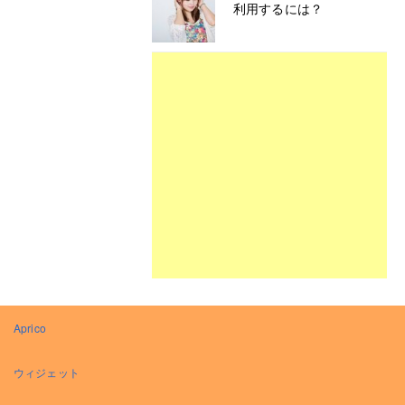
利用するには？
Aprico
ウィジェット