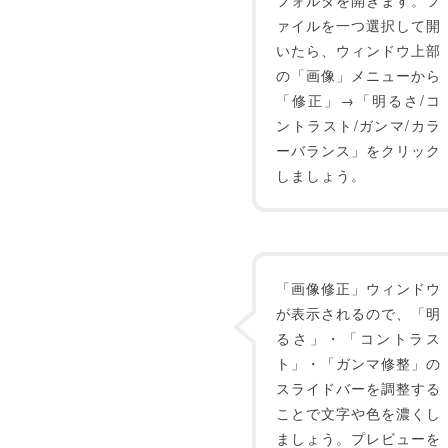
フォルダを開きます。フ
ァイルを一つ選択して開
いたら、ウィンドウ上部
の「画像」メニューから
「修正」→「明るさ/コ
ントラスト/ガンマ/カラ
ーバランス」をクリック
しましょう。
「画像修正」ウィンドウ
が表示されるので、「明
るさ」・「コントラス
ト」・「ガンマ修整」の
スライドバーを調整する
ことで文字や色を濃くし
ましょう。プレビューを