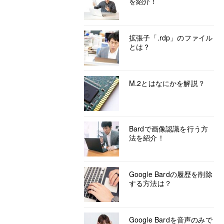
を紹介！
拡張子「.rdp」のファイル
とは？
M.2とはなにかを解説？
Bardで画像認識を行う方
法を紹介！
Google Bardの履歴を削除
する方法は？
Google Bardを音声のみで