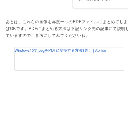
あとは、これらの画像を再度一つのPDFファイルにまとめてしま
ばOKです。PDFにまとめる方法は下記リンク先の記事にて説明
ていますので、参考にしてみてくださいね。
Windows10でjpegをPDFに変換する方法3選！ | Aprico