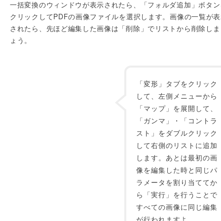
一括変換のウィンドウが表示されたら、「フォルダ追加」ボタン
クリックしてPDFの画像ファイルを選択します。画像の一覧が表
されたら、先ほど編集した画像は「削除」でリストから削除しま
ょう。
「変形」タブをクリック
して、左側メニューから
「マップ」を展開して、
「ガンマ」・「コントラ
スト」をダブルクリック
して右側のリストに追加
します。あとは最初の画
像を編集した時と同じパ
ラメータを割り当ててか
ら「実行」を行うことで
すべての画像に同じ編集
が行われますよ。