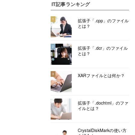
IT記事ランキング
1
拡張子「.cpp」のファイル
とは？
2
拡張子「.dcr」のファイル
とは？
3
XARファイルとは何か？
拡張子「.dochtml」のファ
イルとは？
CrystalDiskMarkの使い方