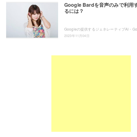
Google Bardを音声のみで利用
るには？
2023年11月04日