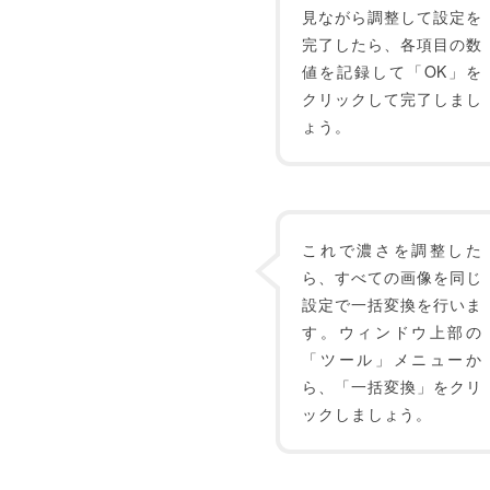
見ながら調整して設定を
完了したら、各項目の数
値を記録して「OK」を
クリックして完了しまし
ょう。
これで濃さを調整した
ら、すべての画像を同じ
設定で一括変換を行いま
す。ウィンドウ上部の
「ツール」メニューか
ら、「一括変換」をクリ
ックしましょう。