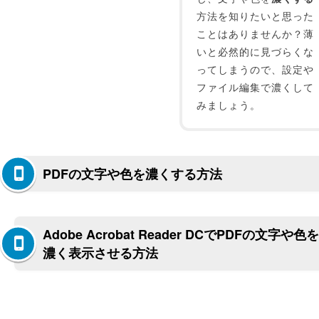
方法を知りたいと思った
ことはありませんか？薄
いと必然的に見づらくな
ってしまうので、設定や
ファイル編集で濃くして
みましょう。
PDFの文字や色を濃くする方法
Adobe Acrobat Reader DCでPDFの文字や色を
濃く表示させる方法