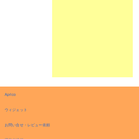
Aprico
ウィジェット
お問い合せ・レビュー依頼