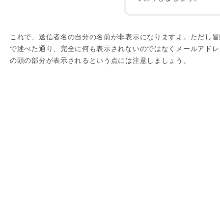
これで、送信者名の自分の名前が非表示になりますよ。ただし冒
で述べた通り、完全に何も表示されないのではなくメールアドレ
の頭の部分が表示されるという点には注意しましょう。