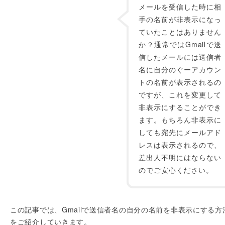
メールを受信した時に相
手の名前が非表示になっ
ていたことはありません
か？通常ではGmailで送
信したメールには送信者
名に自分のぐーアカウン
トの名前が表示されるの
ですが、これを変更して
非表示にすることができ
ます。もちろん非表示に
しても宛先にメールアド
レスは表示されるので、
差出人不明にはならない
のでご安心ください。
この記事では、Gmailで送信者名の自分の名前を非表示にする方
をご紹介していきます。