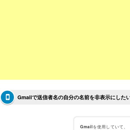
Gmailで送信者名の自分の名前を非表示にした
Gmail
を使用していて、