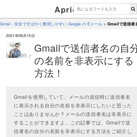
Aprico
Gmail - 安全ですばやく整理しやすい Google の Eメール
>
Gmailで送信
2021年06月15日
Gmailで送信者名の自
の名前を非表示にする
方法！
Gmailを使用していて、メールの送信時に送信者名
に表示される自分の名前を非表示にしたいと思った
ことはありませんか？メールの送信者名は非表示に
することができますよ。この記事では、Gmailで送
信者名の自分の名前を非表示にする方法をご紹介し