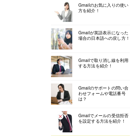
Gmailのお気に入りの使い
方を紹介！
Gmailが英語表示になった
場合の日本語への戻し方！
Gmailで取り消し線を利用
する方法を紹介！
Gmailのサポートの問い合
わせフォームや電話番号
は？
Gmailでメールの受信拒否
を設定する方法を紹介！