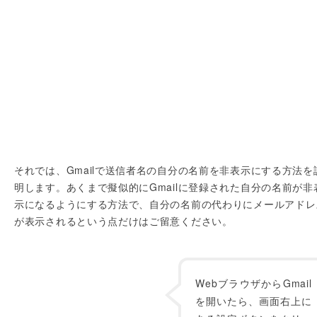
それでは、Gmailで送信者名の自分の名前を非表示にする方法を
明します。あくまで擬似的にGmailに登録された自分の名前が非
示になるようにする方法で、自分の名前の代わりにメールアドレ
が表示されるという点だけはご留意ください。
WebブラウザからGmail
を開いたら、画面右上に