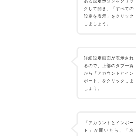
ある設定ボタンをクリッ
クして開き、「すべての
設定を表示」をクリック
しましょう。
詳細設定画面が表示され
るので、上部のタブ一覧
から「アカウントとイン
ポート」をクリックしま
しょう。
「アカウントとインポー
ト」が開いたら、「名