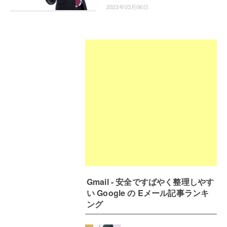
2023年03月06日
Gmail - 安全ですばやく整理しやす
い Google の Eメール記事ランキ
ング