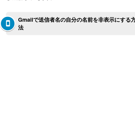
Gmailで送信者名の自分の名前を非表示にする
法