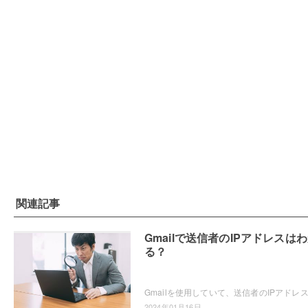
関連記事
Gmailで送信者のIPアドレスは
る？
2024年01月16日