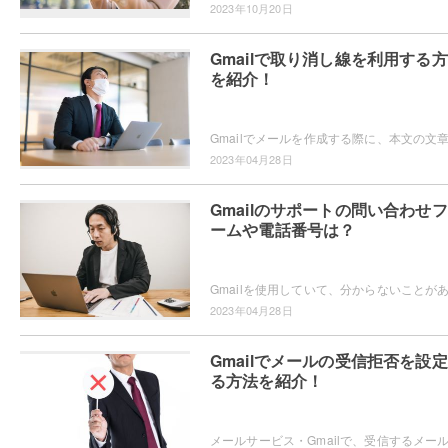
2023年10月20日
Gmailで取り消し線を利用する
を紹介！
2023年04月28日
Gmailのサポートの問い合わせ
ームや電話番号は？
2023年04月28日
Gmailでメールの受信拒否を設
る方法を紹介！