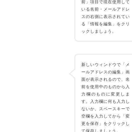
前」項目で現在使用して
いる名前・メールアドレ
スの右側に表示されてい
る「情報を編集」をクリ
ックしましょう。
新しいウィンドウで「メ
ールアドレスの編集」画
面が表示されるので、名
前を使用中のものから入
力欄のものに変更しま
す。入力欄に何も入力し
ないか、スペースキーで
空欄を入力してから「変
更を保存」をクリックし
て保存しましょう。