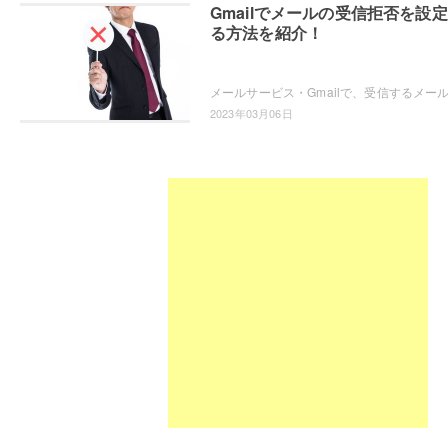
Gmailでメールの受信拒否を設
る方法を紹介！
2023年03月06日