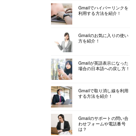
Gmailでハイパーリンクを
利用する方法を紹介！
Gmailのお気に入りの使い
方を紹介！
Gmailが英語表示になった
場合の日本語への戻し方！
Gmailで取り消し線を利用
する方法を紹介！
Gmailのサポートの問い合
わせフォームや電話番号
は？