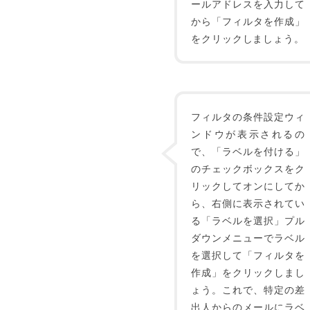
ールアドレスを入力して
から「フィルタを作成」
をクリックしましょう。
フィルタの条件設定ウィ
ンドウが表示されるの
で、「ラベルを付ける」
のチェックボックスをク
リックしてオンにしてか
ら、右側に表示されてい
る「ラベルを選択」プル
ダウンメニューでラベル
を選択して「フィルタを
作成」をクリックしまし
ょう。これで、特定の差
出人からのメールにラベ