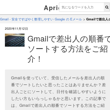
Aprico
Gmail - 安全ですばやく整理しやすい Google の Eメール
>
Gmailで差出
2020年11月12日
Gmailで差出人の順番
ソートする方法をご紹
介！
Gmailを使っていて、受信したメールを差出人の順
番でソートしたいと思ったことはありませんか？差
出人ごとにソートして、日付を確認しやすいように
したい方もいらっしゃるかと思います。この記事で
は、Gmailで差出人の順番でソートする方法をご紹