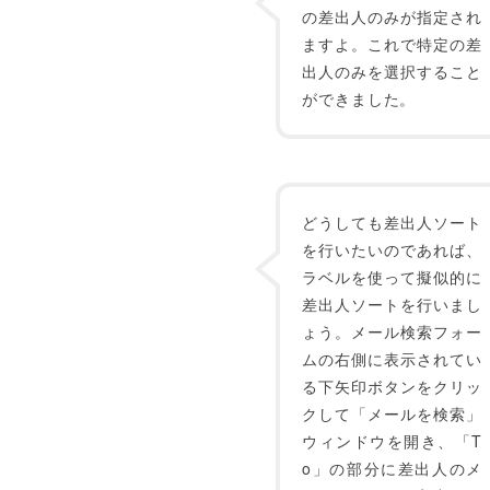
の差出人のみが指定され
ますよ。これで特定の差
出人のみを選択すること
ができました。
どうしても差出人ソート
を行いたいのであれば、
ラベルを使って擬似的に
差出人ソートを行いまし
ょう。メール検索フォー
ムの右側に表示されてい
る下矢印ボタンをクリッ
クして「メールを検索」
ウィンドウを開き、「T
o」の部分に差出人のメ