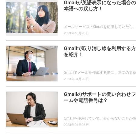
Gmailが英語表示になった場合
本語への戻し方！
2023年10月20日
Gmailで取り消し線を利用する
を紹介！
2023年04月28日
Gmailのサポートの問い合わせ
ームや電話番号は？
2023年04月28日