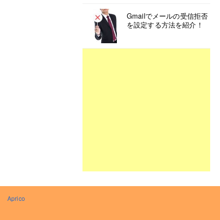
Gmailでメールの受信拒否
を設定する方法を紹介！
Aprico