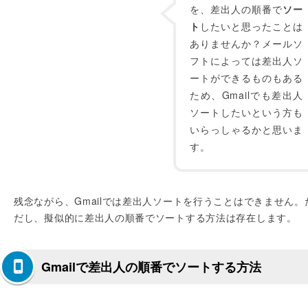
を、差出人の順番で
ソー
ト
したいと思ったことは
ありませんか？メールソ
フトによっては差出人ソ
ートができるものもある
ため、Gmailでも差出人
ソートしたいという方も
いらっしゃるかと思いま
す。
残念ながら、Gmailでは差出人ソートを行うことはできません。
だし、擬似的に差出人の順番でソートする方法は存在します。
Gmailで差出人の順番でソートする方法