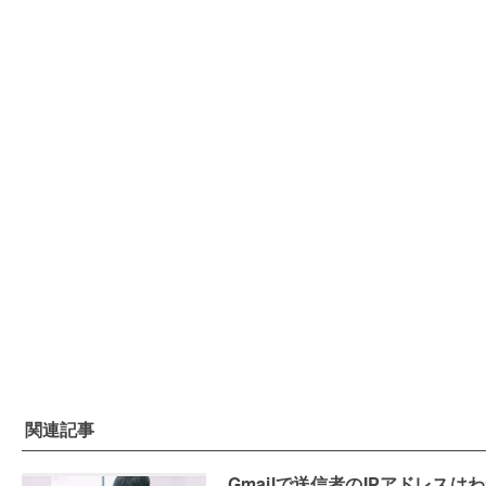
関連記事
Gmailで送信者のIPアドレスは