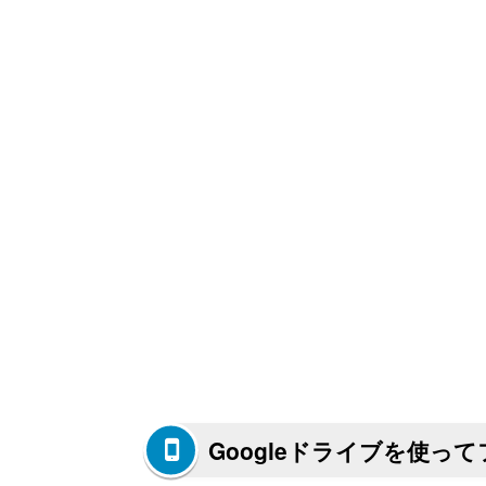
Googleドライブを使っ