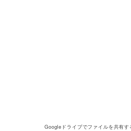
Googleドライブでファイルを共