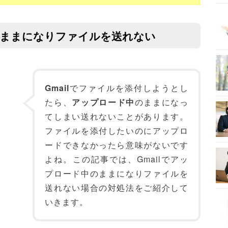
中のままになりファイルを送れない
Gmail
でファイルを添付しようとし
たら、
アップロード中
のままになっ
てしまい送れないことがあります。
ファイルを添付したいのにアップロ
ードできなかったら意味がないです
よね。この記事では、Gmailでアッ
プロード中のままになりファイルを
送れない場合の対処法をご紹介して
いきます。