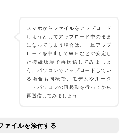
スマホからファイルをアップロード
しようとしてアップロード中のまま
になってしまう場合は、一旦アップ
ロードを中止してWiFiなどの安定し
た接続環境で再送信してみましょ
う。パソコンでアップロードしてい
る場合も同様で、モデムやルータ
ー・パソコンの再起動を行ってから
再送信してみましょう。
てファイルを添付する