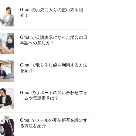
Gmailのお気に入りの使い方を紹
介！
Gmailが英語表示になった場合の日
本語への戻し方！
Gmailで取り消し線を利用する方法
を紹介！
Gmailのサポートの問い合わせフォ
ームや電話番号は？
Gmailでメールの受信拒否を設定す
る方法を紹介！