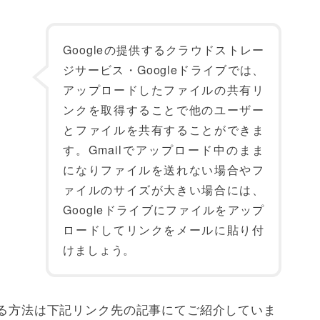
Googleの提供するクラウドストレー
ジサービス・Googleドライブでは、
アップロードしたファイルの共有リ
ンクを取得することで他のユーザー
とファイルを共有することができま
す。Gmailでアップロード中のまま
になりファイルを送れない場合やフ
ァイルのサイズが大きい場合には、
Googleドライブにファイルをアップ
ロードしてリンクをメールに貼り付
けましょう。
有する方法は下記リンク先の記事にてご紹介していま