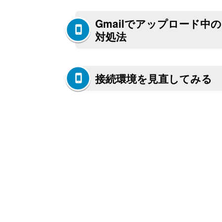
Gmailでアップロード
対処法
接続環境を見直してみる