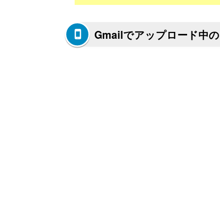
Gmailでアップロード