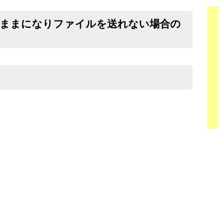
中のままになりファイルを送れない場合の