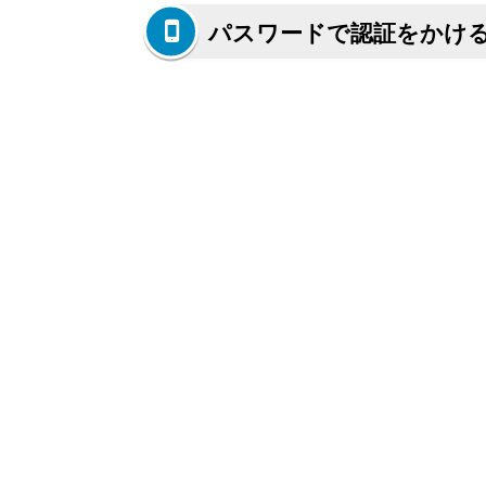
パスワードで認証をかけ