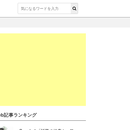
eb記事ランキング