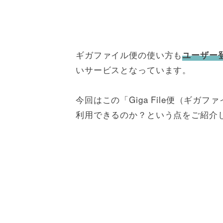
ギガファイル便の使い方も
ユーザー
いサービスとなっています。
今回はこの「Giga File便（ギ
利用できるのか？という点をご紹介