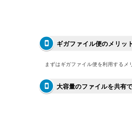
ギガファイル便のメリッ
まずはギガファイル便を利用するメ
大容量のファイルを共有