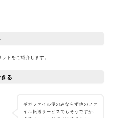
ト
リットをご紹介します。
できる
ギガファイル便のみならず他のファ
イル転送サービスでもそうですが、