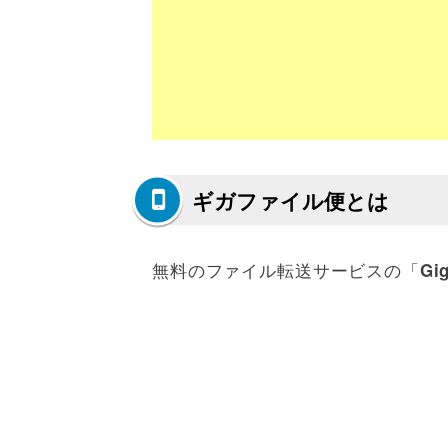
ギガファイル便とは
無料のファイル転送サービスの「
Gi