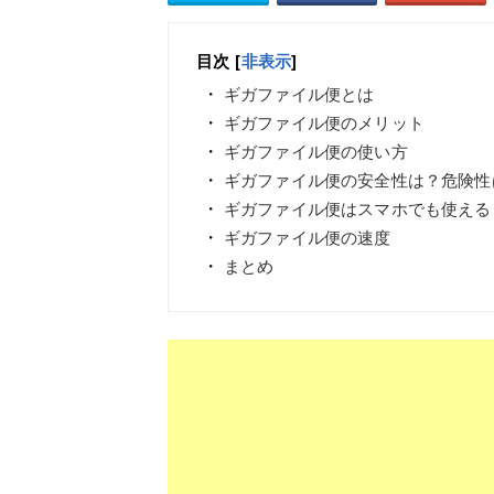
目次
[
非表示
]
ギガファイル便とは
ギガファイル便のメリット
ギガファイル便の使い方
ギガファイル便の安全性は？危険性
ギガファイル便はスマホでも使える
ギガファイル便の速度
まとめ