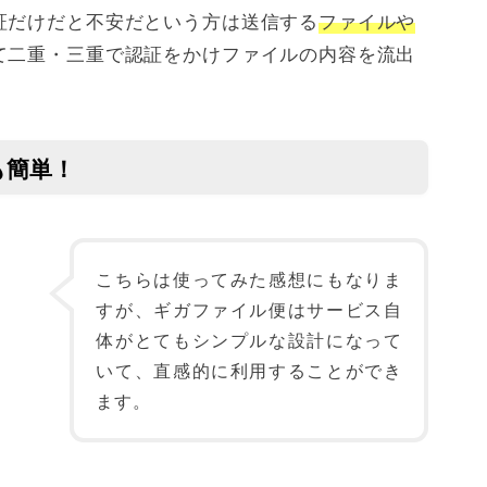
証だけだと不安だという方は送信する
ファイルや
て二重・三重で認証をかけファイルの内容を流出
も簡単！
こちらは使ってみた感想にもなりま
すが、ギガファイル便はサービス自
体がとてもシンプルな設計になって
いて、直感的に利用することができ
ます。