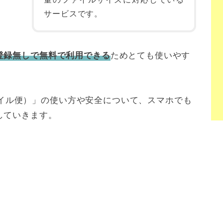
サービスです。
ためとても使いやす
登録無しで無料で利用できる
ガファイル便）」の使い方や安全について、スマホでも
していきます。