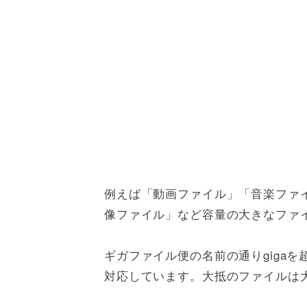
例えば「動画ファイル」「音楽ファ
像ファイル」など容量の大きなファ
ギガファイル便の名前の通りgigaを
対応しています。大抵のファイルは