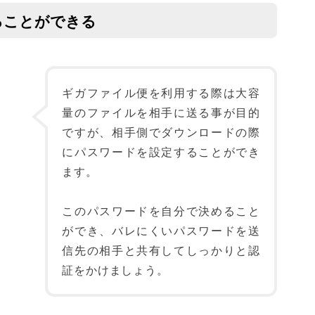
ることができる
ギガファイル便を利用する際は大容
量のファイルを相手に送る事が目的
ですが、相手側でダウンロードの際
にパスワードを設定することができ
ます。
このパスワードを自分で決めること
ができ、バレにくいパスワードを送
信先の相手と共有してしっかりと認
証をかけましょう。