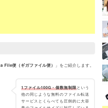
」をご紹介します。
ga File便（ギガファイル便）
1ファイル100G・個数無制限
という
他の同じような無料のファイル転送
サービスとくらべても圧倒的に大容
量のファイルサイズに対応している