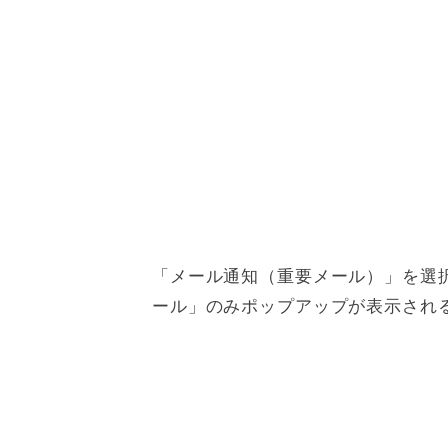
「メール通知（重要メール）」を選
ール」のみポップアップが表示され