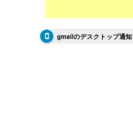
gmailのデスクトップ通知