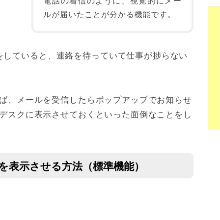
電話の着信のように、視覚的にメー
ルが届いたことが分かる機能です。
をしていると、連絡を待っていて仕事が捗らない
すれば、メールを受信したらポップアップでお知らせ
ムをデスクに表示させておくといった面倒なことをし
知を表示させる方法（標準機能）