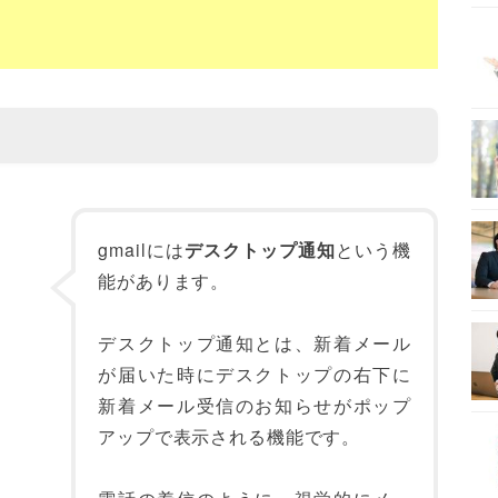
gmailには
デスクトップ通知
という機
能があります。
デスクトップ通知とは、新着メール
が届いた時にデスクトップの右下に
新着メール受信のお知らせがポップ
アップで表示される機能です。