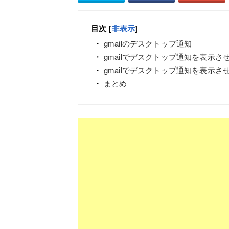
目次
[
非表示
]
gmailのデスクトップ通知
gmailでデスクトップ通知を表示
gmailでデスクトップ通知を表示
まとめ