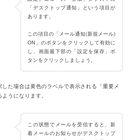
「デスクトップ通知」という項目が
あります。
この項目の「メール通知(新規メール)
ON」のボタンをクリックして有効に
し、画面最下部の「設定を保存」ボ
タンをクリックしましょう。
択した場合は黄色のラベルで表示される「重要メ
るようになります。
この状態でメールを受信すると、新
着メールのお知らせがデスクトップ