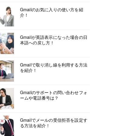
Gmailのお気に入りの使い方を紹
介！
Gmailが英語表示になった場合の日
本語への戻し方！
Gmailで取り消し線を利用する方法
を紹介！
Gmailのサポートの問い合わせフォ
ームや電話番号は？
Gmailでメールの受信拒否を設定す
る方法を紹介！