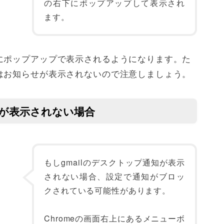
の右下にポップアップして表示され
ます。
にポップアップで表示されるようになります。た
はお知らせが表示されないので注意しましょう。
知が表示されない場合
もしgmailのデスクトップ通知が表示
されない場合、設定で通知がブロッ
クされている可能性があります。
Chromeの画面右上にあるメニューボ