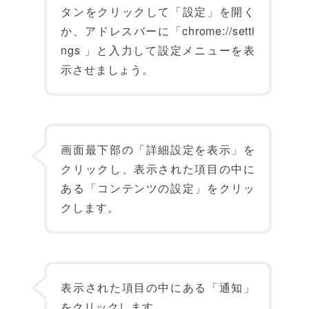
タンをクリックして「設定」を開く
か、アドレスバーに「chrome://setti
ngs 」と入力して設定メニューを表
示させましょう。
画面最下部の「詳細設定を表示」を
クリックし、表示された項目の中に
ある「コンテンツの設定」をクリッ
クします。
表示された項目の中にある「通知」
をクリックします。